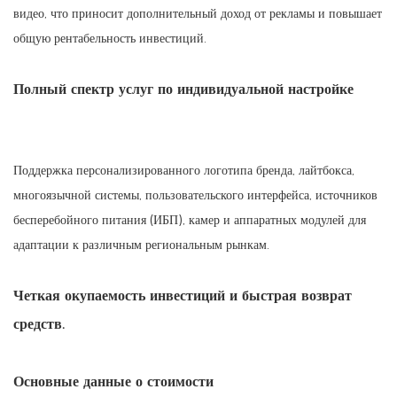
видео, что приносит дополнительный доход от рекламы и повышает
общую рентабельность инвестиций.
Полный спектр услуг по индивидуальной настройке
Поддержка персонализированного логотипа бренда, лайтбокса,
многоязычной системы, пользовательского интерфейса, источников
бесперебойного питания (ИБП), камер и аппаратных модулей для
адаптации к различным региональным рынкам.
Четкая окупаемость инвестиций и быстрая возврат
средств.
Основные данные о стоимости