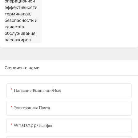
Свяжись с нами
Название Компании/Имя
Электронная Почта
WhatsApp/Телефон