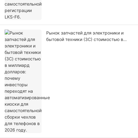
Рынок запчастей для электроники и
бытовой техники (3C) стоимостью в
миллиард долларов: почему инвесторы
переходят на автоматизированные
киоски для самостоятельной сборки
чехлов для телефонов в 2026 году.