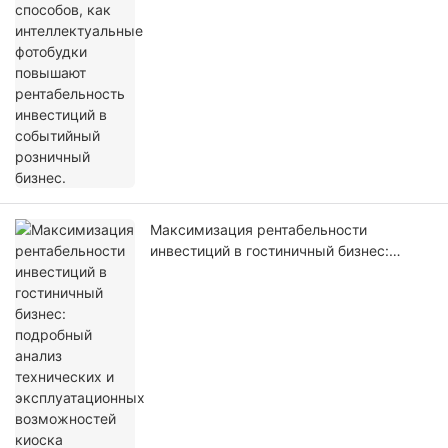
рентабельность инвестиций в
событийный розничный бизнес.
Максимизация рентабельности
инвестиций в гостиничный бизнес:
подробный анализ технических и
эксплуатационных возможностей
киоска самостоятельной регистрации
LKS-F6.