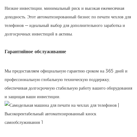
Низкие инвестиции, минимальный риск и высокая ежемесячная
доходность. Этот автоматизированный бизнес по печати чехлов для
телефонов — идеальный выбор для дополнительного заработка и
долгосрочных инвестиций в активы.
Гарантийное обслуживание
Мы предоставляем официальную гарантию сроком на 365 дней и
профессиональную глобальную техническую поддержку,
обеспечивая долгосрочную стабильную работу вашего оборудования
и защищая ваши инвестиции.