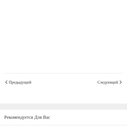
Предыдущий
Следующий
Рекомендуется Для Вас