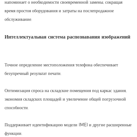
напоминает о необходимости своевременной замены, сокращая
время простоя оборудования и затраты на послепродажное
обслуживание.
Интеллектуальная система распознавания изображений
Точное определение местоположения телефона обеспечивает
безупречный результат печати.
Оптимизация спроса на складские помещения под каркас здания,
экономия складских площадей и увеличение общей погрузочной
способности.
Поддерживает идентификацию модели IMEI и другие расширенные
функции.