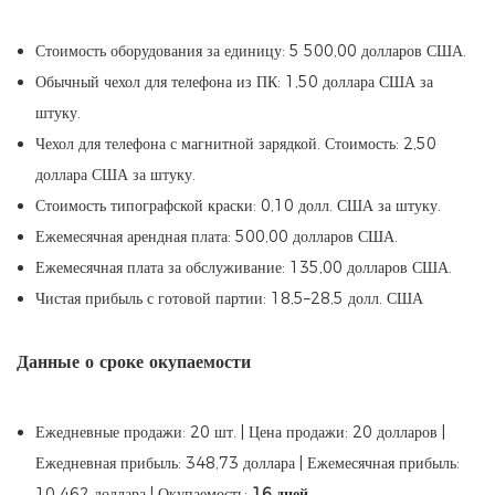
Стоимость оборудования за единицу: 5 500,00 долларов США.
Обычный чехол для телефона из ПК: 1,50 доллара США за
штуку.
Чехол для телефона с магнитной зарядкой. Стоимость: 2,50
доллара США за штуку.
Стоимость типографской краски: 0,10 долл. США за штуку.
Ежемесячная арендная плата: 500,00 долларов США.
Ежемесячная плата за обслуживание: 135,00 долларов США.
Чистая прибыль с готовой партии: 18,5–28,5 долл. США
Данные о сроке окупаемости
Ежедневные продажи: 20 шт. | Цена продажи: 20 долларов |
Ежедневная прибыль: 348,73 доллара | Ежемесячная прибыль:
10 462 доллара | Окупаемость:
16 дней