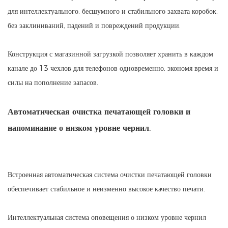
для интеллектуального, бесшумного и стабильного захвата коробок,
без заклиниваний, падений и повреждений продукции.
Конструкция с магазинной загрузкой позволяет хранить в каждом
канале до 13 чехлов для телефонов одновременно, экономя время и
силы на пополнение запасов.
Автоматическая очистка печатающей головки и
напоминание о низком уровне чернил.
Встроенная автоматическая система очистки печатающей головки
обеспечивает стабильное и неизменно высокое качество печати.
Интеллектуальная система оповещения о низком уровне чернил