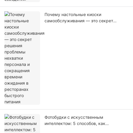
Почему настольные киоски
самообслуживания — это секрет
решения проблемы нехватки персонала
и сокращения времени ожидания в
ресторанах быстрого питания
Фотобудки с искусственным
интеллектом: 5 способов, как
интеллектуальные фотобудки повышают