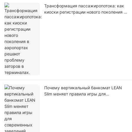
Трансформация пассажиропотока: как
киоски регистрации нового поколения в
аэропортах решают проблему заторов в
терминалах.
Почему вертикальный банкомат LEAN
Slim меняет правила игры для
современных заведений