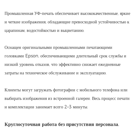
Промышленная УФ-печать обеспечивает высококачественные, яркие
и четкие изображения, обладающие превосходной устойчивостью к
царапинам, водостойкостью и выцветанию.
Оснащен оригинальными промышленными печатающими
головками Epson, обеспечивающими длительный срок службы и
низкий уровень отказов, что эффективно снижает ежедневные
затраты на техническое обслуживание и эксплуатацию.
Клиенты могут загружать фотографии с мобильного телефона или
выбирать изображения из встроенной галереи. Весь процесс печати
и комплектации занимает всего 2–3 минуты.
Круглосуточная работа без присутствия персонала.