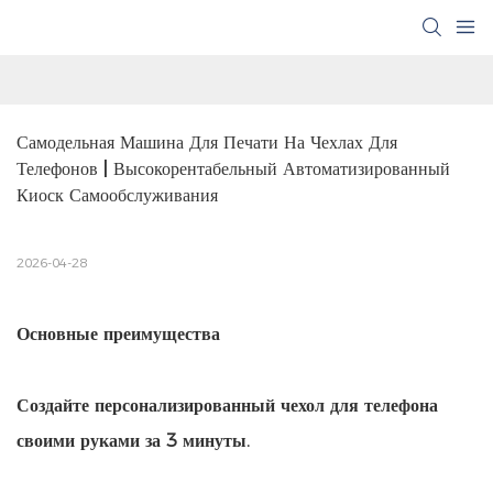
Самодельная Машина Для Печати На Чехлах Для 
Телефонов | Высокорентабельный Автоматизированный 
Киоск Самообслуживания
2026-04-28
Основные преимущества
Создайте персонализированный чехол для телефона
своими руками за 3 минуты.