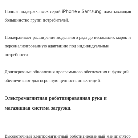
Полная поддержка всех серий iPhone и Samsung, охватывающая
большинство групп потребителей.
Поддерживает расширение модельного ряда до нескольких марок и
персонализированную адаптацию под индивидуальные
потребности.
Долгосрочные обновления программного обеспечения и функций
обеспечивают долгосрочную ценность инвестиций.
Электромагнитная роботизированная рука и
магазинная система загрузки.
Высокоточный электромагнитный роботизированный манипулятор