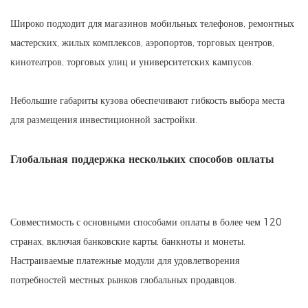
Широко подходит для магазинов мобильных телефонов, ремонтных
мастерских, жилых комплексов, аэропортов, торговых центров,
кинотеатров, торговых улиц и университетских кампусов.
Небольшие габариты кузова обеспечивают гибкость выбора места
для размещения инвестиционной застройки.
Глобальная поддержка нескольких способов оплаты
Совместимость с основными способами оплаты в более чем 120
странах, включая банковские карты, банкноты и монеты.
Настраиваемые платежные модули для удовлетворения
потребностей местных рынков глобальных продавцов.