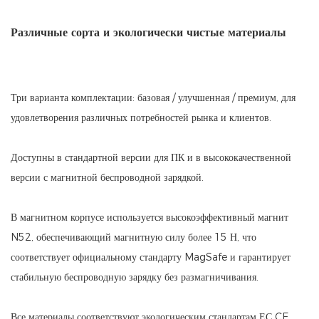
Различные сорта и экологически чистые материалы
Три варианта комплектации: базовая / улучшенная / премиум, для
удовлетворения различных потребностей рынка и клиентов.
Доступны в стандартной версии для ПК и в высококачественной
версии с магнитной беспроводной зарядкой.
В магнитном корпусе используется высокоэффективный магнит
N52, обеспечивающий магнитную силу более 15 Н, что
соответствует официальному стандарту MagSafe и гарантирует
стабильную беспроводную зарядку без размагничивания.
Все материалы соответствуют экологическим стандартам ЕС CE,