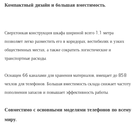
Компактный дизайн и большая вместимость.
Сверхтонкая конструкция шкафа шириной всего 1,1 метра
позволяет легко разместить его в коридорах, вестибюлях и узких
общественных местах, а также сократить логистические и
транспортные расходы.
Оснащен 66 каналами для хранения материалов, вмещает до 858
чехлов для телефонов. Большая вместимость склада снижает частоту
пополнения запасов и повышает эффективность работы.
Совместимо с основными моделями телефонов по всему
миру.