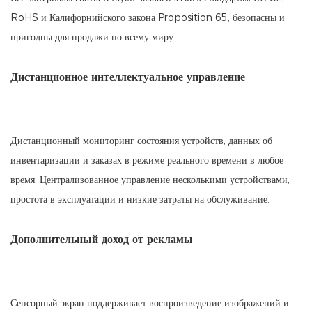
RoHS и Калифорнийского закона Proposition 65, безопасны и
пригодны для продажи по всему миру.
Дистанционное интеллектуальное управление
Дистанционный мониторинг состояния устройств, данных об
инвентаризации и заказах в режиме реального времени в любое
время. Централизованное управление несколькими устройствами,
простота в эксплуатации и низкие затраты на обслуживание.
Дополнительный доход от рекламы
Сенсорный экран поддерживает воспроизведение изображений и