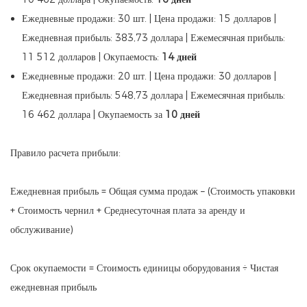
Ежедневные продажи: 30 шт. | Цена продажи: 15 долларов |
Ежедневная прибыль: 383,73 доллара | Ежемесячная прибыль:
11 512 долларов | Окупаемость:
14 дней
Ежедневные продажи: 20 шт. | Цена продажи: 30 долларов |
Ежедневная прибыль: 548,73 доллара | Ежемесячная прибыль:
16 462 доллара | Окупаемость за
10 дней
Правило расчета прибыли:
Ежедневная прибыль = Общая сумма продаж – (Стоимость упаковки
+ Стоимость чернил + Среднесуточная плата за аренду и
обслуживание)
Срок окупаемости = Стоимость единицы оборудования ÷ Чистая
ежедневная прибыль