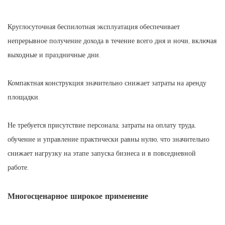
Круглосуточная беспилотная эксплуатация обеспечивает
непрерывное получение дохода в течение всего дня и ночи, включая
выходные и праздничные дни.
Компактная конструкция значительно снижает затраты на аренду
площадки.
Не требуется присутствие персонала; затраты на оплату труда,
обучение и управление практически равны нулю, что значительно
снижает нагрузку на этапе запуска бизнеса и в повседневной
работе.
Многосценарное широкое применение