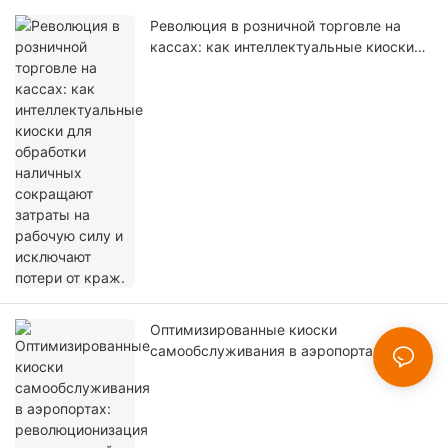
Революция в розничной торговле на
кассах: как интеллектуальные киоски
для обработки наличных сокращают
затраты на рабочую силу и исключают
потери от краж.
Оптимизированные киоски
самообслуживания в аэропортах:
революционизация операционной
эффективности терминалов,
безопасности и качества обслуживания
пассажиров.