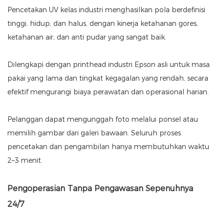
Pencetakan UV kelas industri menghasilkan pola berdefinisi
tinggi, hidup, dan halus, dengan kinerja ketahanan gores,
ketahanan air, dan anti pudar yang sangat baik.
Dilengkapi dengan printhead industri Epson asli untuk masa
pakai yang lama dan tingkat kegagalan yang rendah, secara
efektif mengurangi biaya perawatan dan operasional harian.
Pelanggan dapat mengunggah foto melalui ponsel atau
memilih gambar dari galeri bawaan. Seluruh proses
pencetakan dan pengambilan hanya membutuhkan waktu
2–3 menit.
Pengoperasian Tanpa Pengawasan Sepenuhnya
24/7