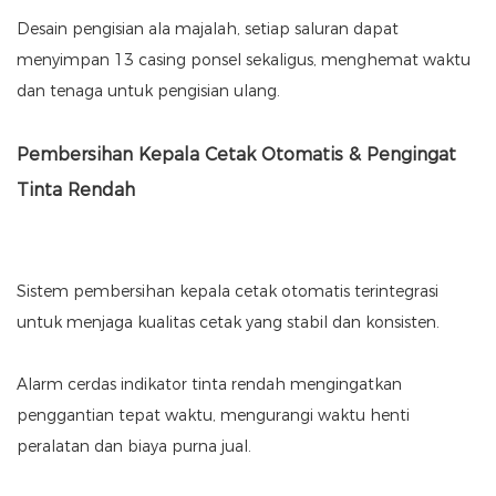
Desain pengisian ala majalah, setiap saluran dapat
menyimpan 13 casing ponsel sekaligus, menghemat waktu
dan tenaga untuk pengisian ulang.
Pembersihan Kepala Cetak Otomatis & Pengingat
Tinta Rendah
Sistem pembersihan kepala cetak otomatis terintegrasi
untuk menjaga kualitas cetak yang stabil dan konsisten.
Alarm cerdas indikator tinta rendah mengingatkan
penggantian tepat waktu, mengurangi waktu henti
peralatan dan biaya purna jual.