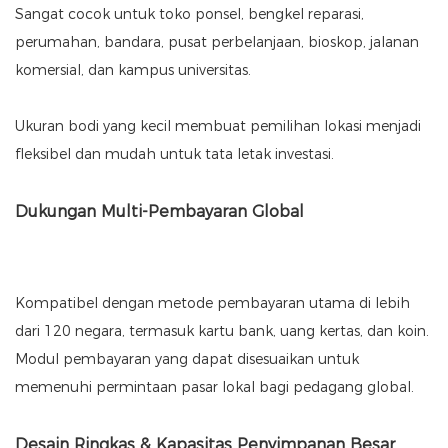
Sangat cocok untuk toko ponsel, bengkel reparasi,
perumahan, bandara, pusat perbelanjaan, bioskop, jalanan
komersial, dan kampus universitas.
Ukuran bodi yang kecil membuat pemilihan lokasi menjadi
fleksibel dan mudah untuk tata letak investasi.
Dukungan Multi-Pembayaran Global
Kompatibel dengan metode pembayaran utama di lebih
dari 120 negara, termasuk kartu bank, uang kertas, dan koin.
Modul pembayaran yang dapat disesuaikan untuk
memenuhi permintaan pasar lokal bagi pedagang global.
Desain Ringkas & Kapasitas Penyimpanan Besar