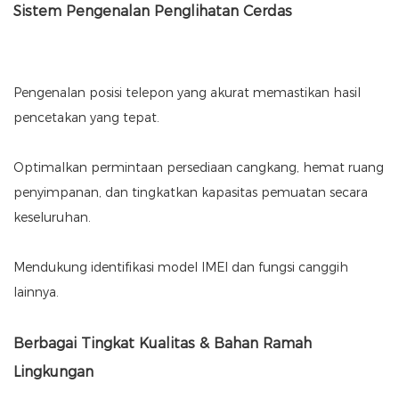
Sistem Pengenalan Penglihatan Cerdas
Pengenalan posisi telepon yang akurat memastikan hasil
pencetakan yang tepat.
Optimalkan permintaan persediaan cangkang, hemat ruang
penyimpanan, dan tingkatkan kapasitas pemuatan secara
keseluruhan.
Mendukung identifikasi model IMEI dan fungsi canggih
lainnya.
Berbagai Tingkat Kualitas & Bahan Ramah
Lingkungan