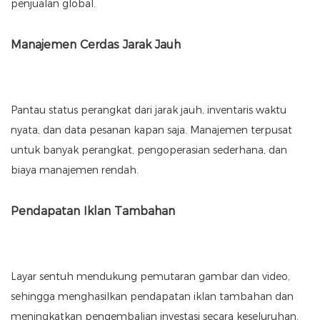
penjualan global.
Manajemen Cerdas Jarak Jauh
Pantau status perangkat dari jarak jauh, inventaris waktu
nyata, dan data pesanan kapan saja. Manajemen terpusat
untuk banyak perangkat, pengoperasian sederhana, dan
biaya manajemen rendah.
Pendapatan Iklan Tambahan
Layar sentuh mendukung pemutaran gambar dan video,
sehingga menghasilkan pendapatan iklan tambahan dan
meningkatkan pengembalian investasi secara keseluruhan.