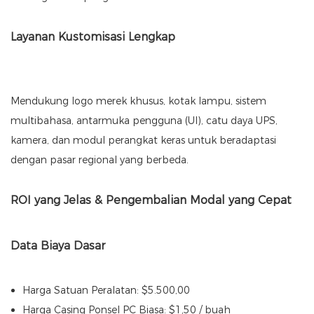
Layanan Kustomisasi Lengkap
Mendukung logo merek khusus, kotak lampu, sistem
multibahasa, antarmuka pengguna (UI), catu daya UPS,
kamera, dan modul perangkat keras untuk beradaptasi
dengan pasar regional yang berbeda.
ROI yang Jelas & Pengembalian Modal yang Cepat
Data Biaya Dasar
Harga Satuan Peralatan: $5.500,00
Harga Casing Ponsel PC Biasa: $1,50 / buah