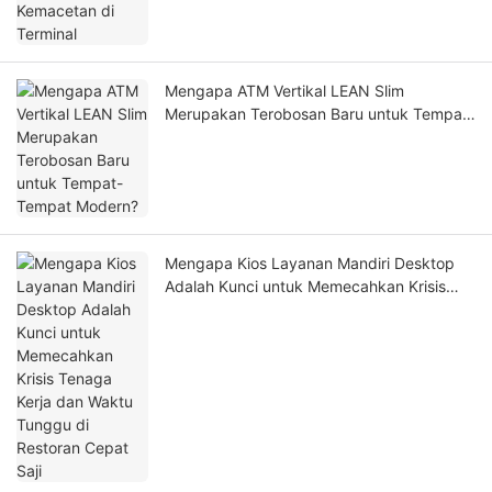
Mengapa ATM Vertikal LEAN Slim
Merupakan Terobosan Baru untuk Tempat-
Tempat Modern?
Mengapa Kios Layanan Mandiri Desktop
Adalah Kunci untuk Memecahkan Krisis
Tenaga Kerja dan Waktu Tunggu di
Restoran Cepat Saji