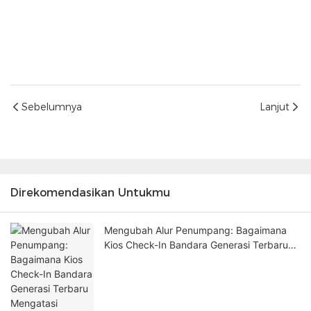
Sebelumnya
Lanjut
Direkomendasikan Untukmu
Mengubah Alur Penumpang: Bagaimana
Kios Check-In Bandara Generasi Terbaru
Mengatasi Kemacetan di Terminal