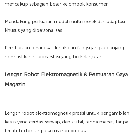
mencakup sebagian besar kelompok konsumen.
Mendukung perluasan model multi-merek dan adaptasi
khusus yang dipersonalisasi.
Pembaruan perangkat lunak dan fungsi jangka panjang
memastikan nilai investasi yang berkelanjutan.
Lengan Robot Elektromagnetik & Pemuatan Gaya
Magazin
Lengan robot elektromagnetik presisi untuk pengambilan
kasus yang cerdas, senyap, dan stabil, tanpa macet, tanpa
terjatuh, dan tanpa kerusakan produk.