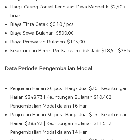
Harga Casing Ponsel Pengisian Daya Magnetik: $2,50 /
buah
Biaya Tinta Cetak: $0,10 / pcs
Biaya Sewa Bulanan: $500,00
Biaya Perawatan Bulanan: $135,00
Keuntungan Bersih Per Kasus Produk Jadi: $18,5 – $28,5
Data Periode Pengembalian Modal
Penjualan Harian 20 pcs | Harga Jual $20 | Keuntungan
Harian $348,73 | Keuntungan Bulanan $10.462 |
Pengembalian Modal dalam
16 Hari
Penjualan Harian 30 pcs | Harga Jual $15 | Keuntungan
Harian $383,73 | Keuntungan Bulanan $11.512 |
Pengembalian Modal dalam
14 Hari