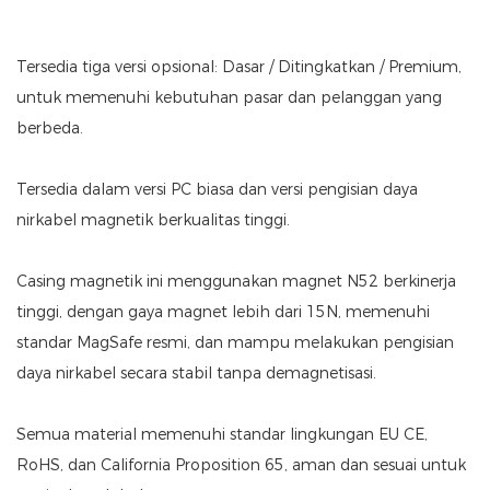
Tersedia tiga versi opsional: Dasar / Ditingkatkan / Premium,
untuk memenuhi kebutuhan pasar dan pelanggan yang
berbeda.
Tersedia dalam versi PC biasa dan versi pengisian daya
nirkabel magnetik berkualitas tinggi.
Casing magnetik ini menggunakan magnet N52 berkinerja
tinggi, dengan gaya magnet lebih dari 15N, memenuhi
standar MagSafe resmi, dan mampu melakukan pengisian
daya nirkabel secara stabil tanpa demagnetisasi.
Semua material memenuhi standar lingkungan EU CE,
RoHS, dan California Proposition 65, aman dan sesuai untuk