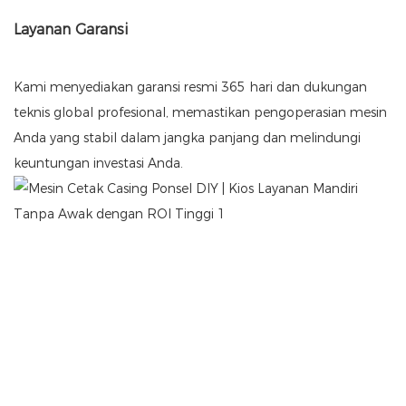
Layanan Garansi
Kami menyediakan garansi resmi 365 hari dan dukungan
teknis global profesional, memastikan pengoperasian mesin
Anda yang stabil dalam jangka panjang dan melindungi
keuntungan investasi Anda.