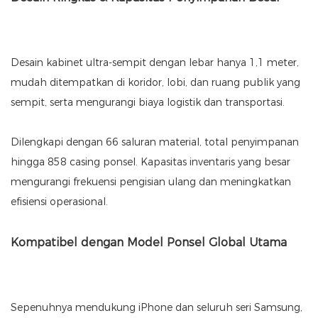
Desain kabinet ultra-sempit dengan lebar hanya 1,1 meter,
mudah ditempatkan di koridor, lobi, dan ruang publik yang
sempit, serta mengurangi biaya logistik dan transportasi.
Dilengkapi dengan 66 saluran material, total penyimpanan
hingga 858 casing ponsel. Kapasitas inventaris yang besar
mengurangi frekuensi pengisian ulang dan meningkatkan
efisiensi operasional.
Kompatibel dengan Model Ponsel Global Utama
Sepenuhnya mendukung iPhone dan seluruh seri Samsung,