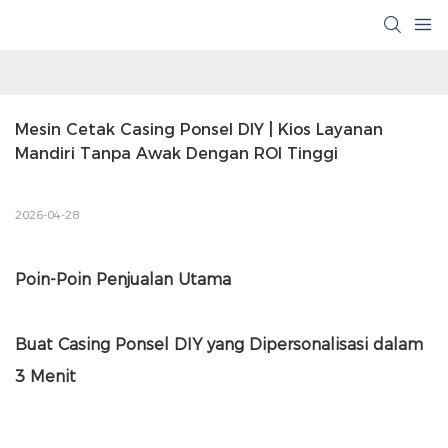
Mesin Cetak Casing Ponsel DIY | Kios Layanan 
Mandiri Tanpa Awak Dengan ROI Tinggi
2026-04-28
Poin-Poin Penjualan Utama
Buat Casing Ponsel DIY yang Dipersonalisasi dalam
3 Menit