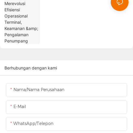
Penumpang
Berhubungan dengan kami
Nama/Nama Perusahaan
E-Mail
WhatsApp/Telepon