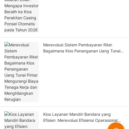
Tahun 2026
Merevolusi Sistem Pembayaran Ritel:
Bagaimana Kios Penanganan Uang Tunai
Pintar Mengurangi Biaya Tenaga Kerja dan
Menghilangkan Kerugian
Kios Layanan Mandiri Bandara yang
Efisien: Merevolusi Efisiensi Operasional
Terminal, Keamanan & Pengalaman