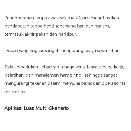
Pengoperasian tanpa awak selama 24 jam menghasilkan
pendapatan tanpa henti sepanjang hari dan malam,
termasuk akhir pekan dan hari libur.
Desain yang ringkas sangat mengurangi biaya sewa lahan.
Tidak diperlukan kehadiran tenaga kerja; biaya tenaga kerja,
pelatihan, dan manajemen hampir nol, sehingga sangat
mengurangi tekanan dalam memulai bisnis dan operasional
sehari-hari.
Aplikasi Luas Multi-Skenario