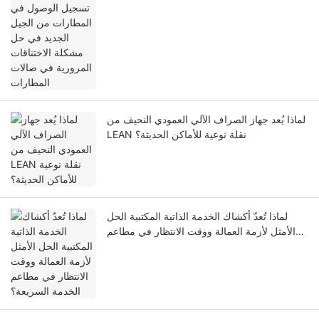
المطارات
لماذا يُعد جهاز الصراف الآلي العمودي النحيف من
LEAN نقلة نوعية للأماكن الحديثة؟
لماذا تُعدّ أكشاك الخدمة الذاتية المكتبية الحل
الأمثل لأزمة العمالة ووقت الانتظار في مطاعم
الخدمة السريعة؟