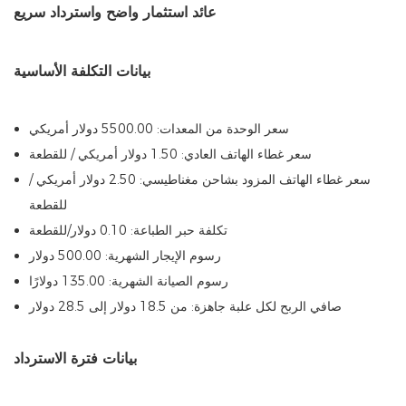
عائد استثمار واضح واسترداد سريع
بيانات التكلفة الأساسية
سعر الوحدة من المعدات: 5500.00 دولار أمريكي
سعر غطاء الهاتف العادي: 1.50 دولار أمريكي / للقطعة
سعر غطاء الهاتف المزود بشاحن مغناطيسي: 2.50 دولار أمريكي /
للقطعة
تكلفة حبر الطباعة: 0.10 دولار/للقطعة
رسوم الإيجار الشهرية: 500.00 دولار
رسوم الصيانة الشهرية: 135.00 دولارًا
صافي الربح لكل علبة جاهزة: من 18.5 دولار إلى 28.5 دولار
بيانات فترة الاسترداد