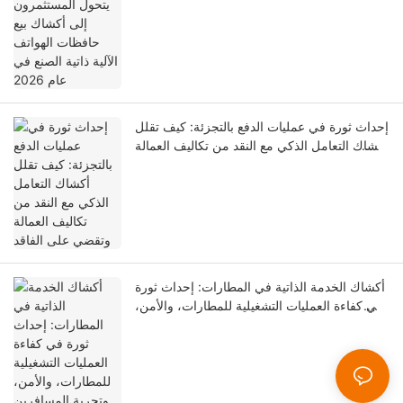
إحداث ثورة في عمليات الدفع بالتجزئة: كيف تقلل
أكشاك التعامل الذكي مع النقد من تكاليف العمالة
وتقضي على الفاقد
أكشاك الخدمة الذاتية في المطارات: إحداث ثورة
في كفاءة العمليات التشغيلية للمطارات، والأمن،
وتجربة المسافرين