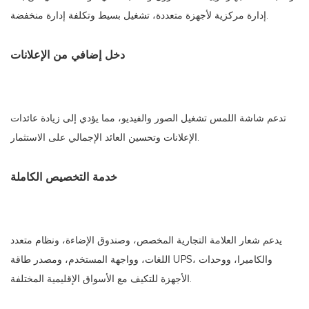
إدارة مركزية لأجهزة متعددة، تشغيل بسيط وتكلفة إدارة منخفضة.
دخل إضافي من الإعلانات
تدعم شاشة اللمس تشغيل الصور والفيديو، مما يؤدي إلى زيادة عائدات
الإعلانات وتحسين العائد الإجمالي على الاستثمار.
خدمة التخصيص الكاملة
يدعم شعار العلامة التجارية المخصص، وصندوق الإضاءة، ونظام متعدد
اللغات، وواجهة المستخدم، ومصدر طاقة UPS، والكاميرا، ووحدات
الأجهزة للتكيف مع الأسواق الإقليمية المختلفة.