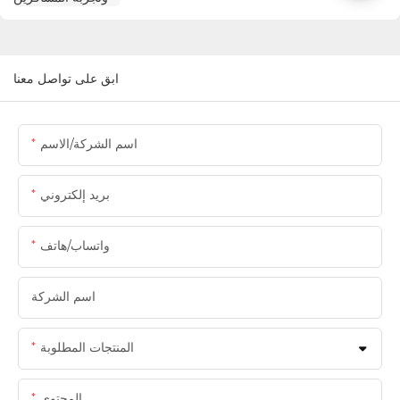
ابق على تواصل معنا
اسم الشركة/الاسم
بريد إلكتروني
واتساب/هاتف
اسم الشركة
المنتجات المطلوبة
المحتوى