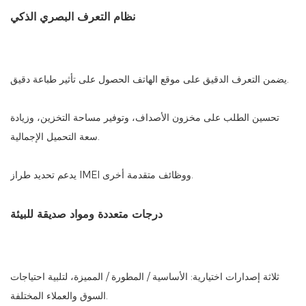
نظام التعرف البصري الذكي
يضمن التعرف الدقيق على موقع الهاتف الحصول على تأثير طباعة دقيق.
تحسين الطلب على مخزون الأصداف، وتوفير مساحة التخزين، وزيادة
سعة التحميل الإجمالية.
يدعم تحديد طراز IMEI ووظائف متقدمة أخرى.
درجات متعددة ومواد صديقة للبيئة
ثلاثة إصدارات اختيارية: الأساسية / المطورة / المميزة، لتلبية احتياجات
السوق والعملاء المختلفة.