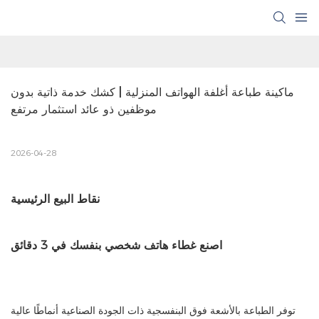
ماكينة طباعة أغلفة الهواتف المنزلية | كشك خدمة ذاتية بدون 
موظفين ذو عائد استثمار مرتفع
2026-04-28
نقاط البيع الرئيسية
اصنع غطاء هاتف شخصي بنفسك في 3 دقائق
توفر الطباعة بالأشعة فوق البنفسجية ذات الجودة الصناعية أنماطًا عالية