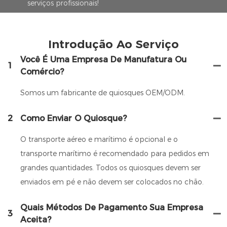
serviços profissionais!
Introdução Ao Serviço
Você É Uma Empresa De Manufatura Ou
1
Comércio?
Somos um fabricante de quiosques OEM/ODM.
2
Como Enviar O Quiosque?
O transporte aéreo e marítimo é opcional e o
transporte marítimo é recomendado para pedidos em
grandes quantidades. Todos os quiosques devem ser
enviados em pé e não devem ser colocados no chão.
Quais Métodos De Pagamento Sua Empresa
3
Aceita?