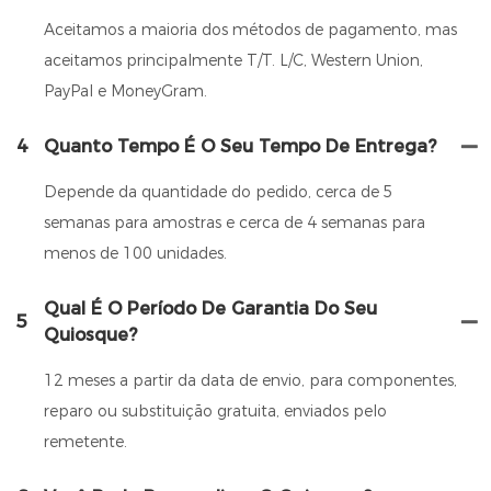
Aceitamos a maioria dos métodos de pagamento, mas
aceitamos principalmente T/T. L/C, Western Union,
PayPal e MoneyGram.
4
Quanto Tempo É O Seu Tempo De Entrega?
Depende da quantidade do pedido, cerca de 5
semanas para amostras e cerca de 4 semanas para
menos de 100 unidades.
Qual É O Período De Garantia Do Seu
5
Quiosque?
12 meses a partir da data de envio, para componentes,
reparo ou substituição gratuita, enviados pelo
remetente.