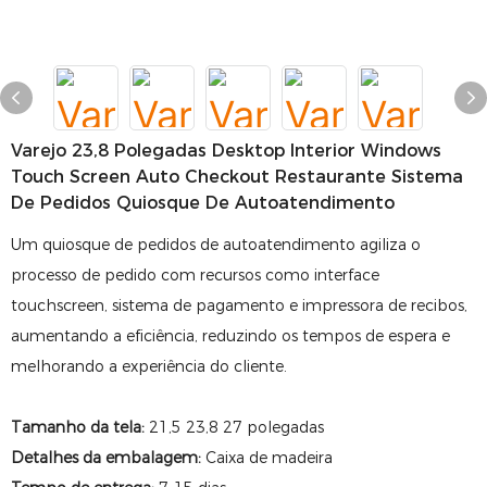
Varejo 23,8 Polegadas Desktop Interior Windows
Touch Screen Auto Checkout Restaurante Sistema
De Pedidos Quiosque De Autoatendimento
Um quiosque de pedidos de autoatendimento agiliza o
processo de pedido com recursos como interface
touchscreen, sistema de pagamento e impressora de recibos,
aumentando a eficiência, reduzindo os tempos de espera e
melhorando a experiência do cliente.
Tamanho da tela:
21,5 23,8 27 polegadas
Detalhes da embalagem:
Caixa de madeira