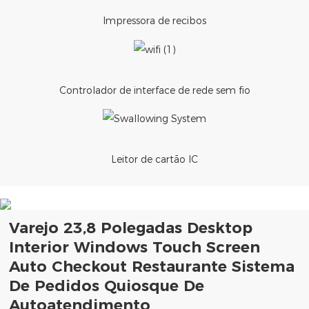
Impressora de recibos
Controlador de interface de rede sem fio
Leitor de cartão IC
Varejo 23,8 Polegadas Desktop
Interior Windows Touch Screen
Auto Checkout Restaurante Sistema
De Pedidos Quiosque De
Autoatendimento