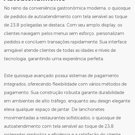
No reino da conveniência gastronômica moderna, o quiosque
de pedidos de autoatendimento com tela sensível ao toque
de 23,8 polegadas se destaca. Com seu amplo display, os
clientes navegam pelos menus sem esforço, personalizam
pedidos e concluem transações rapidamente. Sua interface
amigável atende clientes de todas as idades e níveis de
tecnologia, garantindo uma experiência perfeita.
Este quiosque avançado possui sistemas de pagamento
integrados, oferecendo flexibilidade com vários métodos de
pagamento. Sua construção robusta garante durabilidade
em ambientes de alto tráfego, enquanto seu design elegante
eleva qualquer espaço de jantar. De lanchonetes
movimentadas a restaurantes sofisticados, o quiosque de
autoatendimento com tela sensível ao toque de 23,8
polegadas simboliza a eficiência e a satisfação do cliente.