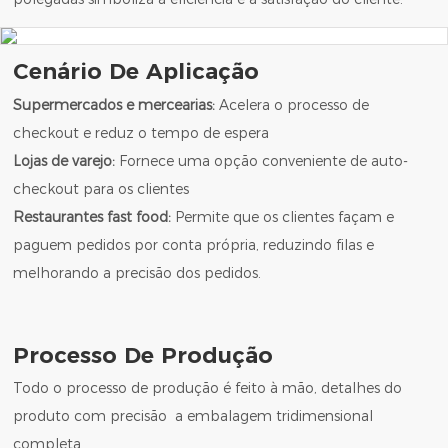
Cenário De Aplicação
Supermercados e mercearias:
Acelera o processo de
checkout e reduz o tempo de espera
Lojas de varejo:
Fornece uma opção conveniente de auto-
checkout para os clientes
Restaurantes fast food:
Permite que os clientes façam e
paguem pedidos por conta própria, reduzindo filas e
melhorando a precisão dos pedidos.
Processo De Produção
Todo o processo de produção é feito à mão, detalhes do
produto com precisão a embalagem tridimensional
completa.