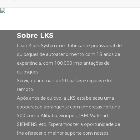
Sobre LKS
Lean Kiosk System, um fabricante profissional de
quiosques de autoatendimento com 13 anos de
experiência, com 100.000 implantações de
quiosques
Serviço para mais de 50 países e regiões e IoT
remoto.
Após anos de cultivo, a LKS estabeleceu uma
cooperação abrangente com empresas Fortune
500 como Alibaba, Sinopec, IBM, Walmart,
SIEMENS, etc. Esperamos ter a oportunidade de
lhe oferecer o melhor suporte com nossos