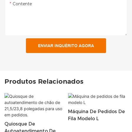
Contente
ENVIAR INQUÉRITO AGORA
Produtos Relacionados
Máquina De Pedidos De
Fila Modelo L
Quiosque De
Autoatendimento De