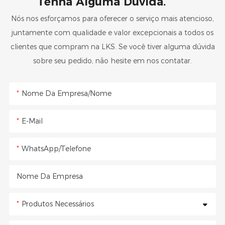
Tenha Alguma Dúvida.
Nós nos esforçamos para oferecer o serviço mais atencioso,
juntamente com qualidade e valor excepcionais a todos os
clientes que compram na LKS. Se você tiver alguma dúvida
sobre seu pedido, não hesite em nos contatar.
Nome Da Empresa/Nome
E-Mail
WhatsApp/Telefone
Nome Da Empresa
Produtos Necessários