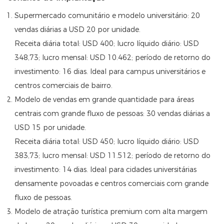
Supermercado comunitário e modelo universitário: 20
vendas diárias a USD 20 por unidade.
Receita diária total: USD 400; lucro líquido diário: USD
348,73; lucro mensal: USD 10.462; período de retorno do
investimento: 16 dias. Ideal para campus universitários e
centros comerciais de bairro.
Modelo de vendas em grande quantidade para áreas
centrais com grande fluxo de pessoas: 30 vendas diárias a
USD 15 por unidade.
Receita diária total: USD 450; lucro líquido diário: USD
383,73; lucro mensal: USD 11.512; período de retorno do
investimento: 14 dias. Ideal para cidades universitárias
densamente povoadas e centros comerciais com grande
fluxo de pessoas.
Modelo de atração turística premium com alta margem