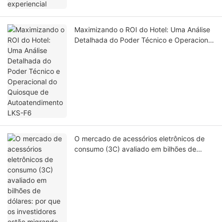
Maximizando o ROI do Hotel: Uma Análise
Detalhada do Poder Técnico e Operacional
do Quiosque de Autoatendimento LKS-F6
O mercado de acessórios eletrônicos de
consumo (3C) avaliado em bilhões de
dólares: por que os investidores estão
migrando para quiosques automatizados
de troca de capas de celular em 2026.