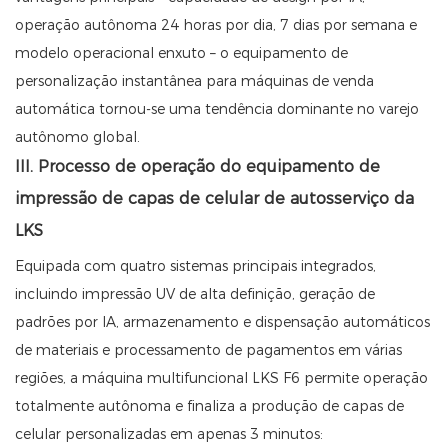
operação autônoma 24 horas por dia, 7 dias por semana e
modelo operacional enxuto – o equipamento de
personalização instantânea para máquinas de venda
automática tornou-se uma tendência dominante no varejo
autônomo global.
III. Processo de operação do equipamento de
impressão de capas de celular de autosserviço da
LKS
Equipada com quatro sistemas principais integrados,
incluindo impressão UV de alta definição, geração de
padrões por IA, armazenamento e dispensação automáticos
de materiais e processamento de pagamentos em várias
regiões, a máquina multifuncional LKS F6 permite operação
totalmente autônoma e finaliza a produção de capas de
celular personalizadas em apenas 3 minutos: