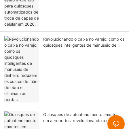
Revolucionando o caixa no varejo: como os
quiosques inteligentes de manuseio de
dinheiro reduzem os custos de mão de
obra e eliminam as perdas.
Quiosques de autoatendimento enxutos
em aeroportos: revolucionando a eficiência
operacional, a segurança e a experiência