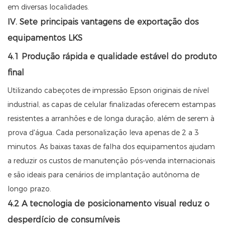
em diversas localidades.
IV. Sete principais vantagens de exportação dos
equipamentos LKS
4.1 Produção rápida e qualidade estável do produto
final
Utilizando cabeçotes de impressão Epson originais de nível
industrial, as capas de celular finalizadas oferecem estampas
resistentes a arranhões e de longa duração, além de serem à
prova d'água. Cada personalização leva apenas de 2 a 3
minutos. As baixas taxas de falha dos equipamentos ajudam
a reduzir os custos de manutenção pós-venda internacionais
e são ideais para cenários de implantação autônoma de
longo prazo.
4.2 A tecnologia de posicionamento visual reduz o
desperdício de consumíveis