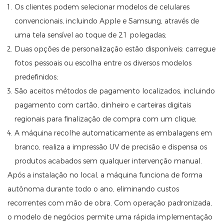
Os clientes podem selecionar modelos de celulares
convencionais, incluindo Apple e Samsung, através de
uma tela sensível ao toque de 21 polegadas;
Duas opções de personalização estão disponíveis: carregue
fotos pessoais ou escolha entre os diversos modelos
predefinidos;
São aceitos métodos de pagamento localizados, incluindo
pagamento com cartão, dinheiro e carteiras digitais
regionais para finalização de compra com um clique;
A máquina recolhe automaticamente as embalagens em
branco, realiza a impressão UV de precisão e dispensa os
produtos acabados sem qualquer intervenção manual.
Após a instalação no local, a máquina funciona de forma
autônoma durante todo o ano, eliminando custos
recorrentes com mão de obra. Com operação padronizada,
o modelo de negócios permite uma rápida implementação