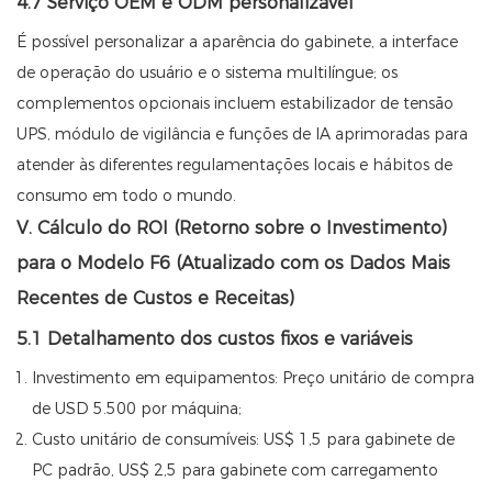
4.7 Serviço OEM e ODM personalizável
É possível personalizar a aparência do gabinete, a interface
de operação do usuário e o sistema multilíngue; os
complementos opcionais incluem estabilizador de tensão
UPS, módulo de vigilância e funções de IA aprimoradas para
atender às diferentes regulamentações locais e hábitos de
consumo em todo o mundo.
V. Cálculo do ROI (Retorno sobre o Investimento)
para o Modelo F6 (Atualizado com os Dados Mais
Recentes de Custos e Receitas)
5.1 Detalhamento dos custos fixos e variáveis
Investimento em equipamentos: Preço unitário de compra
de USD 5.500 por máquina;
Custo unitário de consumíveis: US$ 1,5 para gabinete de
PC padrão, US$ 2,5 para gabinete com carregamento