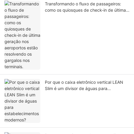
Transformando o fluxo de passageiros:
como os quiosques de check-in de última
geração nos aeroportos estão resolvendo
os gargalos nos terminais.
Por que o caixa eletrônico vertical LEAN
Slim é um divisor de águas para
estabelecimentos modernos?