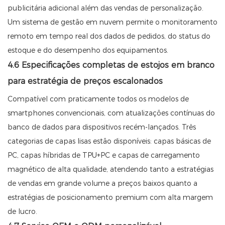
publicitária adicional além das vendas de personalização.
Um sistema de gestão em nuvem permite o monitoramento
remoto em tempo real dos dados de pedidos, do status do
estoque e do desempenho dos equipamentos.
4.6 Especificações completas de estojos em branco
para estratégia de preços escalonados
Compatível com praticamente todos os modelos de
smartphones convencionais, com atualizações contínuas do
banco de dados para dispositivos recém-lançados. Três
categorias de capas lisas estão disponíveis: capas básicas de
PC, capas híbridas de TPU+PC e capas de carregamento
magnético de alta qualidade, atendendo tanto a estratégias
de vendas em grande volume a preços baixos quanto a
estratégias de posicionamento premium com alta margem
de lucro.