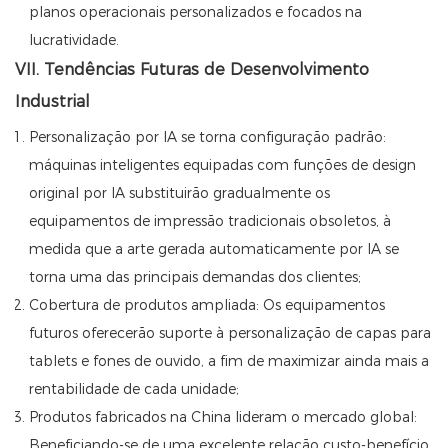
planos operacionais personalizados e focados na
lucratividade.
VII. Tendências Futuras de Desenvolvimento
Industrial
Personalização por IA se torna configuração padrão:
máquinas inteligentes equipadas com funções de design
original por IA substituirão gradualmente os
equipamentos de impressão tradicionais obsoletos, à
medida que a arte gerada automaticamente por IA se
torna uma das principais demandas dos clientes;
Cobertura de produtos ampliada: Os equipamentos
futuros oferecerão suporte à personalização de capas para
tablets e fones de ouvido, a fim de maximizar ainda mais a
rentabilidade de cada unidade;
Produtos fabricados na China lideram o mercado global:
Beneficiando-se de uma excelente relação custo-benefício