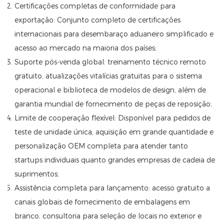
Certificações completas de conformidade para
exportação: Conjunto completo de certificações
internacionais para desembaraço aduaneiro simplificado e
acesso ao mercado na maioria dos países;
Suporte pós-venda global: treinamento técnico remoto
gratuito, atualizações vitalícias gratuitas para o sistema
operacional e biblioteca de modelos de design, além de
garantia mundial de fornecimento de peças de reposição;
Limite de cooperação flexível: Disponível para pedidos de
teste de unidade única, aquisição em grande quantidade e
personalização OEM completa para atender tanto
startups individuais quanto grandes empresas de cadeia de
suprimentos;
Assistência completa para lançamento: acesso gratuito a
canais globais de fornecimento de embalagens em
branco, consultoria para seleção de locais no exterior e