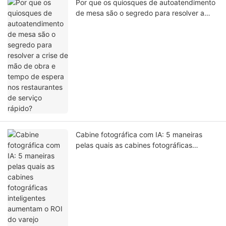
Por que os quiosques de autoatendimento
de mesa são o segredo para resolver a
crise de mão de obra e tempo de espera
nos restaurantes de serviço rápido?
Cabine fotográfica com IA: 5 maneiras
pelas quais as cabines fotográficas
inteligentes aumentam o ROI do varejo
experiencial