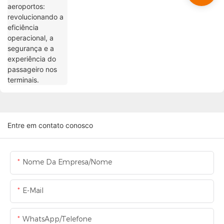
do passageiro nos terminais.
Entre em contato conosco
Nome Da Empresa/Nome
E-Mail
WhatsApp/Telefone