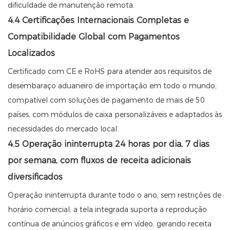
dificuldade de manutenção remota.
4.4 Certificações Internacionais Completas e
Compatibilidade Global com Pagamentos
Localizados
Certificado com CE e RoHS para atender aos requisitos de
desembaraço aduaneiro de importação em todo o mundo;
compatível com soluções de pagamento de mais de 50
países, com módulos de caixa personalizáveis ​​e adaptados às
necessidades do mercado local.
4.5 Operação ininterrupta 24 horas por dia, 7 dias
por semana, com fluxos de receita adicionais
diversificados
Operação ininterrupta durante todo o ano, sem restrições de
horário comercial; a tela integrada suporta a reprodução
contínua de anúncios gráficos e em vídeo, gerando receita