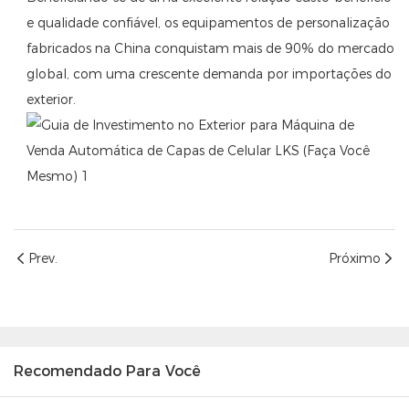
e qualidade confiável, os equipamentos de personalização
fabricados na China conquistam mais de 90% do mercado
global, com uma crescente demanda por importações do
exterior.
Prev.
Próximo
Recomendado Para Você