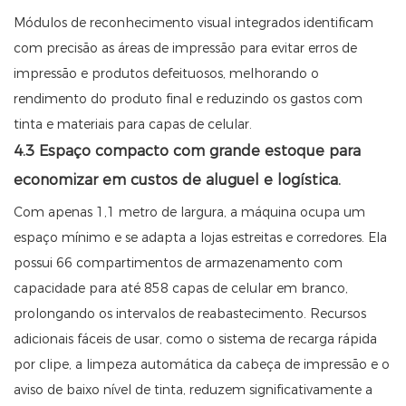
Módulos de reconhecimento visual integrados identificam
com precisão as áreas de impressão para evitar erros de
impressão e produtos defeituosos, melhorando o
rendimento do produto final e reduzindo os gastos com
tinta e materiais para capas de celular.
4.3 Espaço compacto com grande estoque para
economizar em custos de aluguel e logística.
Com apenas 1,1 metro de largura, a máquina ocupa um
espaço mínimo e se adapta a lojas estreitas e corredores. Ela
possui 66 compartimentos de armazenamento com
capacidade para até 858 capas de celular em branco,
prolongando os intervalos de reabastecimento. Recursos
adicionais fáceis de usar, como o sistema de recarga rápida
por clipe, a limpeza automática da cabeça de impressão e o
aviso de baixo nível de tinta, reduzem significativamente a