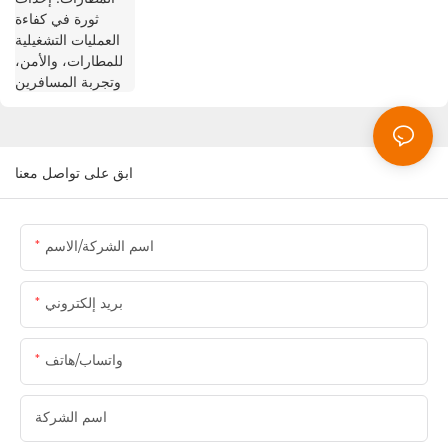
ابق على تواصل معنا
اسم الشركة/الاسم
بريد إلكتروني
واتساب/هاتف
اسم الشركة