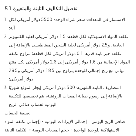
5.1 تفصيل التكاليف الثابتة والمتغيرة
الاستثمار في المعدات: سعر شراء الوحدة 5500 دولار أمريكي لكل
آلة؛
تكلفة المواد الاستهلاكية لكل قطعة: 1.5 دولار أمريكي لعلبة الكمبيوتر
العادية، و2.5 دولار أمريكي لعلبة الشحن المغناطيسي بالإضافة إلى
تكلفة حبر ثابتة قدرها 0.1 دولار أمريكي لكل قطعة؛ تتراوح تكلفة
المواد الإجمالية من 1.6 دولار أمريكي إلى 2.6 دولار أمريكي لكل منتج
نهائي مع ربح إجمالي للوحدة يتراوح بين 18.5 دولار أمريكي و28.5
دولار أمريكي؛
المصاريف الثابتة الشهرية: 500 دولار أمريكي إيجار الموقع شهريًا
بالإضافة إلى رسوم صيانة المعدات الروتينية، يتم تخصيصها للتكلفة
اليومية لحساب صافي الربح.
صيغة الحساب:
صافي الربح اليومي = إجمالي الإيرادات اليومية - (إجمالي تكلفة المواد
الاستهلاكية للوحدة الواحدة × حجم المبيعات اليومية + التكلفة الثابتة