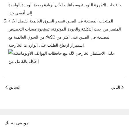
حافظات الأجهزة اللوحية وسماعات الأذن لزيادة ربحية الوحدة الواحدة
إلى أقصى حد؛
المنتجات المصنعة في الصين تتصدر السوق العالمية: بفضل الأداء
المتميز من حيث التكلفة والجودة الموثوقة، تستحوذ معدات التخصيص
المصنعة في الصين على أكثر من 90% من السوق العالمية مع
استمرار ارتفاع الطلب على الواردات الخارجية.
التالي
السابق
موصى به لك