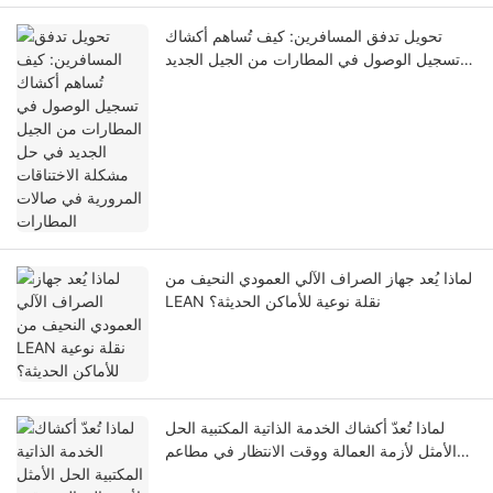
تحويل تدفق المسافرين: كيف تُساهم أكشاك
تسجيل الوصول في المطارات من الجيل الجديد
في حل مشكلة الاختناقات المرورية في صالات
المطارات
لماذا يُعد جهاز الصراف الآلي العمودي النحيف من
LEAN نقلة نوعية للأماكن الحديثة؟
لماذا تُعدّ أكشاك الخدمة الذاتية المكتبية الحل
الأمثل لأزمة العمالة ووقت الانتظار في مطاعم
الخدمة السريعة؟