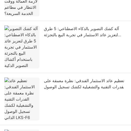
آلة كشك التصوير بالذكاء الاصطناعي: 5 طرق
لتعزيز عائد الاستثمار في تجربة البيع بالتجزئة
باستخدام أكشاك التصوير الذكية
تعظيم عائد الاستثمار الفندقي: نظرة معمقة على
القدرات التقنية والتشغيلية لكشك تسجيل الوصول
الذاتي LKS-F6