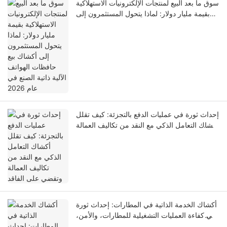
سوق ما بعد البيع لمنتجات الإلكترونيات الاستهلاكية
بقيمة مليار دولار: لماذا يتحول المستثمرون إلى
أكشاك بيع حافظات الهواتف الآلية ذاتية الصنع في
عام 2026
إحداث ثورة في عمليات الدفع بالتجزئة: كيف تقلل
أكشاك التعامل الذكي مع النقد من تكاليف العمالة
وتقضي على الفاقد
أكشاك الخدمة الذاتية في المطارات: إحداث ثورة
في كفاءة العمليات التشغيلية للمطارات، والأمن،
وتجربة المسافرين