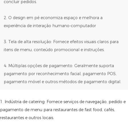
concluir pedidos.
2. O design em pé economiza espaço e melhora a
experiência de interação humano-computador
3. Tela de alta resolução: Fornece efeitos visuais claros para
itens de menu, conteúdo promocional e instruções.
4. Múltiplas opções de pagamento: Geralmente suporta
pagamento por reconhecimento facial, pagamento POS,
pagamento móvel e outros métodos de pagamento digital.
1. Indústria de catering: Fornece serviços de navegação, pedido e
pagamento de menu para restaurantes de fast food, cafés,
restaurantes e outros locais.