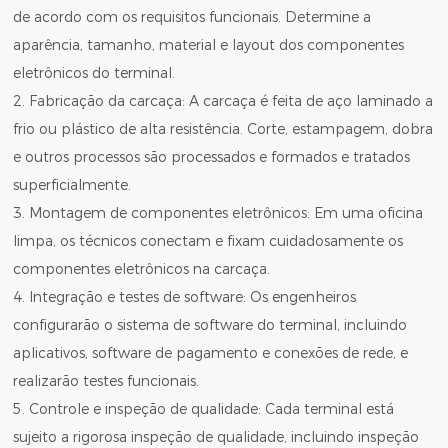
de acordo com os requisitos funcionais. Determine a
aparência, tamanho, material e layout dos componentes
eletrônicos do terminal.
2. Fabricação da carcaça: A carcaça é feita de aço laminado a
frio ou plástico de alta resistência. Corte, estampagem, dobra
e outros processos são processados ​​e formados e tratados
superficialmente.
3. Montagem de componentes eletrônicos: Em uma oficina
limpa, os técnicos conectam e fixam cuidadosamente os
componentes eletrônicos na carcaça.
4. Integração e testes de software: Os engenheiros
configurarão o sistema de software do terminal, incluindo
aplicativos, software de pagamento e conexões de rede, e
realizarão testes funcionais.
5. Controle e inspeção de qualidade: Cada terminal está
sujeito a rigorosa inspeção de qualidade, incluindo inspeção