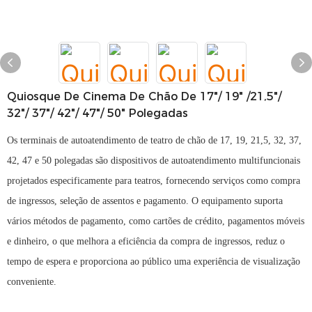
Quiosque De Cinema De Chão De 17"/ 19" /21,5"/
32"/ 37"/ 42"/ 47"/ 50" Polegadas
Os terminais de autoatendimento de teatro de chão de 17, 19, 21,5, 32, 37,
42, 47 e 50 polegadas são dispositivos de autoatendimento multifuncionais
projetados especificamente para teatros, fornecendo serviços como compra
de ingressos, seleção de assentos e pagamento. O equipamento suporta
vários métodos de pagamento, como cartões de crédito, pagamentos móveis
e dinheiro, o que melhora a eficiência da compra de ingressos, reduz o
tempo de espera e proporciona ao público uma experiência de visualização
conveniente.