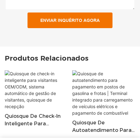
ENVIAR INQUÉRITO AGORA
Produtos Relacionados
Quiosque De Check-In
Quiosque De
Inteligente Para
Autoatendimento Para
Visitantes OEM/ODM,
Pagamento Em Postos
Sistema Automático De