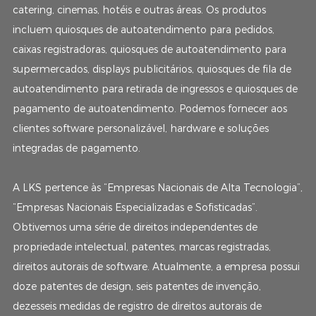
catering, cinemas, hotéis e outras áreas. Os produtos
incluem quiosques de autoatendimento para pedidos,
caixas registradoras, quiosques de autoatendimento para
supermercados, displays publicitários, quiosques de fila de
autoatendimento para retirada de ingressos e quiosques de
pagamento de autoatendimento. Podemos fornecer aos
clientes software personalizável, hardware e soluções
integradas de pagamento.
A LKS pertence às “Empresas Nacionais de Alta Tecnologia”,
“Empresas Nacionais Especializadas e Sofisticadas”.
Obtivemos uma série de direitos independentes de
propriedade intelectual, patentes, marcas registradas,
direitos autorais de software. Atualmente, a empresa possui
doze patentes de design, seis patentes de invenção,
dezesseis medidas de registro de direitos autorais de