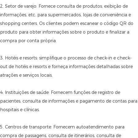
2. Setor de varejo: Fornece consulta de produtos, exibição de
informações, etc. para supermercados, lojas de conveniência e
shopping centers. Os clientes podem escanear o código QR do
produto para obter informações sobre o produto e finalizar a
compra por conta própria.
3. Hotéis e resorts: simplifique o processo de check-in e check-
out de hotéis e resorts e forneça informações detalhadas sobre
atrações e serviços locais.
4. Instituições de saúde: Fornecem funções de registro de
pacientes, consulta de informações e pagamento de contas para
hospitais e clínicas.
5. Centros de transporte: Fornecem autoatendimento para
compra de passagens, consulta de itinerários, consulta de