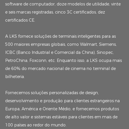
software de computador, doze modelos de utilidade, vinte
e seis marcas registradas, cinco 3C certificados, dez
certificados CE.
A LKS fornece soluções de terminais inteligentes para as
500 maiores empresas globais, como Walmart, Siemens,
ICBC (Banco Industrial e Comercial da China), Sinopec,
PetroChina, Foxconn, etc. Enquanto isso, a LKS ocupa mais
de 60% do mercado nacional de cinema no terminal de
bilheteria.
Fornecemos soluções personalizadas de design,
desenvolvimento e produção para clientes estrangeiros na
Europa, América e Oriente Médio, e fornecemos produtos
de alto valor e sistemas estáveis ​​para clientes em mais de
100 países ao redor do mundo.