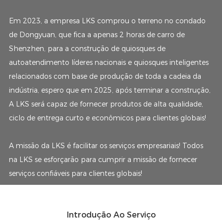
Em 2023, a empresa LKS comprou o terreno no condado
de Dongyuan, que fica a apenas 2 horas de carro de
Shenzhen, para a construção de quiosques de
autoatendimento líderes nacionais e quiosques inteligentes
relacionados com base de produção de toda a cadeia da
indústria, espero que em 2025, após terminar a construção,
A LKS será capaz de fornecer produtos de alta qualidade,
ciclo de entrega curto e econômicos para clientes globais!
A missão da LKS é facilitar os serviços empresariais! Todos
na LKS se esforçarão para cumprir a missão de fornecer
serviços confiáveis ​​para clientes globais!
Introdução Ao Serviço