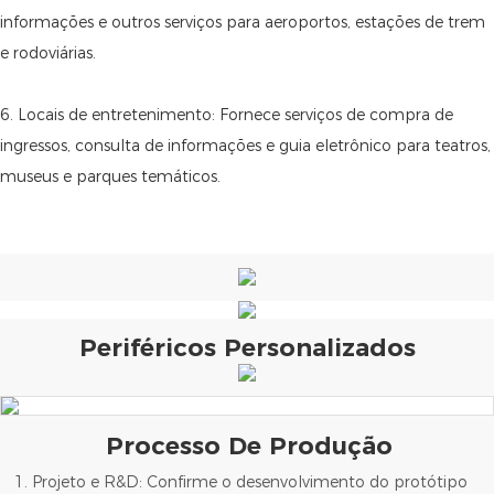
informações e outros serviços para aeroportos, estações de trem
e rodoviárias.
6. Locais de entretenimento: Fornece serviços de compra de
ingressos, consulta de informações e guia eletrônico para teatros,
museus e parques temáticos.
Periféricos Personalizados
Processo De Produção
1. Projeto e R&D: Confirme o desenvolvimento do protótipo