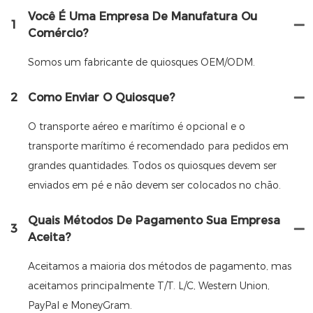
Você É Uma Empresa De Manufatura Ou
1
Comércio?
Somos um fabricante de quiosques OEM/ODM.
2
Como Enviar O Quiosque?
O transporte aéreo e marítimo é opcional e o
transporte marítimo é recomendado para pedidos em
grandes quantidades. Todos os quiosques devem ser
enviados em pé e não devem ser colocados no chão.
Quais Métodos De Pagamento Sua Empresa
3
Aceita?
Aceitamos a maioria dos métodos de pagamento, mas
aceitamos principalmente T/T. L/C, Western Union,
PayPal e MoneyGram.