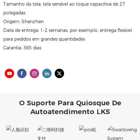
Tamanho da tela: tela sensível ao toque capacitiva de 27
polegadas
Origem: Shenzhen
Data de entrega: 1-2 semanas, por exemplo, entrega flexível
para pedidos em grandes quantidades
Garantia: 365 dias
O Suporte Para Quiosque De
Autoatendimento LKS