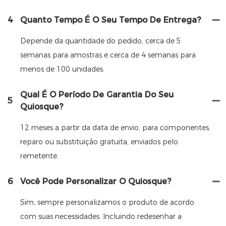
4
Quanto Tempo É O Seu Tempo De Entrega?
Depende da quantidade do pedido, cerca de 5
semanas para amostras e cerca de 4 semanas para
menos de 100 unidades.
Qual É O Período De Garantia Do Seu
5
Quiosque?
12 meses a partir da data de envio, para componentes,
reparo ou substituição gratuita, enviados pelo
remetente.
6
Você Pode Personalizar O Quiosque?
Sim, sempre personalizamos o produto de acordo
com suas necessidades. Incluindo redesenhar a