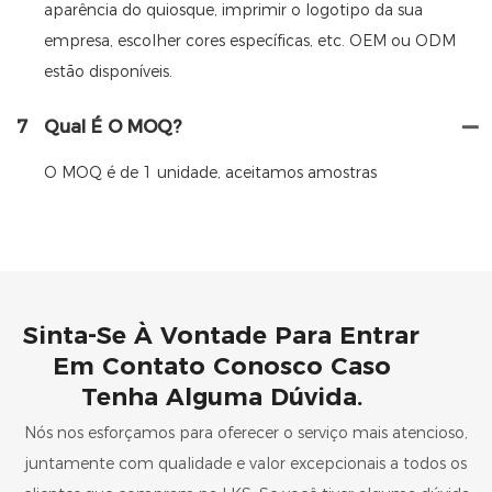
aparência do quiosque, imprimir o logotipo da sua
empresa, escolher cores específicas, etc. OEM ou ODM
estão disponíveis.
7
Qual É O MOQ?
O MOQ é de 1 unidade, aceitamos amostras
Sinta-Se À Vontade Para Entrar
Em Contato Conosco Caso
Tenha Alguma Dúvida.
Nós nos esforçamos para oferecer o serviço mais atencioso,
juntamente com qualidade e valor excepcionais a todos os