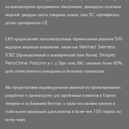
на компьютерное программное обеспечение, двенадцать полезных
моделей, двадцать шесть товарных знаков, пять 3C. сертификаты,
десять сертификатов CE.
LKS предоставляет интеллектуальные терминальные решения 500
ведущим мировым компаниям, таким как Walmart, Siemens,
ICBC (Промышленный и коммерческий банк Китая), Sinopec,
PetroChina, Foxconn и т. д. При этом ЛКС занимает более 60%
доли отечественного кинорынка в билетных терминалах.
Мы предоставляем индивидуальные решения по проектированию,
разработке и производству для зарубежных клиентов в Европе,
Америке и на Ближнем Востоке, а также поставляем ценную и
стабильную продукцию для клиентов в более чем 100 странах по
всему миру.