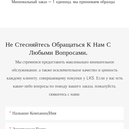
Минимальный заказ — 1 единица, мы принимаем образцы.
Не Стесняйтесь Обращаться К Нам С
Любыми Вопросами.
Мы стремимся предоставить максимально внимательное
обслуживание, а также исключительное качество и ценность
каждому клиенту, совершающему покупки у LKS. Если у вас есть
какие-либо вопросы по поводу вашего заказа, пожалуйста,
свяжитесь с нами.
Название Компании/Имя
Электронная Почта