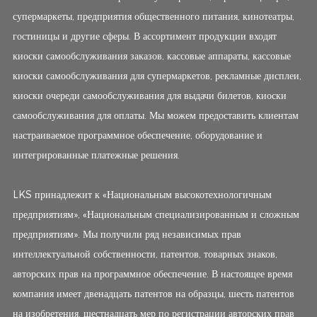
супермаркеты, предприятия общественного питания, кинотеатры,
гостиницы и другие сферы. В ассортимент продукции входят
киоски самообслуживания заказов, кассовые аппараты, кассовые
киоски самообслуживания для супермаркетов, рекламные дисплеи,
киоски очереди самообслуживания для выдачи билетов, киоски
самообслуживания для оплаты. Мы можем предоставить клиентам
настраиваемое программное обеспечение, оборудование и
интегрированные платежные решения.
LKS принадлежит к «Национальным высокотехнологичным
предприятиям», «Национальным специализированным и сложным
предприятиям». Мы получили ряд независимых прав
интеллектуальной собственности, патентов, товарных знаков,
авторских прав на программное обеспечение. В настоящее время
компания имеет двенадцать патентов на образцы, шесть патентов
на изобретения, шестнадцать мер по регистрации авторских прав