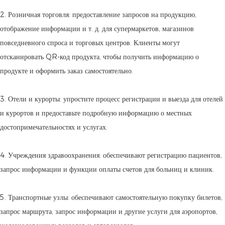
2. Розничная торговля: предоставление запросов на продукцию,
отображение информации и т. д. для супермаркетов, магазинов
повседневного спроса и торговых центров. Клиенты могут
отсканировать QR-код продукта, чтобы получить информацию о
продукте и оформить заказ самостоятельно.
3. Отели и курорты: упростите процесс регистрации и выезда для отелей
и курортов и предоставьте подробную информацию о местных
достопримечательностях и услугах.
4. Учреждения здравоохранения: обеспечивают регистрацию пациентов,
запрос информации и функции оплаты счетов для больниц и клиник.
5. Транспортные узлы: обеспечивают самостоятельную покупку билетов,
запрос маршрута, запрос информации и другие услуги для аэропортов,