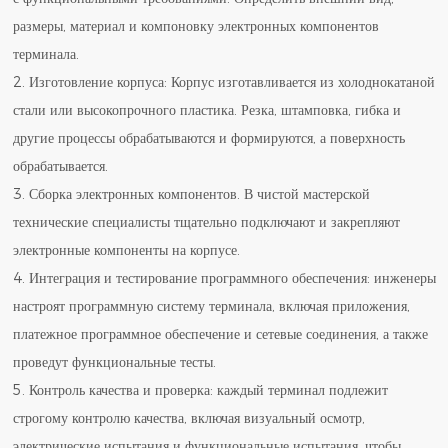
размеры, материал и компоновку электронных компонентов
терминала.
2. Изготовление корпуса: Корпус изготавливается из холоднокатаной
стали или высокопрочного пластика. Резка, штамповка, гибка и
другие процессы обрабатываются и формируются, а поверхность
обрабатывается.
3. Сборка электронных компонентов. В чистой мастерской
технические специалисты тщательно подключают и закрепляют
электронные компоненты на корпусе.
4. Интеграция и тестирование программного обеспечения: инженеры
настроят программную систему терминала, включая приложения,
платежное программное обеспечение и сетевые соединения, а также
проведут функциональные тесты.
5. Контроль качества и проверка: каждый терминал подлежит
строгому контролю качества, включая визуальный осмотр,
электрические испытания и функциональные испытания, чтобы