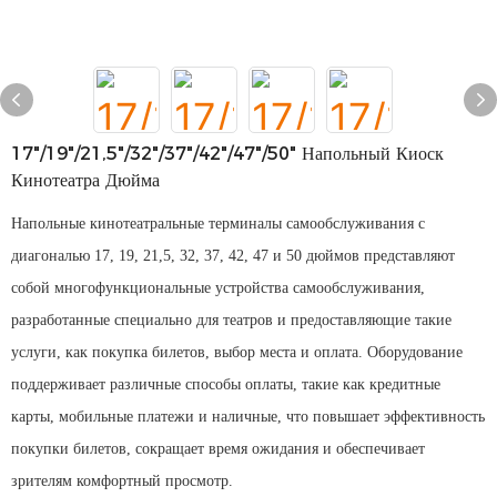
17"/19"/21,5"/32"/37"/42"/47"/50" Напольный Киоск
Кинотеатра Дюйма
Напольные кинотеатральные терминалы самообслуживания с
диагональю 17, 19, 21,5, 32, 37, 42, 47 и 50 дюймов представляют
собой многофункциональные устройства самообслуживания,
разработанные специально для театров и предоставляющие такие
услуги, как покупка билетов, выбор места и оплата. Оборудование
поддерживает различные способы оплаты, такие как кредитные
карты, мобильные платежи и наличные, что повышает эффективность
покупки билетов, сокращает время ожидания и обеспечивает
зрителям комфортный просмотр.