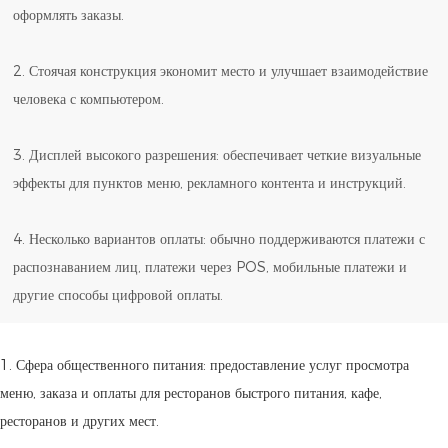
оформлять заказы.
2. Стоячая конструкция экономит место и улучшает взаимодействие
человека с компьютером.
3. Дисплей высокого разрешения: обеспечивает четкие визуальные
эффекты для пунктов меню, рекламного контента и инструкций.
4. Несколько вариантов оплаты: обычно поддерживаются платежи с
распознаванием лиц, платежи через POS, мобильные платежи и
другие способы цифровой оплаты.
1. Сфера общественного питания: предоставление услуг просмотра
меню, заказа и оплаты для ресторанов быстрого питания, кафе,
ресторанов и других мест.