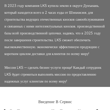
В 2023 году компания LKS купила землю в округе Дунъюань,
который находится всего в 2 часах езды от Шэньчжэня, для
строительства ведущих отечественных киосков самообслуживания
и связанных с ними интеллектуальных киосков, производственной
базы всей производственной цепочки, надеясь, что в 2025 году
после завершения строительства, LKS сможет обеспечить
высококачественную, экономически эффективную продукцию с
коротким циклом доставки для клиентов по всему миру!
Миссия LKS — сделать бизнес-услуги проще! Каждый сотрудник
LKS будет стремиться выполнять миссию по предоставлению
надежных услуг клиентам по всему миру!
Введение В Сервис