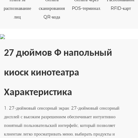
распознавание
сканирования
POS-терминал.
RFID-карт
лиц
QR-кода
27 дюймов Ф
напольный
киоск кинотеатра
Характеристика
1. 27-дюймовый сенсорный экран: 27-дюймовый сенсорный
дисплей с высоким разрешением обеспечивает интуитивно
понятный пользовательский интерфейс, который позволяет
клиентам легко просматривать меню, выбирать продукты и