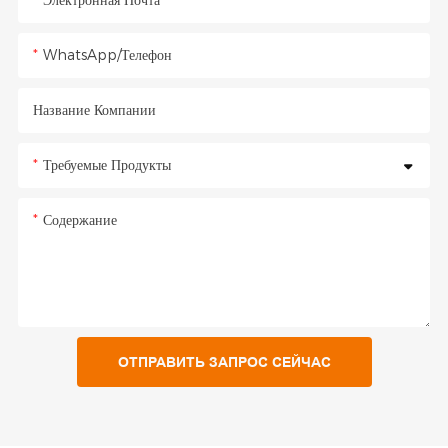
WhatsApp/Телефон
Название Компании
Требуемые Продукты
Содержание
ОТПРАВИТЬ ЗАПРОС СЕЙЧАС