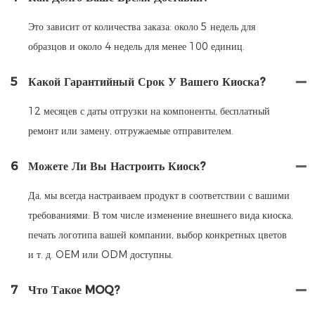
Это зависит от количества заказа: около 5 недель для
образцов и около 4 недель для менее 100 единиц.
5
Какой Гарантийный Срок У Вашего Киоска?
12 месяцев с даты отгрузки на компоненты, бесплатный
ремонт или замену, отгружаемые отправителем.
6
Можете Ли Вы Настроить Киоск?
Да, мы всегда настраиваем продукт в соответствии с вашими
требованиями. В том числе изменение внешнего вида киоска,
печать логотипа вашей компании, выбор конкретных цветов
и т. д. OEM или ODM доступны.
7
Что Такое MOQ?