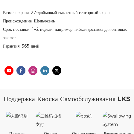
Размер экрана: 27-дюймовый емкостный сенсорный экран
Происхождение: Шэньчжэнь
Срок поставки: 1–2 недели, например, гибкая доставка для оптовых
заказов.
Гарантия: 365 дней
Поддержка Киоска Самообслуживания LKS
Плата за
Оплата
Оплата через
Распознавание