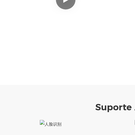
Suporte