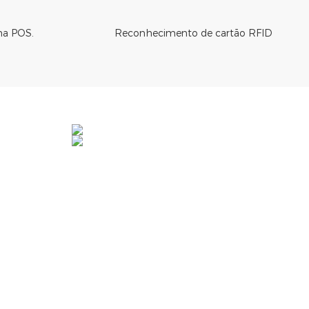
a POS.
Reconhecimento de cartão RFID