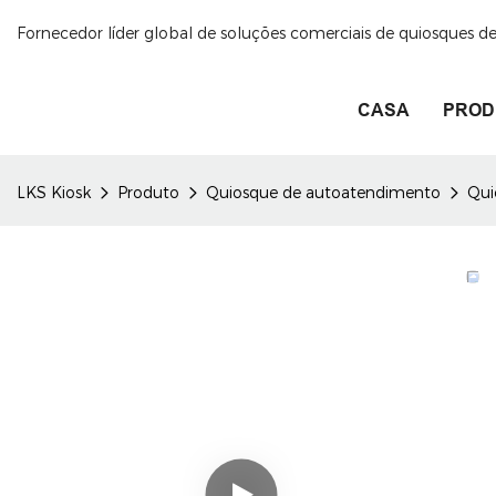
Fornecedor líder global de soluções comerciais de quiosques 
CASA
PROD
LKS Kiosk
Produto
Quiosque de autoatendimento
Qui