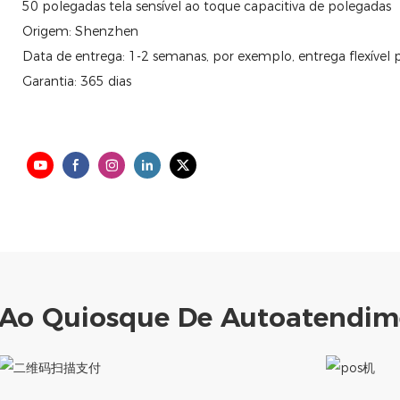
50 polegadas
tela sensível ao toque capacitiva de polegadas
Origem: Shenzhen
Data de entrega: 1-2 semanas, por exemplo, entrega flexível
Garantia: 365 dias
 Ao Quiosque De Autoatendim