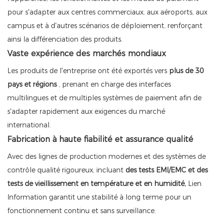
pour s'adapter aux centres commerciaux, aux aéroports, aux
campus et à d'autres scénarios de déploiement, renforçant
ainsi la différenciation des produits.
Vaste expérience des marchés mondiaux
Les produits de l'entreprise ont été exportés vers
plus de 30
pays et régions
, prenant en charge des interfaces
multilingues et de multiples systèmes de paiement afin de
s'adapter rapidement aux exigences du marché
international.
Fabrication à haute fiabilité et assurance qualité
Avec des lignes de production modernes et des systèmes de
contrôle qualité rigoureux, incluant
des tests EMI/EMC et des
tests de vieillissement en température et en humidité,
Lien
Information garantit une stabilité à long terme pour un
fonctionnement continu et sans surveillance.