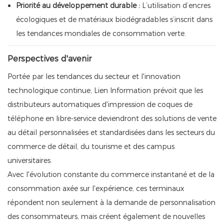
Priorité au développement durable :
L’utilisation d’encres
écologiques et de matériaux biodégradables s’inscrit dans
les tendances mondiales de consommation verte.
Perspectives d'avenir
Portée par les tendances du secteur et l'innovation
technologique continue, Lien Information prévoit que les
distributeurs automatiques d'impression de coques de
téléphone en libre-service deviendront des solutions de vente
au détail personnalisées et standardisées dans les secteurs du
commerce de détail, du tourisme et des campus
universitaires.
Avec l'évolution constante du commerce instantané et de la
consommation axée sur l'expérience, ces terminaux
répondent non seulement à la demande de personnalisation
des consommateurs, mais créent également de nouvelles