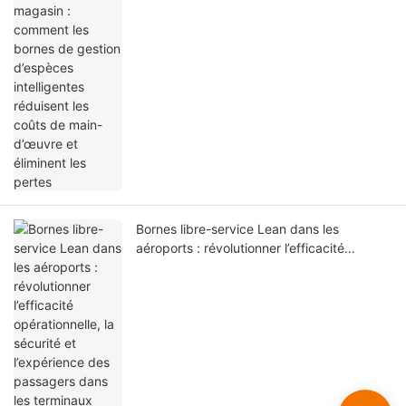
intelligentes réduisent les coûts de main-
d’œuvre et éliminent les pertes
Bornes libre-service Lean dans les
aéroports : révolutionner l’efficacité
opérationnelle, la sécurité et l’expérience
des passagers dans les terminaux