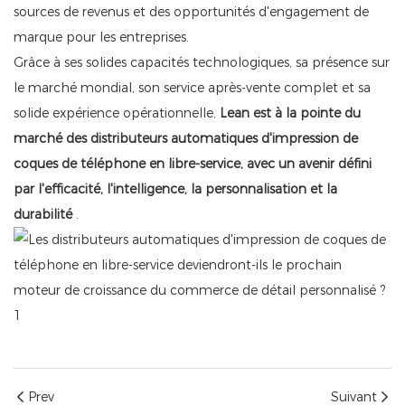
sources de revenus et des opportunités d'engagement de
marque pour les entreprises.
Grâce à ses solides capacités technologiques, sa présence sur
le marché mondial, son service après-vente complet et sa
solide expérience opérationnelle,
Lean est à la pointe du
marché des distributeurs automatiques d'impression de
coques de téléphone en libre-service, avec un avenir défini
par l'efficacité, l'intelligence, la personnalisation et la
durabilité
.
Prev
Suivant