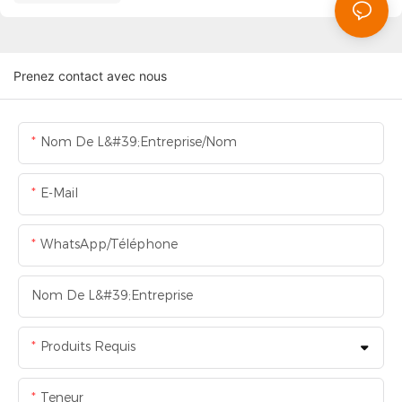
Prenez contact avec nous
Nom De L&#39;entreprise/Nom
E-Mail
WhatsApp/Téléphone
Nom De L&#39;entreprise
Produits Requis
Teneur