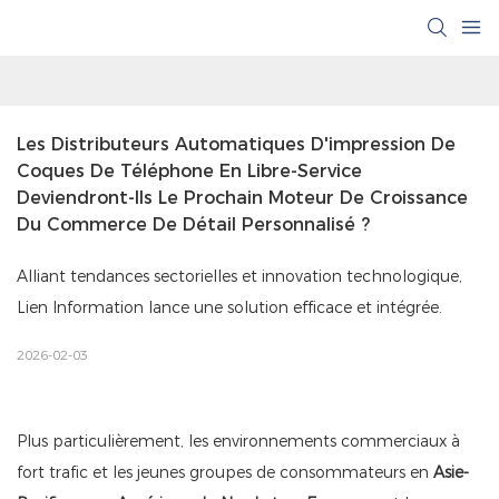
Les Distributeurs Automatiques D'impression De 
Coques De Téléphone En Libre-Service 
Deviendront-Ils Le Prochain Moteur De Croissance 
Du Commerce De Détail Personnalisé ?
Alliant tendances sectorielles et innovation technologique,
Lien Information lance une solution efficace et intégrée.
2026-02-03
Plus particulièrement, les environnements commerciaux à
fort trafic et les jeunes groupes de consommateurs en
Asie-