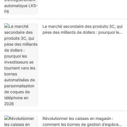
Le marché secondaire des produits 3C, qui
pèse des milliards de dollars : pourquoi les
investisseurs se tournent vers les bornes
automatisées de personnalisation de
coques de téléphone en 2026
Révolutionner les caisses en magasin :
comment les bornes de gestion d’espèces