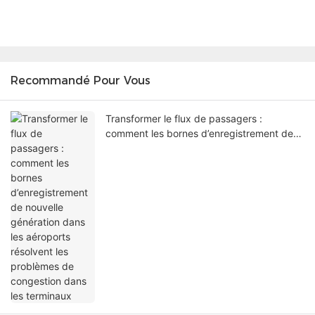
Recommandé Pour Vous
Transformer le flux de passagers :
comment les bornes d’enregistrement de
nouvelle génération dans les aéroports
résolvent les problèmes de congestion
dans les terminaux