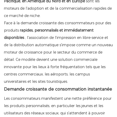
Pacifique, en Amérique du Nord et en Europe
sont les
moteurs de l'adoption et de la commercialisation rapides de
ce marché de niche.
Face à la demande croissante des consommateurs pour des
produits
rapides, personnalisés et immédiatement
disponibles
, l'association de l'impression en libre-service et
de la distribution automatique s'impose comme un nouveau
moteur de croissance pour le secteur du commerce de
détail. Ce modèle devient une solution commerciale
innovante pour les lieux à forte fréquentation tels que les
centres commerciaux, les aéroports, les campus
universitaires et les sites touristiques.
Demande croissante de consommation instantanée
Les consommateurs manifestent une nette préférence pour
les produits personnalisés, en particulier les jeunes et les
utilisateurs des réseaux sociaux, qui s'attendent à pouvoir