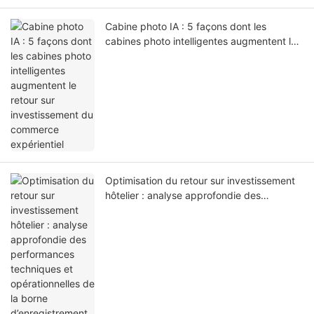
Cabine photo IA : 5 façons dont les
cabines photo intelligentes augmentent le
retour sur investissement du commerce
expérientiel
Optimisation du retour sur investissement
hôtelier : analyse approfondie des
performances techniques et
opérationnelles de la borne
d’enregistrement automatique LKS-F6