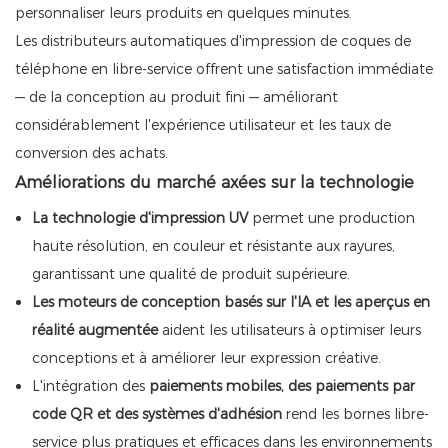
personnaliser leurs produits en quelques minutes.
Les distributeurs automatiques d'impression de coques de
téléphone en libre-service offrent une satisfaction immédiate
— de la conception au produit fini — améliorant
considérablement l'expérience utilisateur et les taux de
conversion des achats.
Améliorations du marché axées sur la technologie
La technologie d'impression UV
permet une production
haute résolution, en couleur et résistante aux rayures,
garantissant une qualité de produit supérieure.
Les moteurs de conception basés sur l'IA et les aperçus en
réalité augmentée
aident les utilisateurs à optimiser leurs
conceptions et à améliorer leur expression créative.
L'intégration des
paiements mobiles, des paiements par
code QR et des systèmes d'adhésion
rend les bornes libre-
service plus pratiques et efficaces dans les environnements