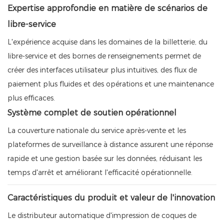
Expertise approfondie en matière de scénarios de
libre-service
L'expérience acquise dans les domaines de la billetterie, du
libre-service et des bornes de renseignements permet de
créer des interfaces utilisateur plus intuitives, des flux de
paiement plus fluides et des opérations et une maintenance
plus efficaces.
Système complet de soutien opérationnel
La couverture nationale du service après-vente et les
plateformes de surveillance à distance assurent une réponse
rapide et une gestion basée sur les données, réduisant les
temps d'arrêt et améliorant l'efficacité opérationnelle.
Caractéristiques du produit et valeur de l'innovation
Le distributeur automatique d'impression de coques de