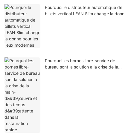
Pourquoi le distributeur automatique de
billets vertical LEAN Slim change la donne
pour les lieux modernes
Pourquoi les bornes libre-service de
bureau sont la solution à la crise de la
main-d'œuvre et des temps d'attente dans
la restauration rapide