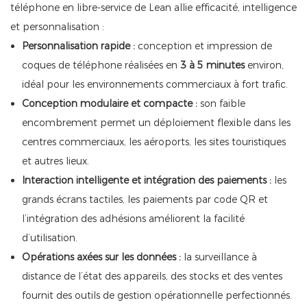
téléphone en libre-service de Lean allie efficacité, intelligence
et personnalisation :
Personnalisation rapide :
conception et impression de
coques de téléphone réalisées en
3 à 5 minutes
environ,
idéal pour les environnements commerciaux à fort trafic.
Conception modulaire et compacte :
son faible
encombrement permet un déploiement flexible dans les
centres commerciaux, les aéroports, les sites touristiques
et autres lieux.
Interaction intelligente et intégration des paiements :
les
grands écrans tactiles, les paiements par code QR et
l’intégration des adhésions améliorent la facilité
d’utilisation.
Opérations axées sur les données :
la surveillance à
distance de l’état des appareils, des stocks et des ventes
fournit des outils de gestion opérationnelle perfectionnés.