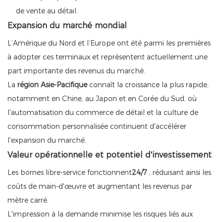
de vente au détail.
Expansion du marché mondial
L’Amérique du Nord et l’Europe ont été parmi les premières
à adopter ces terminaux et représentent actuellement une
part importante des revenus du marché.
La
région Asie-Pacifique
connaît la croissance la plus rapide,
notamment en Chine, au Japon et en Corée du Sud, où
l'automatisation du commerce de détail et la culture de
consommation personnalisée continuent d'accélérer
l'expansion du marché.
Valeur opérationnelle et potentiel d'investissement
Les bornes libre-service fonctionnent
24/7
, réduisant ainsi les
coûts de main-d'œuvre et augmentant les revenus par
mètre carré.
L'impression à la demande minimise les risques liés aux