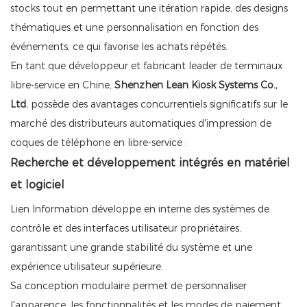
stocks tout en permettant une itération rapide, des designs
thématiques et une personnalisation en fonction des
événements, ce qui favorise les achats répétés.
En tant que développeur et fabricant leader de terminaux
libre-service en Chine,
Shenzhen Lean Kiosk Systems Co.,
Ltd.
possède des avantages concurrentiels significatifs sur le
marché des distributeurs automatiques d'impression de
coques de téléphone en libre-service :
Recherche et développement intégrés en matériel
et logiciel
Lien Information développe en interne des systèmes de
contrôle et des interfaces utilisateur propriétaires,
garantissant une grande stabilité du système et une
expérience utilisateur supérieure.
Sa conception modulaire permet de personnaliser
l'apparence, les fonctionnalités et les modes de paiement