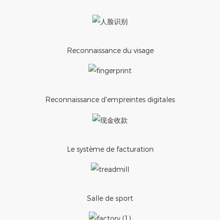
Reconnaissance du visage
Reconnaissance d'empreintes digitales
Le système de facturation
Salle de sport