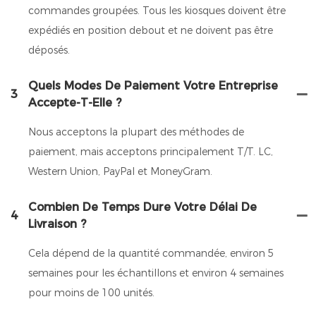
commandes groupées. Tous les kiosques doivent être
expédiés en position debout et ne doivent pas être
déposés.
Quels Modes De Paiement Votre Entreprise
3
Accepte-T-Elle ?
Nous acceptons la plupart des méthodes de
paiement, mais acceptons principalement T/T. LC,
Western Union, PayPal et MoneyGram.
Combien De Temps Dure Votre Délai De
4
Livraison ?
Cela dépend de la quantité commandée, environ 5
semaines pour les échantillons et environ 4 semaines
pour moins de 100 unités.