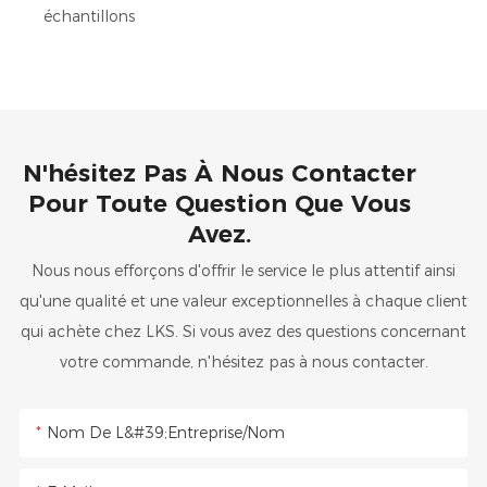
échantillons
N'hésitez Pas À Nous Contacter
Pour Toute Question Que Vous
Avez.
Nous nous efforçons d'offrir le service le plus attentif ainsi
qu'une qualité et une valeur exceptionnelles à chaque client
qui achète chez LKS. Si vous avez des questions concernant
votre commande, n'hésitez pas à nous contacter.
Nom De L&#39;entreprise/Nom