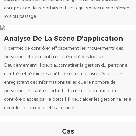
compose de deux portails battants qui s'ouvrent séparément
lors du passage.
Analyse De La Scène D'application
Il permet de contrôler efficacement les mouvements des
personnes et de maintenir la sécurité des locaux.
Deuxièmement, il peut automatiser la gestion du personnel
d'entrée et réduire les coûts de main-d'œuvre. De plus, en
enregistrant des informations telles que le nombre de
personnes entrant et sortant, l'heure et la situation du
contrôle d'accès par le portail, il peut aider les gestionnaires à
gérer les locaux plus efficacement.
Cas