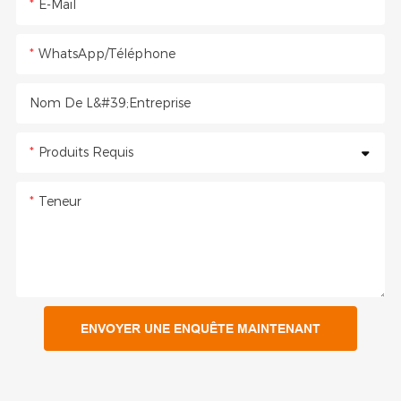
E-Mail
WhatsApp/Téléphone
Nom De L&#39;entreprise
Produits Requis
Teneur
ENVOYER UNE ENQUÊTE MAINTENANT