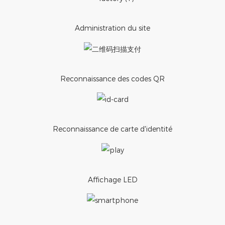
Administration du site
Reconnaissance des codes QR
Reconnaissance de carte d'identité
Affichage LED