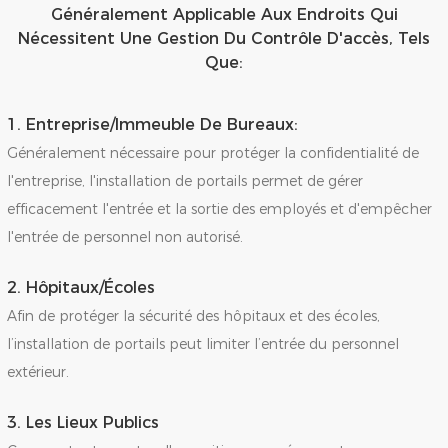
Généralement Applicable Aux Endroits Qui
Nécessitent Une Gestion Du Contrôle D'accès, Tels
Que:
1. Entreprise/immeuble De Bureaux:
Généralement nécessaire pour protéger la confidentialité de
l'entreprise, l'installation de portails permet de gérer
efficacement l'entrée et la sortie des employés et d'empêcher
l'entrée de personnel non autorisé.
2. Hôpitaux/écoles
Afin de protéger la sécurité des hôpitaux et des écoles,
l’installation de portails peut limiter l’entrée du personnel
extérieur.
3. Les Lieux Publics