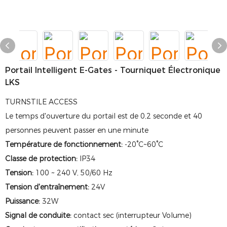
Portail Intelligent E-Gates - Tourniquet Électronique
LKS
TURNSTILE ACCESS
Le temps d'ouverture du portail est de 0,2 seconde et 40
personnes peuvent passer en une minute
Température de fonctionnement:
-20°C~60°C
Classe de protection:
IP34
Tension:
100 ~ 240 V, 50/60 Hz
Tension d'entraînement:
24V
Puissance:
32W
Signal de conduite:
contact sec (interrupteur Volume)