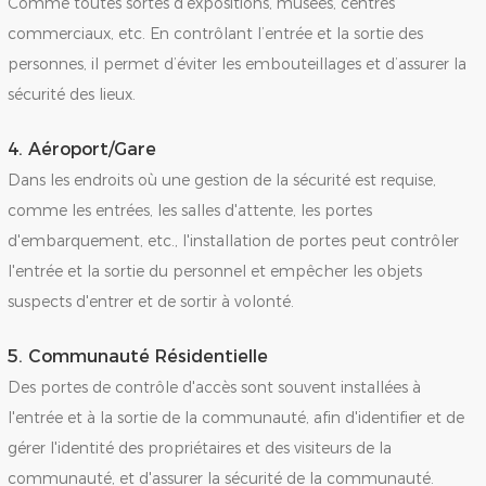
Comme toutes sortes d'expositions, musées, centres
commerciaux, etc. En contrôlant l’entrée et la sortie des
personnes, il permet d’éviter les embouteillages et d’assurer la
sécurité des lieux.
4. Aéroport/gare
Dans les endroits où une gestion de la sécurité est requise,
comme les entrées, les salles d'attente, les portes
d'embarquement, etc., l'installation de portes peut contrôler
l'entrée et la sortie du personnel et empêcher les objets
suspects d'entrer et de sortir à volonté.
5. Communauté Résidentielle
Des portes de contrôle d'accès sont souvent installées à
l'entrée et à la sortie de la communauté, afin d'identifier et de
gérer l'identité des propriétaires et des visiteurs de la
communauté, et d'assurer la sécurité de la communauté.