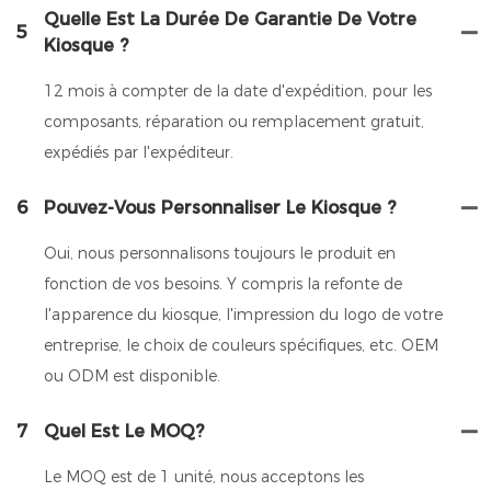
Quelle Est La Durée De Garantie De Votre
5
Kiosque ?
12 mois à compter de la date d'expédition, pour les
composants, réparation ou remplacement gratuit,
expédiés par l'expéditeur.
6
Pouvez-Vous Personnaliser Le Kiosque ?
Oui, nous personnalisons toujours le produit en
fonction de vos besoins. Y compris la refonte de
l'apparence du kiosque, l'impression du logo de votre
entreprise, le choix de couleurs spécifiques, etc. OEM
ou ODM est disponible.
7
Quel Est Le MOQ?
Le MOQ est de 1 unité, nous acceptons les