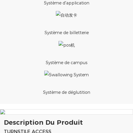
Système d'application
Système de billetterie
Système de campus
Système de déglutition
Description Du Produit
TURNSTILE ACCESS