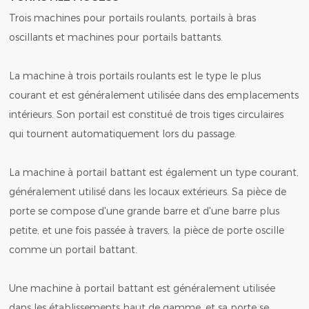
Trois machines pour portails roulants, portails à bras
oscillants et machines pour portails battants.
La machine à trois portails roulants est le type le plus
courant et est généralement utilisée dans des emplacements
intérieurs. Son portail est constitué de trois tiges circulaires
qui tournent automatiquement lors du passage.
La machine à portail battant est également un type courant,
généralement utilisé dans les locaux extérieurs. Sa pièce de
porte se compose d'une grande barre et d'une barre plus
petite, et une fois passée à travers, la pièce de porte oscille
comme un portail battant.
Une machine à portail battant est généralement utilisée
dans les établissements haut de gamme, et sa porte se