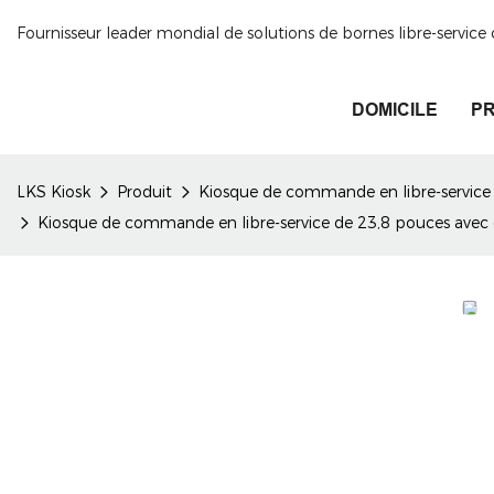
Fournisseur leader mondial de solutions de bornes libre-servic
DOMICILE
PR
LKS Kiosk
Produit
Kiosque de commande en libre-service
Kiosque de commande en libre-service de 23,8 pouces avec c