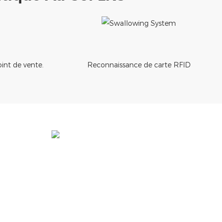
nt de vente.
Reconnaissance de carte RFID