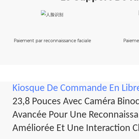
Paiement par reconnaissance faciale
Paieme
Kiosque De Commande En Libre
23,8 Pouces Avec Caméra Binoc
Avancée Pour Une Reconnaissan
Améliorée Et Une Interaction Cl