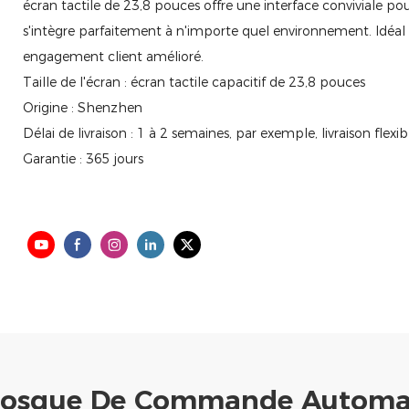
écran tactile de 23,8 pouces offre une interface conviviale 
s'intègre parfaitement à n'importe quel environnement. Idéal 
engagement client amélioré.
Taille de l'écran : écran tactile capacitif de 23,8 pouces
Origine : Shenzhen
Délai de livraison : 1 à 2 semaines, par exemple, livraison fl
Garantie : 365 jours
Kiosque De Commande Automat