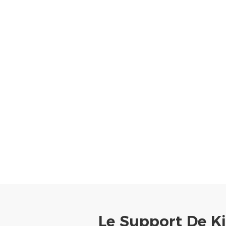
Le Support De 