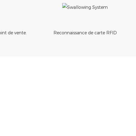
nt de vente.
Reconnaissance de carte RFID