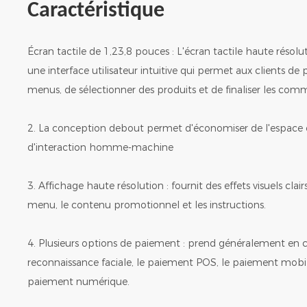
Caractéristique
Écran tactile de 1,23,8 pouces : L'écran tactile haute résol
une interface utilisateur intuitive qui permet aux clients de 
menus, de sélectionner des produits et de finaliser les com
2. La conception debout permet d'économiser de l'espace e
d'interaction homme-machine
3. Affichage haute résolution : fournit des effets visuels cla
menu, le contenu promotionnel et les instructions.
4. Plusieurs options de paiement : prend généralement en 
reconnaissance faciale, le paiement POS, le paiement mobi
paiement numérique.