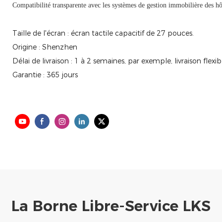
Compatibilité transparente avec les systèmes de gestion immobilière des hôt
Taille de l'écran : écran tactile capacitif de 27 pouces.
Origine : Shenzhen
Délai de livraison : 1 à 2 semaines, par exemple, livraison fl
Garantie : 365 jours
La Borne Libre-Service LKS