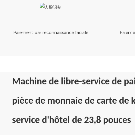
Paiement par reconnaissance faciale
Paieme
Machine de libre-service de p
pièce de monnaie de carte de 
service d'hôtel de 23,8 pouces