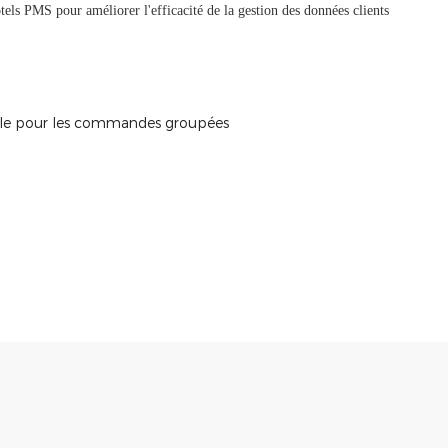
els PMS pour améliorer l'efficacité de la gestion des données clients
exible pour les commandes groupées