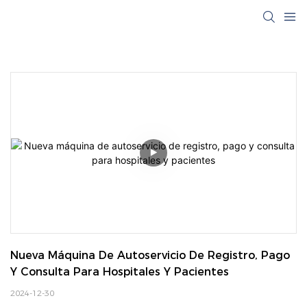
Nueva Máquina De Autoservicio De Registro, Pago 
Y Consulta Para Hospitales Y Pacientes
2024-12-30