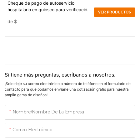
Cheque de pago de autoservicio
hospitalario en quiosco para verificación
VER PRODUCTOS
de información
de
$
Si tiene más preguntas, escríbanos a nosotros.
¡Solo deje su correo electrónico o número de teléfono en el formulario de
contacto para que podamos enviarle una cotización gratis para nuestra
amplia gama de diseños!
Nombre/Nombre De La Empresa
Correo Electrónico