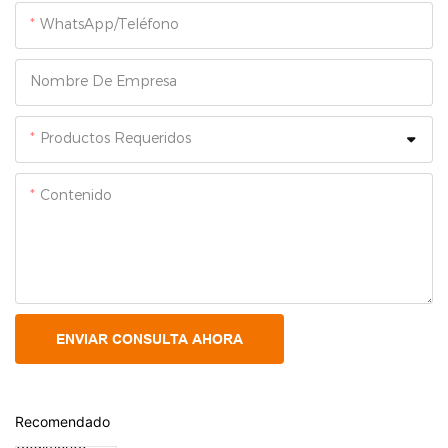
WhatsApp/Teléfono
Nombre De Empresa
Productos Requeridos
Contenido
ENVIAR CONSULTA AHORA
Recomendado