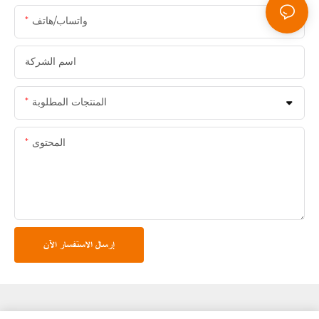
واتساب/هاتف
اسم الشركة
المنتجات المطلوبة
المحتوى
إرسال الاستفسار الآن