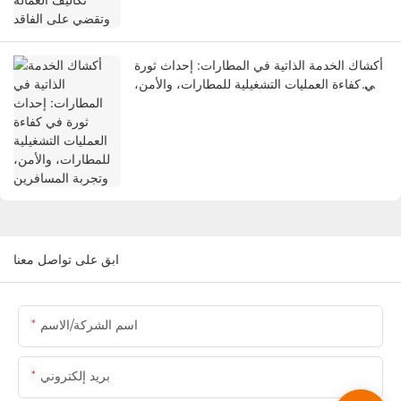
أكشاك الخدمة الذاتية في المطارات: إحداث ثورة
في كفاءة العمليات التشغيلية للمطارات، والأمن،
وتجربة المسافرين
ابق على تواصل معنا
اسم الشركة/الاسم
بريد إلكتروني