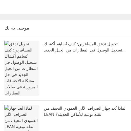
موصى به لك
تحويل تدفق المسافرين: كيف تُساهم أكشاك
تسجيل الوصول في المطارات من الجيل الجديد
في حل مشكلة الاختناقات المرورية في صالات
المطارات
لماذا يُعد جهاز الصراف الآلي العمودي النحيف من
LEAN نقلة نوعية للأماكن الحديثة؟