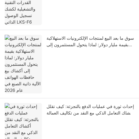
سوق ما بعد البيع لمنتجات الإلكترونيات الاستهلاكية
بقيمة مليار دولار: لماذا يتحول المستثمرون إلى
أكشاك بيع حافظات الهواتف الآلية ذاتية الصنع في
عام 2026
إحداث ثورة في عمليات الدفع بالتجزئة: كيف تقلل
أكشاك التعامل الذكي مع النقد من تكاليف العمالة
وتقضي على الفاقد