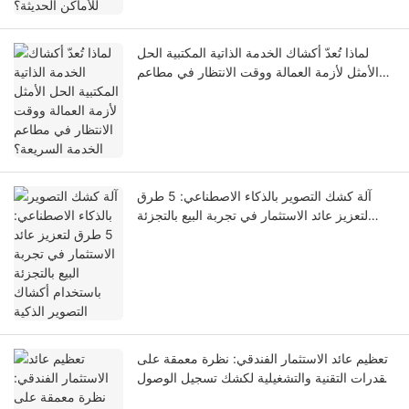
لماذا تُعدّ أكشاك الخدمة الذاتية المكتبية الحل
الأمثل لأزمة العمالة ووقت الانتظار في مطاعم
الخدمة السريعة؟
آلة كشك التصوير بالذكاء الاصطناعي: 5 طرق
لتعزيز عائد الاستثمار في تجربة البيع بالتجزئة
باستخدام أكشاك التصوير الذكية
تعظيم عائد الاستثمار الفندقي: نظرة معمقة على
القدرات التقنية والتشغيلية لكشك تسجيل الوصول
الذاتي LKS-F6