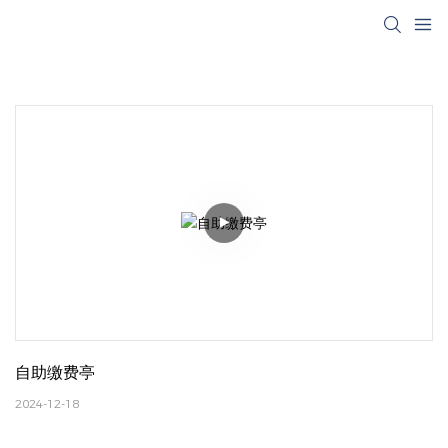
自助缴费亭
2024-12-18