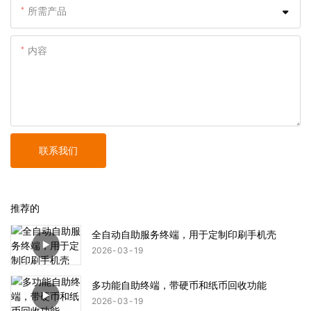
所需产品
内容
联系我们
推荐的
全自动自助服务终端，用于定制印刷手机壳
2026
03
19
多功能自助终端，带硬币和纸币回收功能
2026
03
19