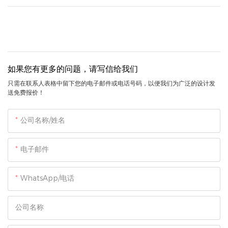
如果您有更多的问题，请写信给我们
只需在联系人表格中留下您的电子邮件或电话号码，以便我们为广泛的设计发
送免费报价！
公司名称/姓名
电子邮件
WhatsApp/电话
公司名称