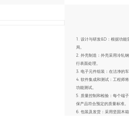
1. 设计与研发&D：根据功
局。
2. 外壳制造：外壳采用冷
行表面处理。
3. 电子元件组装：在洁净
4. 软件集成和测试：工程
功能测试。
5. 质量控制和检验：每个
保产品符合预定的质量标准。
6. 包装及发货：采用坚固