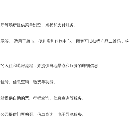
、餐厅等场所提供菜单浏览、点餐和支付服务。
展示等。 适用于超市、便利店和购物中心。 顾客可以扫描产品二维码，获
假村的入住和退房流程，并提供当地景点和服务的详细信息。
患者挂号、信息查询、缴费等功能。
汽车站提供自助购票、行程查询、信息查询等服务。
主题公园提供门票购买、信息查询、电子导览服务。