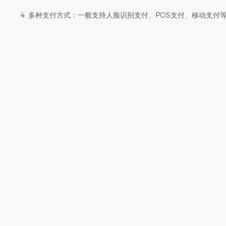
4. 多种支付方式：一般支持人脸识别支付、POS支付、移动支付