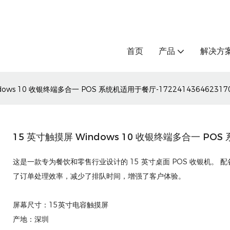
首页
产品
解决方
dows 10 收银终端多合一 POS 系统机适用于餐厅-172241436462317
15 英寸触摸屏 Windows 10 收银终端多合一 POS 
这是一款专为餐饮和零售行业设计的 15 英寸桌面 POS 收银机。
了订单处理效率，减少了排队时间，增强了客户体验。
屏幕尺寸：15英寸电容触摸屏
产地：深圳