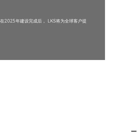
2025年建设完成后， LKS将为全球客户提