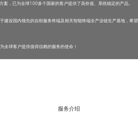
方案，已为全球100多个国家的客户提供了高价值、系统稳定的产品。
用于建设国内领先的自助服务终端及相关智能终端全产业链生产基地，希望在
践行为全球客户提供值得信赖的服务的使命！
服务介绍