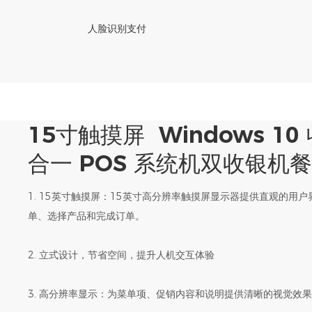
人脸识别支付
15寸触摸屏 Windows 1
合一 POS 系统机双收银机
1. 15英寸触摸屏：15英寸高分辨率触摸屏显示器提供直观的用
单、选择产品和完成订单。
2. 立式设计，节省空间，提升人机交互体验
3. 高分辨率显示：为菜单项、促销内容和说明提供清晰的视觉效