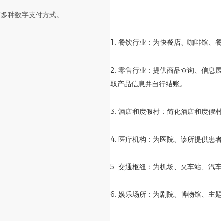
等多种数字支付方式。
1. 餐饮行业：为快餐店、咖啡馆
2. 零售行业：提供商品查询、信息
取产品信息并自行结账。
3. 酒店和度假村：简化酒店和度
4. 医疗机构：为医院、诊所提供
5. 交通枢纽：为机场、火车站、
6. 娱乐场所：为剧院、博物馆、