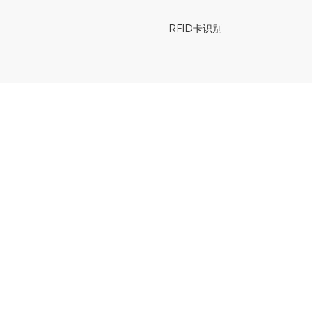
RFID卡识别