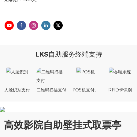
LKS自助服务终端支持
人脸识别支付
二维码扫描支付
POS机支付。
RFID卡识别
高效影院自助壁挂式取票亭