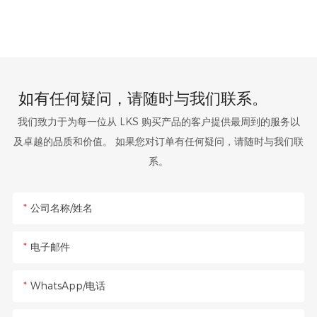
如有任何疑问，请随时与我们联系。
我们致力于为每一位从 LKS 购买产品的客户提供最周到的服务以
及卓越的品质和价值。 如果您对订单有任何疑问，请随时与我们联
系。
公司名称/姓名
电子邮件
WhatsApp/电话