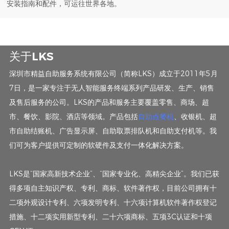
安装指南和配件，可运往世界各地。
关于LKS
深圳市精益自助服务系统有限公司（简称LKS）成立于2011年5月
7日，是一家专注于无人智能服务终端系列产品研发、生产、销售
及售后服务的公司。LKS的产品和服务主要覆盖零售、商场、超
市、餐饮、影院、酒店等领域。产品包括
自助点餐机
、收银机、超
市自助结账机、广告显示屏、自助取票排队机和自助支付机等。我
们可为客户提供可定制的软硬件及支付一体化解决方案。
LKS是“国家高新技术企业”、“国家专业化、高精尖企业”。我们已获
得多项自主知识产权、专利、商标、软件著作权，目前公司拥有十
二项外观设计专利、六项发明专利、十六项计算机软件著作权登记
措施、十二项实用新型专利、二十六项商标、五项3C认证和十项