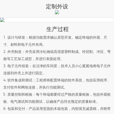
定制外设
生产过程
1. 设计与研发：根据功能需求确认原型开发。确定终端的外观、尺
寸、材料和电子元件布局。
2. 外壳制造：外壳采用冷轧钢或高强度塑料制成。经切割、冲压、弯
曲等工艺加工成型，并进行表面处理。
3. 电子元件组装：在洁净的车间里，技术人员小心翼翼地将电子元件
连接到外壳上并进行固定。
4. 软件集成和测试：工程师将配置终端的软件系统，包括应用程序、
支付软件和网络连接，并执行功能测试。
5. 质量控制和检验：每个终端都要经过严格的质量检验，包括外观检
验、电气测试和功能测试，以确保产品符合预定的质量标准。
6. 包装和交付：产品采用坚固的木箱包装，内部填充减震棉，并附带