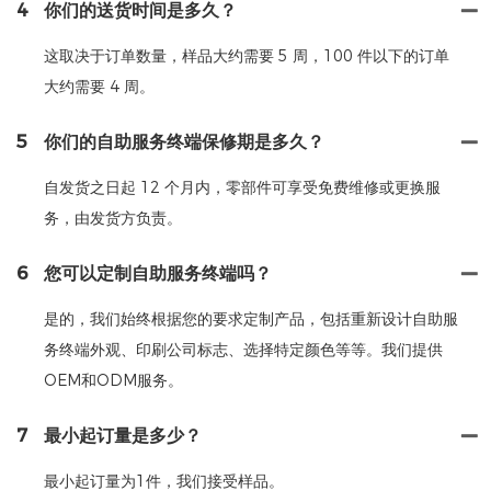
4
你们的送货时间是多久？
这取决于订单数量，样品大约需要 5 周，100 件以下的订单
大约需要 4 周。
5
你们的自助服务终端保修期是多久？
自发货之日起 12 个月内，零部件可享受免费维修或更换服
务，由发货方负责。
6
您可以定制自助服务终端吗？
是的，我们始终根据您的要求定制产品，包括重新设计自助服
务终端外观、印刷公司标志、选择特定颜色等等。我们提供
OEM和ODM服务。
7
最小起订量是多少？
最小起订量为1件，我们接受样品。