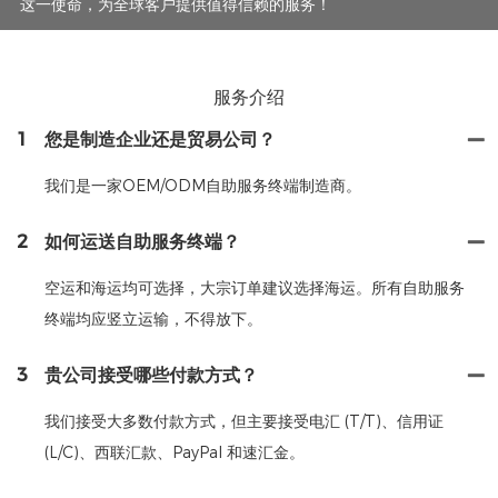
这一使命，为全球客户提供值得信赖的服务！
服务介绍
1
您是制造企业还是贸易公司？
我们是一家OEM/ODM自助服务终端制造商。
2
如何运送自助服务终端？
空运和海运均可选择，大宗订单建议选择海运。所有自助服务
终端均应竖立运输，不得放下。
3
贵公司接受哪些付款方式？
我们接受大多数付款方式，但主要接受电汇 (T/T)、信用证
(L/C)、西联汇款、PayPal 和速汇金。