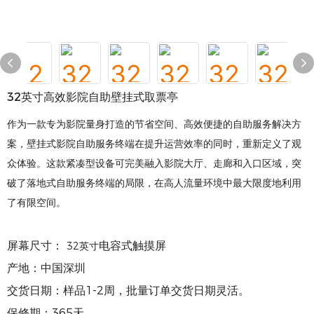
32英寸高效影院自助壁挂式取票亭
作为一款专为影院量身打造的节省空间、高效便捷的自助服务解决方
案，壁挂式影院自助服务终端在提升运营效率的同时，重新定义了观
众体验。这款紧凑型设备可完美融入影院大厅、走廊和入口区域，突
破了落地式自助服务终端的局限，在高人流量环境中最大限度地利用
了有限空间。
屏幕尺寸：
电容式触摸屏
32英寸
产地：中国深圳
交货日期：样品1-2周，批量订单交货日期灵活。
保修期：365天