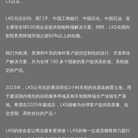
CE认证。
LKS为沃尔玛、西门子、中国工商银行、中国石化、中国石油、富
士康等全球500强企业提供智能终端解决方案。同时，LKS在国内
影院售票终端市场占据60%以上的份额。
我们为欧洲、美洲和中东的海外客户提供定制化的设计、开发和生
产解决方案，并为全球 100 多个国家的客户提供高价值、系统稳
定的产品。
2023年，LKS公司在距离深圳仅2小时车程的东源县购置土地，用
于建设国内领先的自助服务终端及相关智能终端全产业链生产基
地。希望在2025年建成后，LKS能够为全球客户提供高质量、短
交货期、高性价比的产品！
LKS的使命是让商业服务更便捷！LKS的每一位成员都将努力践行