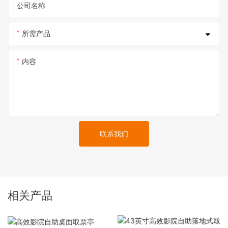
公司名称
所需产品
内容
联系我们
相关产品