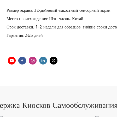
Размер экрана:
емкостный сенсорный экран
32-дюймовый
Место происхождения: Шэньчжэнь, Китай
Срок доставки: 1-2 недели для образцов, гибкие сроки дост
Гарантия: 365 дней
ержка Киосков Самообслуживани