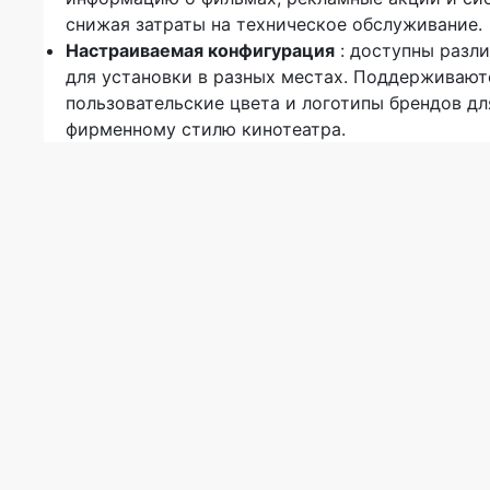
снижая затраты на техническое обслуживание.
Настраиваемая конфигурация
: доступны разл
для установки в разных местах. Поддерживают
пользовательские цвета и логотипы брендов дл
фирменному стилю кинотеатра.