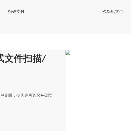
扫码支付
POS机支付。
立式文件扫描/
的用户界面，使客户可以轻松浏览