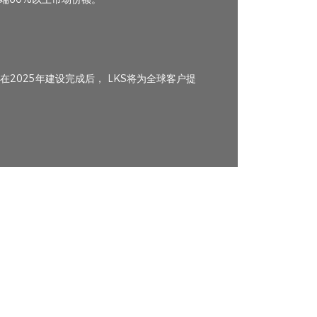
2025年建设完成后， LKS将为全球客户提