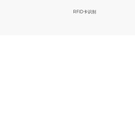
RFID卡识别