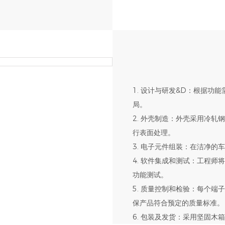
1. 设计与研发&D：根据功
局。
2. 外壳制造：外壳采用冷
行表面处理。
3. 电子元件组装：在洁净
4. 软件集成和测试：工程
功能测试。
5. 质量控制和检验：每个
保产品符合预定的质量标准。
6. 包装及发货：采用坚固