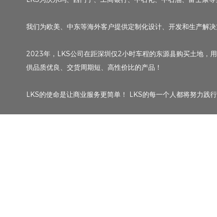
我们为欧美、中东等海外客户提供定制化设计、开发和生产解决
2023年，LKS公司在距深圳仅2小时车程的东源县购买土地，
供品质优良、交货周期短、高性价比的产品！
LKS的使命是让商业服务更简单！ LKS的每一个人都将努力