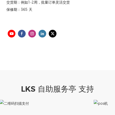
交货期：例如1-2周，批量订单灵活交货
保修期：365 天
LKS 自助服务亭 支持