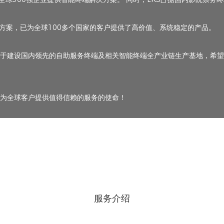
方案，已为全球100多个国家的客户提供了高价值、系统稳定的产品。
用于建设国内领先的自助服务终端及相关智能终端全产业链生产基地，希望在
践行为全球客户提供值得信赖的服务的使命！
服务介绍