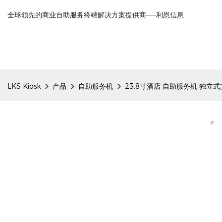
全球领先的商业自助服务终端解决方案提供商——利恩信息
LKS Kiosk
产品
自助服务机
23.8寸酒店 自助服务机 独立