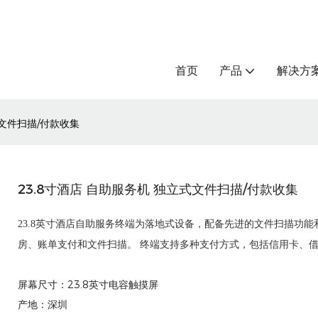
首页
产品
解决方
式文件扫描/付款收集
23.8寸酒店 自助服务机 独立式文件扫描/付款收集
23.8英寸酒店自助服务终端为落地式设备，配备先进的文件扫描功
房、账单支付和文件扫描。 终端支持多种支付方式，包括信用卡、
屏幕尺寸：23.8英寸电容触摸屏
产地：深圳