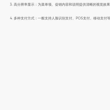
3. 高分辨率显示：为菜单项、促销内容和说明提供清晰的视觉效
4. 多种支付方式：一般支持人脸识别支付、POS支付、移动支付