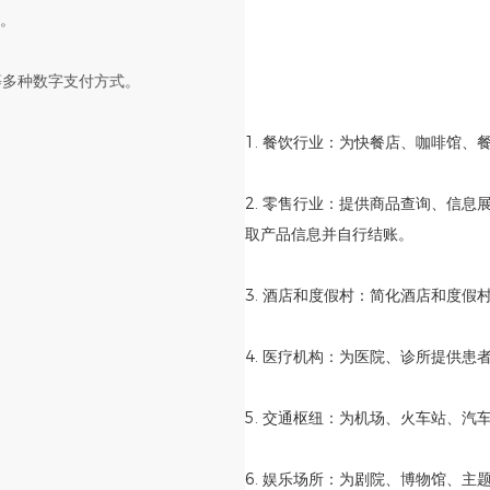
果。
等多种数字支付方式。
1. 餐饮行业：为快餐店、咖啡馆
2. 零售行业：提供商品查询、信息
取产品信息并自行结账。
3. 酒店和度假村：简化酒店和度
4. 医疗机构：为医院、诊所提供
5. 交通枢纽：为机场、火车站、
6. 娱乐场所：为剧院、博物馆、