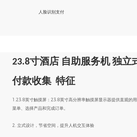
人脸识别支付
23.8寸酒店 自助服务机 独
付款收集
特征
1.23.8英寸触摸屏：23.8英寸高分辨率触摸屏显示器提供直观
菜单、选择产品和完成订单。
2. 立式设计，节省空间，提升人机交互体验