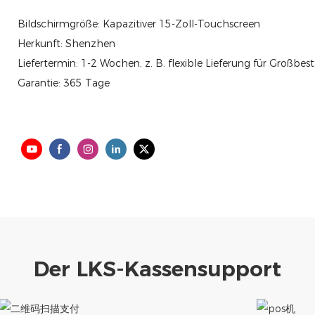
Bildschirmgröße: Kapazitiver 15-Zoll-Touchscreen
Herkunft: Shenzhen
Liefertermin: 1-2 Wochen, z. B. flexible Lieferung für Großbes
Garantie: 365 Tage
Der LKS-Kassensupport