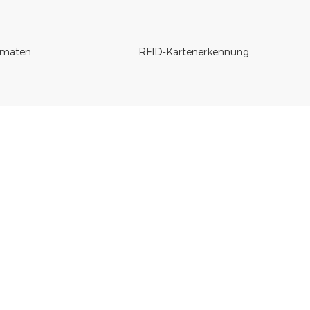
maten.
RFID-Kartenerkennung