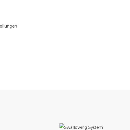
tellungen