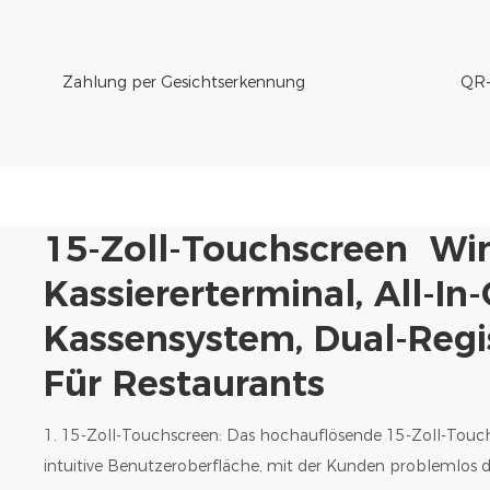
Zahlung per Gesichtserkennung
QR-
15-Zoll-Touchscreen Wi
Kassiererterminal, All-In
Kassensystem, Dual-Regi
Für Restaurants
1. 15-Zoll-Touchscreen: Das hochauflösende 15-Zoll-Touch
intuitive Benutzeroberfläche, mit der Kunden problemlos 