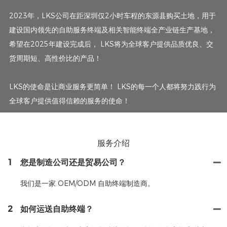
2023年，LKS公司在距深圳仅2小时车程的东源县购买土地，用于
建设国内领先的自助服务终端及相关智能终端全产业链生产基地，
希望在2025年建设完成后， LKS将为全球客户提供品质优良、交
货周期短、高性价比的产品！
LKS的使命是让商业服务更简单！ LKS的每一个人都将努力践行为
全球客户提供值得信赖的服务的使命！
服务介绍
1
您是制造公司还是贸易公司？
我们是一家 OEM/ODM 自助终端制造商。
2
如何运送自助终端？