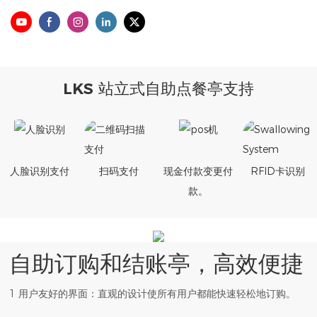
LKS 站立式自助点餐亭支持
人脸识别支付
扫码支付
现金付款变更付
RFID卡识别
款。
自助订购和结账亭，高效便捷
1 用户友好的界面：直观的设计使所有用户都能快速轻松地订购。