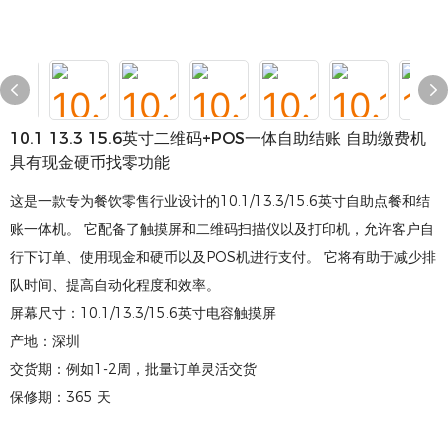
10.1 13.3 15.6英寸二维码+POS一体自助结账 自助缴费机
具有现金硬币找零功能
这是一款专为餐饮零售行业设计的10.1/13.3/15.6英寸自助点餐和结
账一体机。 它配备了触摸屏和二维码扫描仪以及打印机，允许客户自
行下订单、使用现金和硬币以及POS机进行支付。 它将有助于减少排
队时间、提高自动化程度和效率。
屏幕尺寸：10.1/13.3/15.6英寸电容触摸屏
产地：深圳
交货期：例如1-2周，批量订单灵活交货
保修期：365 天