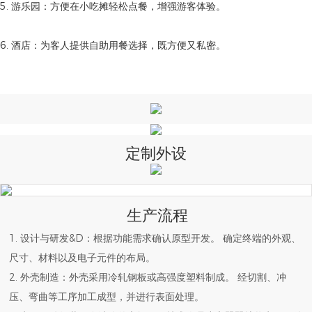
5. 游乐园：方便在小吃摊轻松点餐，增强游客体验。
6. 酒店：为客人提供自助用餐选择，既方便又私密。
定制外设
生产流程
1. 设计与研发&D：根据功能需求确认原型开发。 确定终端的外观、
尺寸、材料以及电子元件的布局。
2. 外壳制造：外壳采用冷轧钢板或高强度塑料制成。 经切割、冲
压、弯曲等工序加工成型，并进行表面处理。