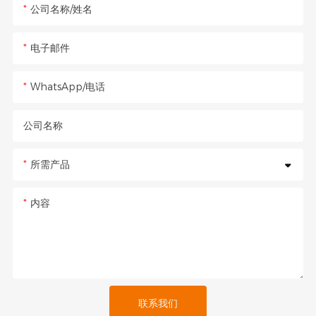
公司名称/姓名
电子邮件
WhatsApp/电话
公司名称
所需产品
内容
联系我们