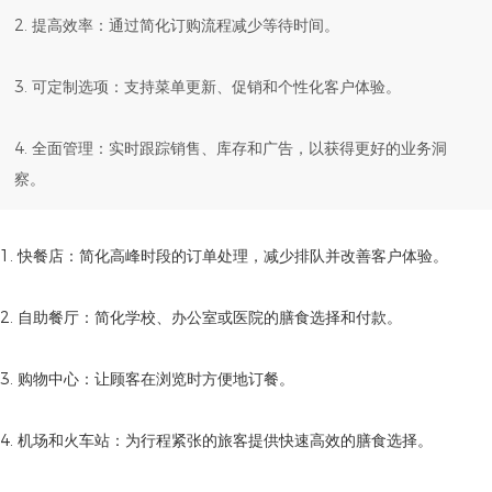
2. 提高效率：通过简化订购流程减少等待时间。
3. 可定制选项：支持菜单更新、促销和个性化客户体验。
4. 全面管理：实时跟踪销售、库存和广告，以获得更好的业务洞
察。
1. 快餐店：简化高峰时段的订单处理，减少排队并改善客户体验。
2. 自助餐厅：简化学校、办公室或医院的膳食选择和付款。
3. 购物中心：让顾客在浏览时方便地订餐。
4. 机场和火车站：为行程紧张的旅客提供快速高效的膳食选择。