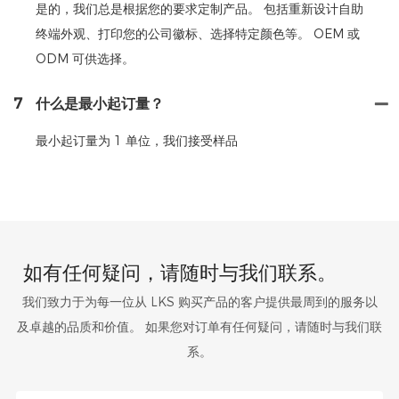
是的，我们总是根据您的要求定制产品。 包括重新设计自助
终端外观、打印您的公司徽标、选择特定颜色等。 OEM 或
ODM 可供选择。
7
什么是最小起订量？
最小起订量为 1 单位，我们接受样品
如有任何疑问，请随时与我们联系。
我们致力于为每一位从 LKS 购买产品的客户提供最周到的服务以
及卓越的品质和价值。 如果您对订单有任何疑问，请随时与我们联
系。