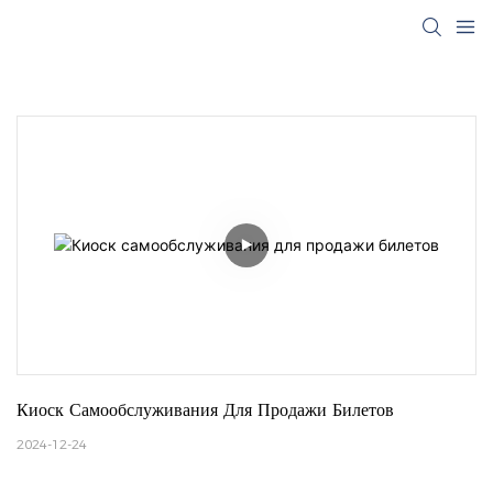
Киоск Самообслуживания Для Продажи Билетов
2024-12-24