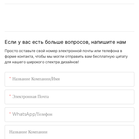
Если у вас есть больше вопросов, напишите нам
Просто оставьте свой номер электронной почты или телефона в
форме контакта, чтобы мы могли отправить вам бесплатную цитату
для нашего широкого спектра дизайнов!
Название Компании/Имя
Электронная Почта
WhatsApp/Телефон
Название Компании