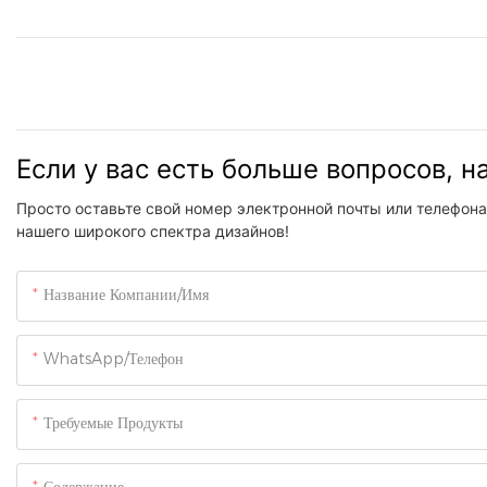
Если у вас есть больше вопросов, 
Просто оставьте свой номер электронной почты или телефона
нашего широкого спектра дизайнов!
Название Компании/Имя
WhatsApp/Телефон
Требуемые Продукты