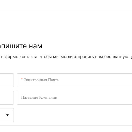
напишите нам
 в форме контакта, чтобы мы могли отправить вам бесплатную ц
Электронная Почта
Название Компании