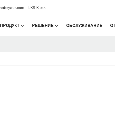
мообслуживания — LKS Kiosk
ПРОДУКТ
РЕШЕНИЕ
ОБСЛУЖИВАНИЕ
О