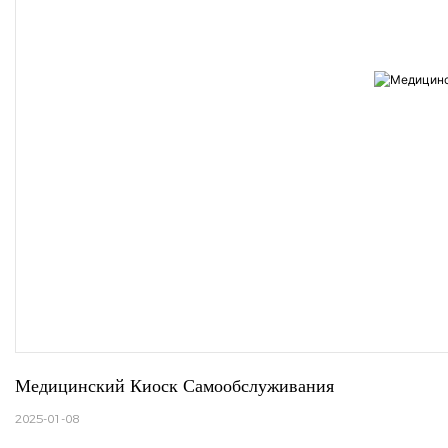
Медицинский Киоск Самообслуживания
2025-01-08