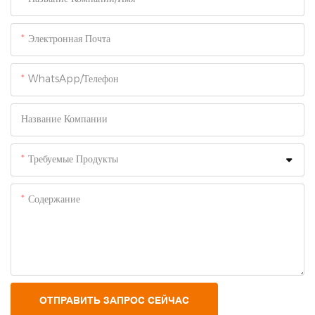
Электронная Почта
WhatsApp/Телефон
Название Компании
Требуемые Продукты
Содержание
ОТПРАВИТЬ ЗАПРОС СЕЙЧАС