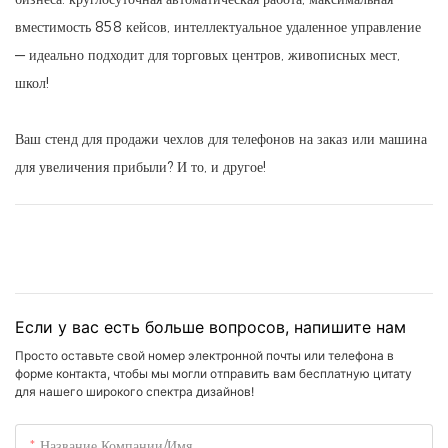
вместимость 858 кейсов, интеллектуальное удаленное управление
— идеально подходит для торговых центров, живописных мест,
школ!
Ваш стенд для продажи чехлов для телефонов на заказ или машина
для увеличения прибыли? И то, и другое!
Если у вас есть больше вопросов, напишите нам
Просто оставьте свой номер электронной почты или телефона в
форме контакта, чтобы мы могли отправить вам бесплатную цитату
для нашего широкого спектра дизайнов!
Название Компании/Имя