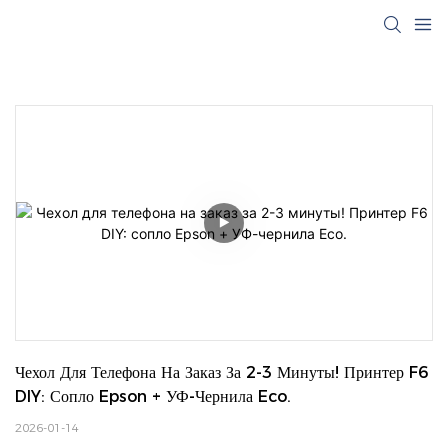
Чехол Для Телефона На Заказ За 2-3 Минуты! Принтер F6 
DIY: Сопло Epson + УФ-Чернила Eco.
2026-01-14