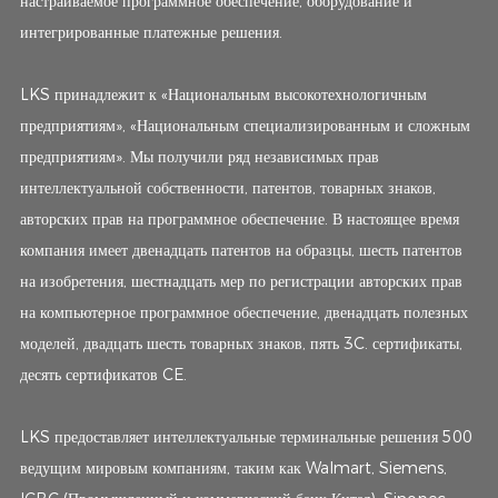
настраиваемое программное обеспечение, оборудование и
интегрированные платежные решения.
LKS принадлежит к «Национальным высокотехнологичным
предприятиям», «Национальным специализированным и сложным
предприятиям». Мы получили ряд независимых прав
интеллектуальной собственности, патентов, товарных знаков,
авторских прав на программное обеспечение. В настоящее время
компания имеет двенадцать патентов на образцы, шесть патентов
на изобретения, шестнадцать мер по регистрации авторских прав
на компьютерное программное обеспечение, двенадцать полезных
моделей, двадцать шесть товарных знаков, пять 3C. сертификаты,
десять сертификатов CE.
LKS предоставляет интеллектуальные терминальные решения 500
ведущим мировым компаниям, таким как Walmart, Siemens,