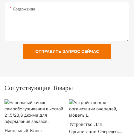
Содержание
ОТПРАВИТЬ ЗАПРОС СЕЙЧАС
Сопутствующие Товары
Устройство Для
Напольный Киоск
Организации Очередей,