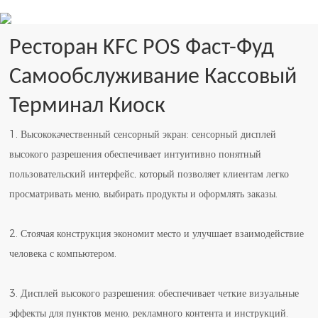
Ресторан KFC POS Фаст-Фуд
Самообслуживание Кассовый
Терминал Киоск
1. Высококачественный сенсорный экран: сенсорный дисплей
высокого разрешения обеспечивает интуитивно понятный
пользовательский интерфейс, который позволяет клиентам легко
просматривать меню, выбирать продукты и оформлять заказы.
2. Стоячая конструкция экономит место и улучшает взаимодействие
человека с компьютером.
3. Дисплей высокого разрешения: обеспечивает четкие визуальные
эффекты для пунктов меню, рекламного контента и инструкций.