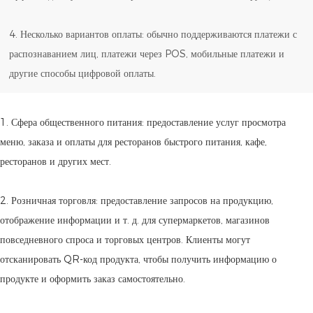
4. Несколько вариантов оплаты: обычно поддерживаются платежи с
распознаванием лиц, платежи через POS, мобильные платежи и
другие способы цифровой оплаты.
1. Сфера общественного питания: предоставление услуг просмотра
меню, заказа и оплаты для ресторанов быстрого питания, кафе,
ресторанов и других мест.
2. Розничная торговля: предоставление запросов на продукцию,
отображение информации и т. д. для супермаркетов, магазинов
повседневного спроса и торговых центров. Клиенты могут
отсканировать QR-код продукта, чтобы получить информацию о
продукте и оформить заказ самостоятельно.