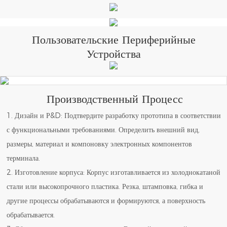
Пользовательские Периферийные
Устройства
Производственный Процесс
1. Дизайн и Р&D: Подтвердите разработку прототипа в соответствии
с функциональными требованиями. Определить внешний вид,
размеры, материал и компоновку электронных компонентов
терминала.
2. Изготовление корпуса: Корпус изготавливается из холоднокатаной
стали или высокопрочного пластика. Резка, штамповка, гибка и
другие процессы обрабатываются и формируются, а поверхность
обрабатывается.