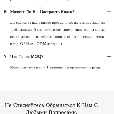
6
Можете Ли Вы Настроить Киоск?
Да, мы всегда настраиваем продукт в соответствии с вашими
требованиями. В том числе изменение внешнего вида киоска,
печать логотипа вашей компании, выбор конкретных цветов
и т. д. OEM или ODM доступны.
7
Что Такое MOQ?
Минимальный заказ — 1 единица, мы принимаем образцы.
Не Стесняйтесь Обращаться К Нам С
Любыми Вопросами.