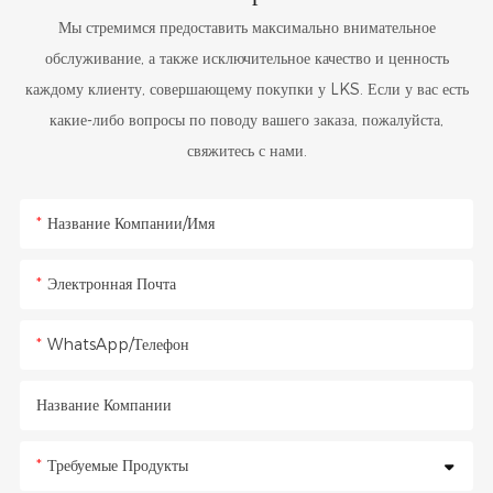
Мы стремимся предоставить максимально внимательное
обслуживание, а также исключительное качество и ценность
каждому клиенту, совершающему покупки у LKS. Если у вас есть
какие-либо вопросы по поводу вашего заказа, пожалуйста,
свяжитесь с нами.
Название Компании/Имя
Электронная Почта
WhatsApp/Телефон
Название Компании
Требуемые Продукты