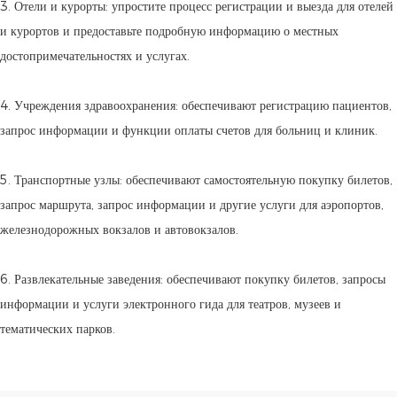
3. Отели и курорты: упростите процесс регистрации и выезда для отелей
и курортов и предоставьте подробную информацию о местных
достопримечательностях и услугах.
4. Учреждения здравоохранения: обеспечивают регистрацию пациентов,
запрос информации и функции оплаты счетов для больниц и клиник.
5. Транспортные узлы: обеспечивают самостоятельную покупку билетов,
запрос маршрута, запрос информации и другие услуги для аэропортов,
железнодорожных вокзалов и автовокзалов.
6. Развлекательные заведения: обеспечивают покупку билетов, запросы
информации и услуги электронного гида для театров, музеев и
тематических парков.