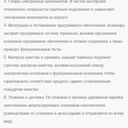
3. Сборка электронных компонентов. В чистой мастерской
технические специалисты тщательно подключают и закрепляют
электронные компоненты на корпусе.
4. Интеграция и тестирование программного обеспечения: инженеры
настроят программную систему терминала, включая приложения,
платежное программное обеспечение и сетевые соединения, а также
проведут функциональные тесты.
5. Контроль качества и проверка: каждый терминал подлежит
строгому контролю качества, включая визуальный осмотр,
электрические испытания и функциональные испытания, чтобы
гарантировать соответствие продукта заранее установленным
стандартам качества.
6. Упаковка и доставка: Он упакован в прочные деревянные коробки,
наполненные амортизирующим хлопковым наполнителем,
руководствами по установке и аксессуарами и отправляется по всему
миру.