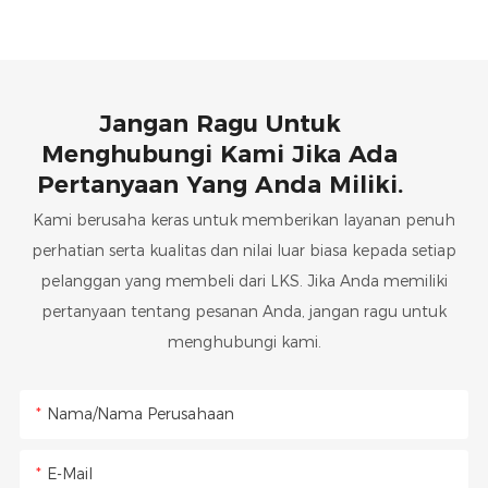
Jangan Ragu Untuk
Menghubungi Kami Jika Ada
Pertanyaan Yang Anda Miliki.
Kami berusaha keras untuk memberikan layanan penuh
perhatian serta kualitas dan nilai luar biasa kepada setiap
pelanggan yang membeli dari LKS. Jika Anda memiliki
pertanyaan tentang pesanan Anda, jangan ragu untuk
menghubungi kami.
Nama/Nama Perusahaan
E-Mail