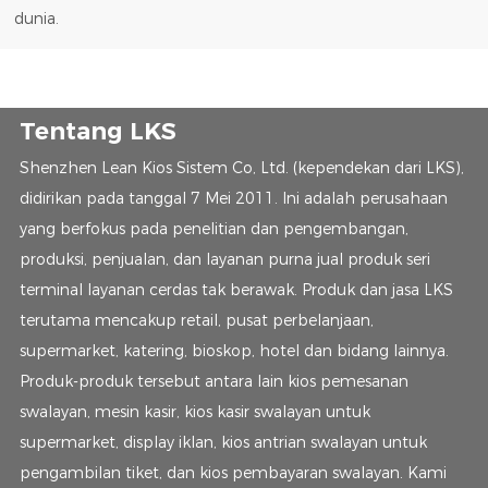
dunia.
Tentang LKS
Shenzhen Lean Kios Sistem Co, Ltd. (kependekan dari LKS),
didirikan pada tanggal 7 Mei 2011. Ini adalah perusahaan
yang berfokus pada penelitian dan pengembangan,
produksi, penjualan, dan layanan purna jual produk seri
terminal layanan cerdas tak berawak. Produk dan jasa LKS
terutama mencakup retail, pusat perbelanjaan,
supermarket, katering, bioskop, hotel dan bidang lainnya.
Produk-produk tersebut antara lain kios pemesanan
swalayan, mesin kasir, kios kasir swalayan untuk
supermarket, display iklan, kios antrian swalayan untuk
pengambilan tiket, dan kios pembayaran swalayan. Kami