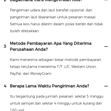
Pengiriman udara dan laut bersifat opsional, dan
pengiriman laut disarankan untuk pesanan massal.
Semua kios harus dikirim dalam posisi berdiri dan tidak
boleh diletakkan.
Metode Pembayaran Apa Yang Diterima
3
Perusahaan Anda?
Kami menerima sebagian besar metode pembayaran,
tetapi terutama menerima T/T. L/C, Western Union,
PayPal, dan MoneyGram.
4
Berapa Lama Waktu Pengiriman Anda?
Itu tergantung pada jumlah pesanan, sekitar 5 minggu
untuk sampel dan sekitar 4 minggu untuk kurang dari
100 unit.