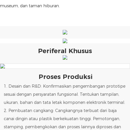
museum, dan taman hiburan.
Periferal Khusus
Proses Produksi
1. Desain dan R&D: Konfirmasikan pengembangan prototipe
sesuai dengan persyaratan fungsional. Tentukan tampilan,
ukuran, bahan dan tata letak komponen elektronik terminal.
2. Pembuatan cangkang: Cangkangnya terbuat dari baja
canai dingin atau plastik berkekuatan tinggi. Pemotongan,
stamping, pembengkokan dan proses lainnya diproses dan