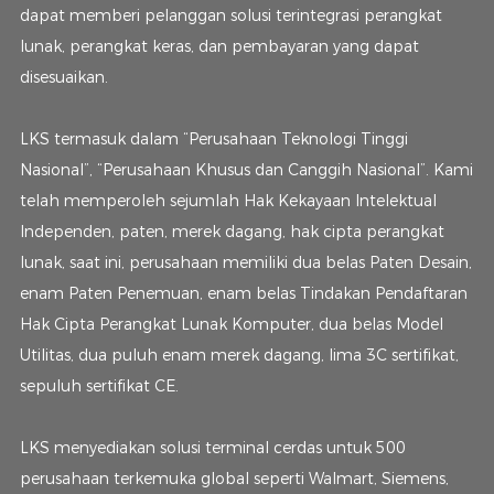
dapat memberi pelanggan solusi terintegrasi perangkat
lunak, perangkat keras, dan pembayaran yang dapat
disesuaikan.
LKS termasuk dalam “Perusahaan Teknologi Tinggi
Nasional”, “Perusahaan Khusus dan Canggih Nasional”. Kami
telah memperoleh sejumlah Hak Kekayaan Intelektual
Independen, paten, merek dagang, hak cipta perangkat
lunak, saat ini, perusahaan memiliki dua belas Paten Desain,
enam Paten Penemuan, enam belas Tindakan Pendaftaran
Hak Cipta Perangkat Lunak Komputer, dua belas Model
Utilitas, dua puluh enam merek dagang, lima 3C sertifikat,
sepuluh sertifikat CE.
LKS menyediakan solusi terminal cerdas untuk 500
perusahaan terkemuka global seperti Walmart, Siemens,