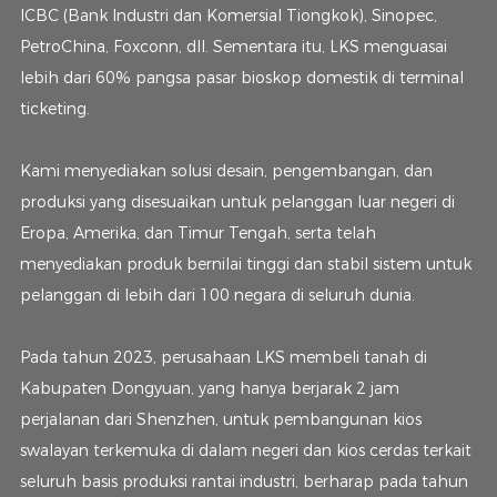
ICBC (Bank Industri dan Komersial Tiongkok), Sinopec,
PetroChina, Foxconn, dll. Sementara itu, LKS menguasai
lebih dari 60% pangsa pasar bioskop domestik di terminal
ticketing.
Kami menyediakan solusi desain, pengembangan, dan
produksi yang disesuaikan untuk pelanggan luar negeri di
Eropa, Amerika, dan Timur Tengah, serta telah
menyediakan produk bernilai tinggi dan stabil sistem untuk
pelanggan di lebih dari 100 negara di seluruh dunia.
Pada tahun 2023, perusahaan LKS membeli tanah di
Kabupaten Dongyuan, yang hanya berjarak 2 jam
perjalanan dari Shenzhen, untuk pembangunan kios
swalayan terkemuka di dalam negeri dan kios cerdas terkait
seluruh basis produksi rantai industri, berharap pada tahun