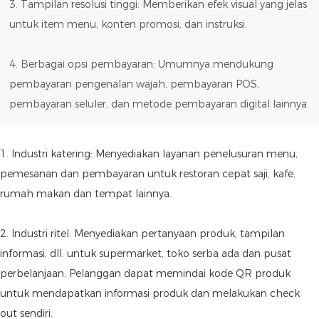
3. Tampilan resolusi tinggi: Memberikan efek visual yang jelas
untuk item menu, konten promosi, dan instruksi.
4. Berbagai opsi pembayaran: Umumnya mendukung
pembayaran pengenalan wajah, pembayaran POS,
pembayaran seluler, dan metode pembayaran digital lainnya.
1. Industri katering: Menyediakan layanan penelusuran menu,
pemesanan dan pembayaran untuk restoran cepat saji, kafe,
rumah makan dan tempat lainnya.
2. Industri ritel: Menyediakan pertanyaan produk, tampilan
informasi, dll. untuk supermarket, toko serba ada dan pusat
perbelanjaan. Pelanggan dapat memindai kode QR produk
untuk mendapatkan informasi produk dan melakukan check
out sendiri.