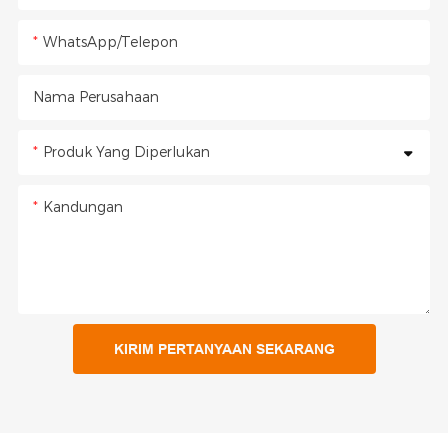
WhatsApp/Telepon
Nama Perusahaan
Produk Yang Diperlukan
Kandungan
KIRIM PERTANYAAN SEKARANG