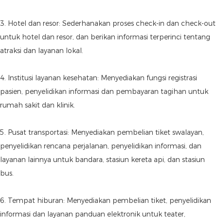
3. Hotel dan resor: Sederhanakan proses check-in dan check-out
untuk hotel dan resor, dan berikan informasi terperinci tentang
atraksi dan layanan lokal.
4. Institusi layanan kesehatan: Menyediakan fungsi registrasi
pasien, penyelidikan informasi dan pembayaran tagihan untuk
rumah sakit dan klinik.
5. Pusat transportasi: Menyediakan pembelian tiket swalayan,
penyelidikan rencana perjalanan, penyelidikan informasi, dan
layanan lainnya untuk bandara, stasiun kereta api, dan stasiun
bus.
6. Tempat hiburan: Menyediakan pembelian tiket, penyelidikan
informasi dan layanan panduan elektronik untuk teater,