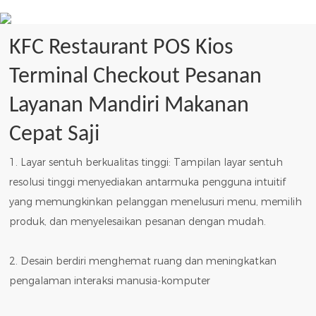
KFC Restaurant POS Kios
Terminal Checkout Pesanan
Layanan Mandiri Makanan
Cepat Saji
1. Layar sentuh berkualitas tinggi: Tampilan layar sentuh
resolusi tinggi menyediakan antarmuka pengguna intuitif
yang memungkinkan pelanggan menelusuri menu, memilih
produk, dan menyelesaikan pesanan dengan mudah.
2. Desain berdiri menghemat ruang dan meningkatkan
pengalaman interaksi manusia-komputer