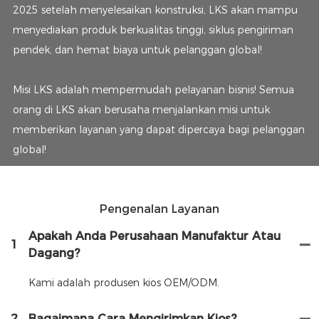
2025 setelah menyelesaikan konstruksi, LKS akan mampu
menyediakan produk berkualitas tinggi, siklus pengiriman
pendek, dan hemat biaya untuk pelanggan global!
Misi LKS adalah mempermudah pelayanan bisnis! Semua
orang di LKS akan berusaha menjalankan misi untuk
memberikan layanan yang dapat dipercaya bagi pelanggan
global!
Pengenalan Layanan
Apakah Anda Perusahaan Manufaktur Atau
1
Dagang?
Kami adalah produsen kios OEM/ODM.
2
Bagaimana Cara Mengirimkan Kios?