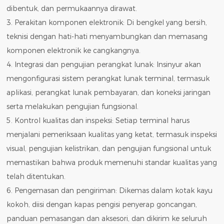
dibentuk, dan permukaannya dirawat.
3. Perakitan komponen elektronik: Di bengkel yang bersih,
teknisi dengan hati-hati menyambungkan dan memasang
komponen elektronik ke cangkangnya.
4. Integrasi dan pengujian perangkat lunak: Insinyur akan
mengonfigurasi sistem perangkat lunak terminal, termasuk
aplikasi, perangkat lunak pembayaran, dan koneksi jaringan
serta melakukan pengujian fungsional.
5. Kontrol kualitas dan inspeksi: Setiap terminal harus
menjalani pemeriksaan kualitas yang ketat, termasuk inspeksi
visual, pengujian kelistrikan, dan pengujian fungsional untuk
memastikan bahwa produk memenuhi standar kualitas yang
telah ditentukan.
6. Pengemasan dan pengiriman: Dikemas dalam kotak kayu
kokoh, diisi dengan kapas pengisi penyerap goncangan,
panduan pemasangan dan aksesori, dan dikirim ke seluruh