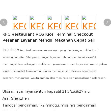
KFC Restaurant POS Kios Terminal Checkout
Pesanan Layanan Mandiri Makanan Cepat Saji
Ini adalah
terminal pemesanan swalayan yang dirancang untuk industri
katering dan ritel. Dilengkapi dengan layar sentuh dan pemindai kode QR,
memungkinkan pelanggan melakukan pemesanan, membayar, dan menanyakan
sendiri. Perangkat layanan mandiri ini meningkatkan efisiensi pemrosesan
pesanan, mengurangi waktu antrian, dan meningkatkan pengalaman pelanggan.
Ukuran layar: layar sentuh kapasitif 21,5/23,8/27 inci
Asal: Shenzhen
Tanggal pengiriman: 1-2 minggu, misalnya pengiriman