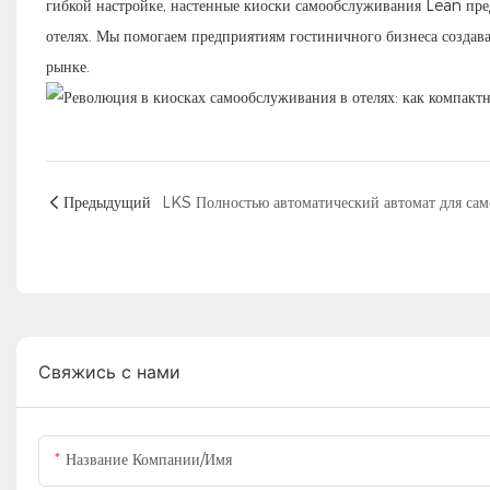
гибкой настройке, настенные киоски самообслуживания Lean пр
отелях. Мы помогаем предприятиям гостиничного бизнеса создав
рынке.
Предыдущий
Свяжись с нами
Название Компании/Имя