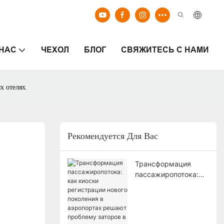
 НАС
ЧЕХОЛ
БЛОГ
СВЯЖИТЕСЬ С НАМИ
х отелях.
Рекомендуется Для Вас
Трансформация
пассажиропотока:
как киоски
регистрации нового
поколения в
аэропортах решают