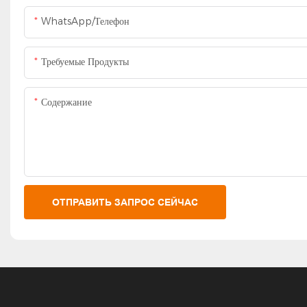
WhatsApp/Телефон
Требуемые Продукты
Содержание
ОТПРАВИТЬ ЗАПРОС СЕЙЧАС