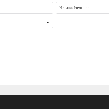
Название Компании