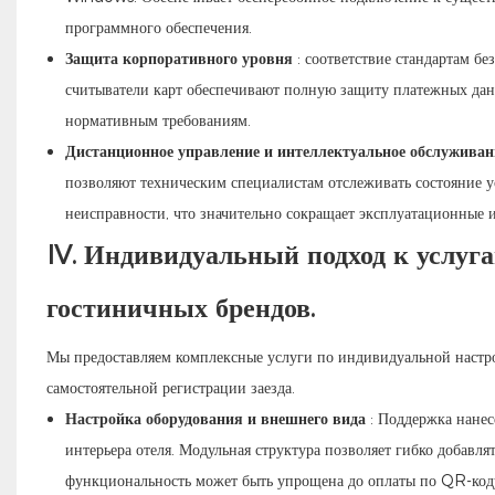
программного обеспечения.
Защита корпоративного уровня
: соответствие стандартам 
считыватели карт обеспечивают полную защиту платежных дан
нормативным требованиям.
Дистанционное управление и интеллектуальное обслуживан
позволяют техническим специалистам отслеживать состояние у
неисправности, что значительно сокращает эксплуатационные и
IV. Индивидуальный подход к услуг
гостиничных брендов.
Мы предоставляем комплексные услуги по индивидуальной настр
самостоятельной регистрации заезда.
Настройка оборудования и внешнего вида
: Поддержка нанес
интерьера отеля. Модульная структура позволяет гибко добавл
функциональность может быть упрощена до оплаты по QR-код