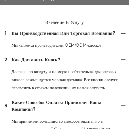
Введение В Услугу
1
Вы Производственная Или Торговая Компания?
Мы являемся производителем OEM/ODM-киосков.
2
Как Доставить Киоск?
Доставка по воздуху и по морю необязательна, для оптовых
заказов рекомендуется морская доставка. Все киоски следует
перевозить в стоячем положении, их нельзя опускать.
Какие Способы Оплаты Принимает Ваша
3
Компания?
Мы принимаем большинство способов оплаты, но в