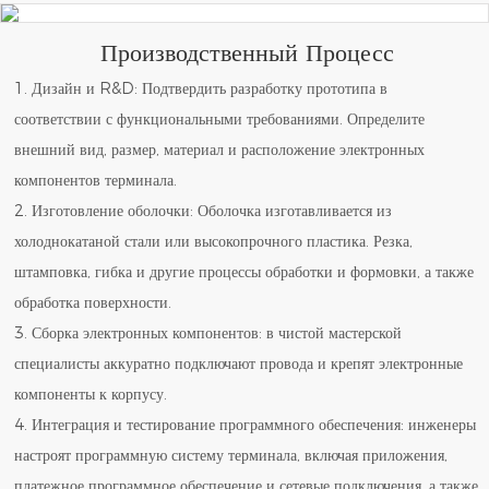
Производственный Процесс
1. Дизайн и R&D: Подтвердить разработку прототипа в
соответствии с функциональными требованиями. Определите
внешний вид, размер, материал и расположение электронных
компонентов терминала.
2. Изготовление оболочки: Оболочка изготавливается из
холоднокатаной стали или высокопрочного пластика. Резка,
штамповка, гибка и другие процессы обработки и формовки, а также
обработка поверхности.
3. Сборка электронных компонентов: в чистой мастерской
специалисты аккуратно подключают провода и крепят электронные
компоненты к корпусу.
4. Интеграция и тестирование программного обеспечения: инженеры
настроят программную систему терминала, включая приложения,
платежное программное обеспечение и сетевые подключения, а также