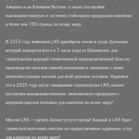
Америке и на Ближнем Востоке, а также поставляем
высококачественную и системно стабильную продукцию клиентам
в более чем 100 странах по всему миру.
В 2023 году компания LKS приобрела землю в уезде Дунъюань,
который находится всего в 2 часах езды от Шэньчжэня, для
строительства ведущей отечественной производственной базы по
производству киосков самообслуживания и связанных с ними
интеллектуальных киосков для всей цепочки поставок. Надеемся,
что в 2025 году после завершения строительства LKS сможет
поставлять высококачественную, экономичную продукцию с
коротким циклом поставки для клиентов по всему миру!
Миссия LKS — сделать бизнес-услуги проще! Каждый в LKS будет
стремиться выполнять миссию по предоставлению надежных услуг
для клиентов по всему миру!