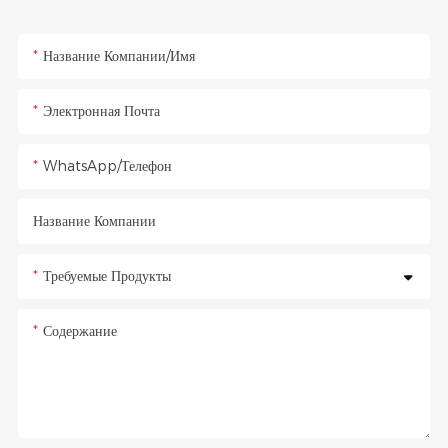
Название Компании/Имя
Электронная Почта
WhatsApp/Телефон
Название Компании
Требуемые Продукты
Содержание