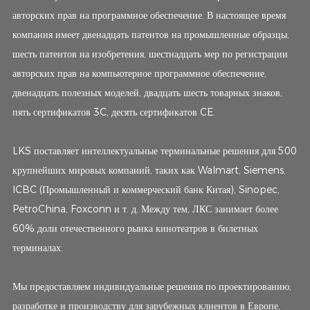
авторских прав на программное обеспечение. В настоящее время
компания имеет двенадцать патентов на промышленные образцы,
шесть патентов на изобретения, шестнадцать мер по регистрации
авторских прав на компьютерное программное обеспечение,
двенадцать полезных моделей, двадцать шесть товарных знаков,
пять сертификатов 3C, десять сертификатов CE.
LKS поставляет интеллектуальные терминальные решения для 500
крупнейших мировых компаний, таких как Walmart, Siemens,
ICBC (Промышленный и коммерческий банк Китая), Sinopec,
PetroChina, Foxconn и т. д. Между тем, ЛКС занимает более
60% доли отечественного рынка кинотеатров в билетных
терминалах.
Мы предоставляем индивидуальные решения по проектированию,
разработке и производству для зарубежных клиентов в Европе,