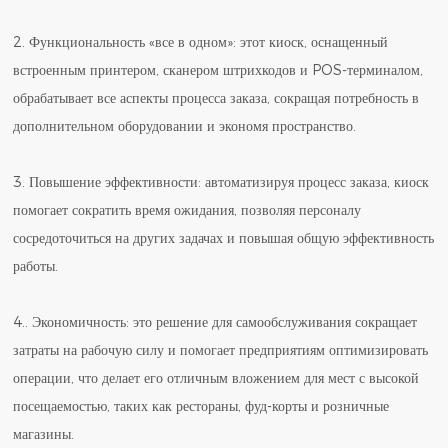
2. Функциональность «все в одном»: этот киоск, оснащенный
встроенным принтером, сканером штрихкодов и POS-терминалом,
обрабатывает все аспекты процесса заказа, сокращая потребность в
дополнительном оборудовании и экономя пространство.
3. Повышение эффективности: автоматизируя процесс заказа, киоск
помогает сократить время ожидания, позволяя персоналу
сосредоточиться на других задачах и повышая общую эффективность
работы.
4.. Экономичность: это решение для самообслуживания сокращает
затраты на рабочую силу и помогает предприятиям оптимизировать
операции, что делает его отличным вложением для мест с высокой
посещаемостью, таких как рестораны, фуд-корты и розничные
магазины.