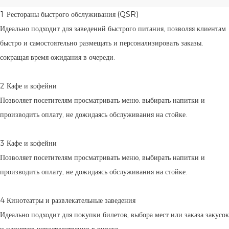
1 Рестораны быстрого обслуживания (QSR)
Идеально подходит для заведений быстрого питания, позволяя клиентам
быстро и самостоятельно размещать и персонализировать заказы,
сокращая время ожидания в очереди.
2 Кафе и кофейни
Позволяет посетителям просматривать меню, выбирать напитки и
производить оплату, не дожидаясь обслуживания на стойке.
3 Кафе и кофейни
Позволяет посетителям просматривать меню, выбирать напитки и
производить оплату, не дожидаясь обслуживания на стойке.
4 Кинотеатры и развлекательные заведения
Идеально подходит для покупки билетов, выбора мест или заказа закусок
и напитков непосредственно в киоске.