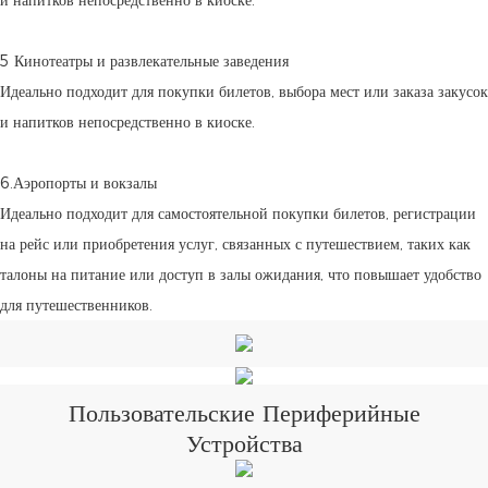
5 Кинотеатры и развлекательные заведения
Идеально подходит для покупки билетов, выбора мест или заказа закусок
и напитков непосредственно в киоске.
6.Аэропорты и вокзалы
Идеально подходит для самостоятельной покупки билетов, регистрации
на рейс или приобретения услуг, связанных с путешествием, таких как
талоны на питание или доступ в залы ожидания, что повышает удобство
для путешественников.
Пользовательские Периферийные
Устройства