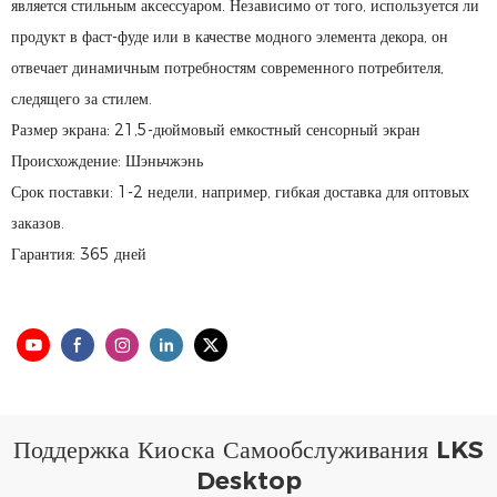
является стильным аксессуаром. Независимо от того, используется ли
продукт в фаст-фуде или в качестве модного элемента декора, он
отвечает динамичным потребностям современного потребителя,
следящего за стилем.
Размер экрана: 21,5-дюймовый емкостный сенсорный экран
Происхождение: Шэньчжэнь
Срок поставки: 1-2 недели, например, гибкая доставка для оптовых
заказов.
Гарантия: 365 дней
Поддержка Киоска Самообслуживания LKS
Desktop