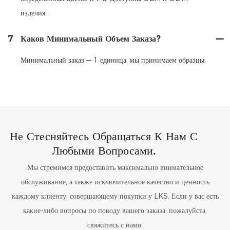
изделия.
7
Каков Минимальный Объем Заказа?
Минимальный заказ — 1 единица, мы принимаем образцы.
Не Стесняйтесь Обращаться К Нам С
Любыми Вопросами.
Мы стремимся предоставить максимально внимательное
обслуживание, а также исключительное качество и ценность
каждому клиенту, совершающему покупки у LKS. Если у вас есть
какие-либо вопросы по поводу вашего заказа, пожалуйста,
свяжитесь с нами.