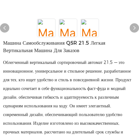
Машина Самообслуживания QSR 21.5 Легкая
Вертикальная Машина Для Заказов
Облегченный вертикальный сортировочный автомат 21,5 — это
инновационное, универсальное и стильное решение, разработанное
для тех, кто ищет удобство и стиль в повседневной жизни. Продукт
идеально сочетает в себе функциональность фаст-фуда и модный
дизайн, обеспечивая гибкость и адаптируемость к различным
сценариям использования на ходу. Он имеет элегантный,
современный дизайн, обеспечивающий пользователю удобство
использования. Изделие изготовлено из высококачественных,
прочных материалов, рассчитано на длительный срок службы и