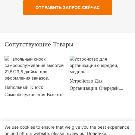
ОТПРАВИТЬ ЗАПРОС СЕЙЧАС
Сопутствующие Товары
Устройство Для
Напольный Киоск
Организации Очередей,
Самообслуживания Высотой
Модель L.
21,5/23,8 Дюйма Для
Оформления Заказов.
We use cookies to ensure that we give you the best experience
on and off our website. please review our
Политика