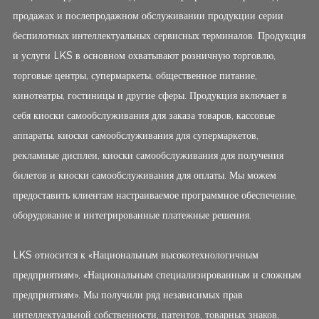
продажах и послепродажном обслуживании продукции серии
беспилотных интеллектуальных сервисных терминалов. Продукция
и услуги LKS в основном охватывают розничную торговлю,
торговые центры, супермаркеты, общественное питание,
кинотеатры, гостиницы и другие сферы. Продукция включает в
себя киоски самообслуживания для заказа товаров, кассовые
аппараты, киоски самообслуживания для супермаркетов,
рекламные дисплеи, киоски самообслуживания для получения
билетов и киоски самообслуживания для оплаты. Мы можем
предоставить клиентам настраиваемое программное обеспечение,
оборудование и интегрированные платежные решения.
LKS относится к «Национальным высокотехнологичным
предприятиям», «Национальным специализированным и сложным
предприятиям». Мы получили ряд независимых прав
интеллектуальной собственности, патентов, товарных знаков,