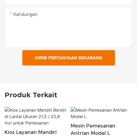
Kandungan
KIRIM PERTANYAAN SEKARANG
Produk Terkait
Mesin Pemesanan
Kios Layanan Mandiri
Antrian Model L