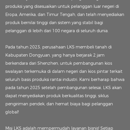
produksi yang disesuaikan untuk pelanggan luar negeri di
Eropa, Amerika, dan Timur Tengah, dan telah menyediakan
produk bernilai tinggi dan sistem yang stabil bagi
pelanggan di lebih dari 100 negara di seluruh dunia.
Pada tahun 2023, perusahaan LKS membeli tanah di
Kabupaten Dongyuan, yang hanya berjarak 2 jam
berkendara dari Shenzhen, untuk pembangunan kios
swalayan terkemuka di dalam negeri dan kios pintar terkait
seluruh basis produksi rantai industri. Kami berharap bahwa
pada tahun 2025 setelah pembangunan selesai, LKS akan
dapat menyediakan produk berkualitas tinggi, siklus
pengiriman pendek, dan hemat biaya bagi pelanggan
global!
Misi LKS adalah mempermudah layanan bisnis! Setiap