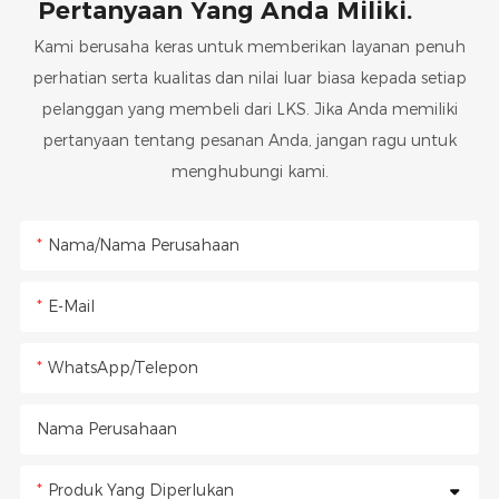
Pertanyaan Yang Anda Miliki.
Kami berusaha keras untuk memberikan layanan penuh
perhatian serta kualitas dan nilai luar biasa kepada setiap
pelanggan yang membeli dari LKS. Jika Anda memiliki
pertanyaan tentang pesanan Anda, jangan ragu untuk
menghubungi kami.
Nama/Nama Perusahaan
E-Mail
WhatsApp/Telepon
Nama Perusahaan
Produk Yang Diperlukan