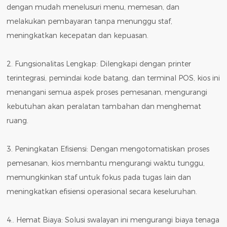
dengan mudah menelusuri menu, memesan, dan
melakukan pembayaran tanpa menunggu staf,
meningkatkan kecepatan dan kepuasan.
2. Fungsionalitas Lengkap: Dilengkapi dengan printer
terintegrasi, pemindai kode batang, dan terminal POS, kios ini
menangani semua aspek proses pemesanan, mengurangi
kebutuhan akan peralatan tambahan dan menghemat
ruang.
3. Peningkatan Efisiensi: Dengan mengotomatiskan proses
pemesanan, kios membantu mengurangi waktu tunggu,
memungkinkan staf untuk fokus pada tugas lain dan
meningkatkan efisiensi operasional secara keseluruhan.
4.. Hemat Biaya: Solusi swalayan ini mengurangi biaya tenaga