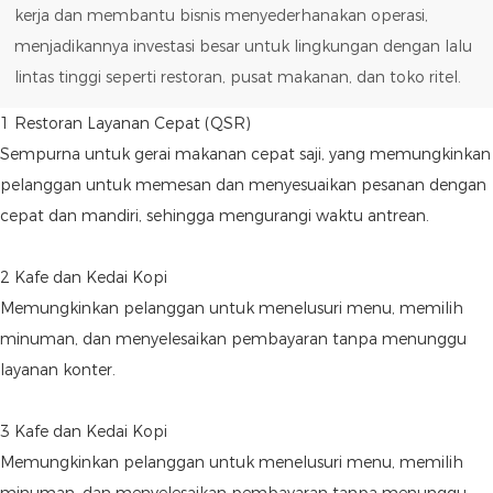
kerja dan membantu bisnis menyederhanakan operasi,
menjadikannya investasi besar untuk lingkungan dengan lalu
lintas tinggi seperti restoran, pusat makanan, dan toko ritel.
1 Restoran Layanan Cepat (QSR)
Sempurna untuk gerai makanan cepat saji, yang memungkinkan
pelanggan untuk memesan dan menyesuaikan pesanan dengan
cepat dan mandiri, sehingga mengurangi waktu antrean.
2 Kafe dan Kedai Kopi
Memungkinkan pelanggan untuk menelusuri menu, memilih
minuman, dan menyelesaikan pembayaran tanpa menunggu
layanan konter.
3 Kafe dan Kedai Kopi
Memungkinkan pelanggan untuk menelusuri menu, memilih
minuman, dan menyelesaikan pembayaran tanpa menunggu