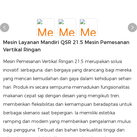
Mesin Layanan Mandiri QSR 21.5 Mesin Pemesanan
Vertikal Ringan
Mesin Pemesanan Vertikal Ringan 21,5 merupakan solusi
inovatif, serbaguna, dan bergaya yang dirancang bagi mereka
yang mencari kemudahan dan gaya dalam kehidupan sehari-
hari. Produk ini secara sempurna memadukan fungsionalitas
makanan cepat saji dengan desain yang mengikuti tren,
memberikan fleksibilitas dan kemampuan beradaptasi untuk
berbagai skenario saat bepergian. Ia memiliki estetika
ramping dan modern yang memberikan pengalaman mulus
bagi pengguna. Terbuat dari bahan berkualitas tinggi dan