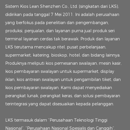
Sistem Kios Lean Shenzhen Co., Ltd. (singkatan dari LKS),
didirikan pada tanggal 7 Mei 2011. Ini adalah perusahaan
yang berfokus pada penelitian dan pengembangan,
produksi, penjualan, dan layanan purna jual produk seri
terminal layanan cerdas tak berawak. Produk dan layanan
LKS terutama mencakup ritel, pusat perbelanjaan,
supermarket, katering, bioskop, hotel, dan bidang lainnya.
Produknya meliputi kios pemesanan swalayan, mesin kasir,
kios pembayaran swalayan untuk supermarket, display
iklan, kios antrean swalayan untuk pengambilan tiket, dan
kios pembayaran swalayan. Kami dapat menyediakan
perangkat lunak, perangkat keras, dan solusi pembayaran
terintegrasi yang dapat disesuaikan kepada pelanggan.
LKS termasuk dalam “Perusahaan Teknologi Tinggi
Nasional”, “Perusahaan Nasional Spesialis dan Canggih”.