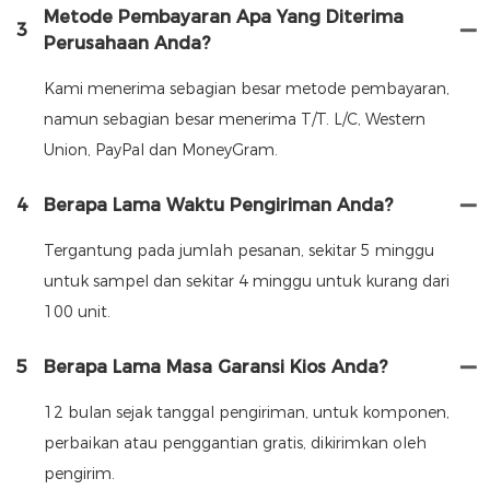
Metode Pembayaran Apa Yang Diterima
3
Perusahaan Anda?
Kami menerima sebagian besar metode pembayaran,
namun sebagian besar menerima T/T. L/C, Western
Union, PayPal dan MoneyGram.
4
Berapa Lama Waktu Pengiriman Anda?
Tergantung pada jumlah pesanan, sekitar 5 minggu
untuk sampel dan sekitar 4 minggu untuk kurang dari
100 unit.
5
Berapa Lama Masa Garansi Kios Anda?
12 bulan sejak tanggal pengiriman, untuk komponen,
perbaikan atau penggantian gratis, dikirimkan oleh
pengirim.