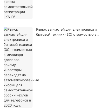
Рынок запчастей для электроники и
бытовой техники (3C) стоимостью в
миллиард долларов: почему инвесторы
переходят на автоматизированные
киоски для самостоятельной сборки
чехлов для телефонов в 2026 году.