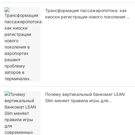
Трансформация пассажиропотока: как
киоски регистрации нового поколения в
аэропортах решают проблему заторов в
терминалах.
Почему вертикальный банкомат LEAN
Slim меняет правила игры для
современных заведений