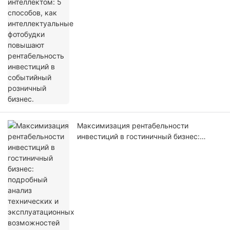
интеллектуальные фотобудки повышают
рентабельность инвестиций в
событийный розничный бизнес.
Максимизация рентабельности
инвестиций в гостиничный бизнес:
подробный анализ технических и
эксплуатационных возможностей
киоска самостоятельной регистрации
LKS-F6.