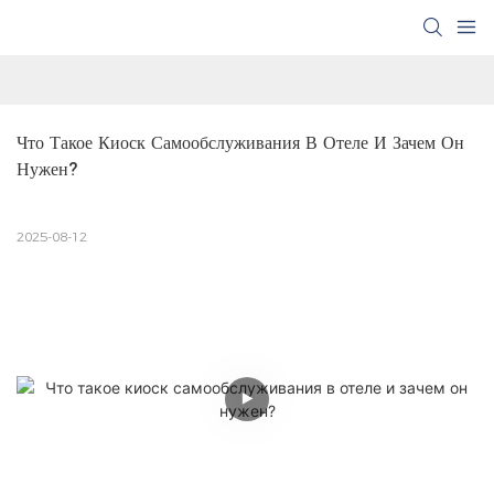
Что Такое Киоск Самообслуживания В Отеле И Зачем Он 
Нужен?
2025-08-12