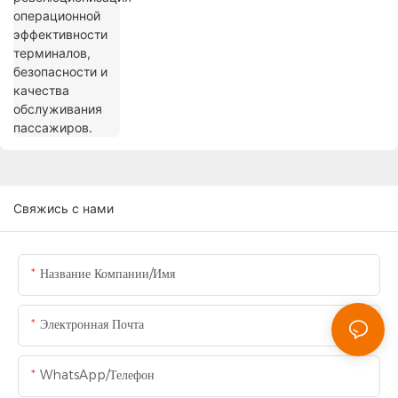
пассажиров.
Свяжись с нами
Название Компании/Имя
Электронная Почта
WhatsApp/Телефон