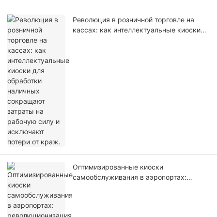
Революция в розничной торговле на
кассах: как интеллектуальные киоски
для обработки наличных сокращают
затраты на рабочую силу и исключают
потери от краж.
Оптимизированные киоски
самообслуживания в аэропортах:
революционизация операционной
эффективности терминалов,
безопасности и качества обслуживания