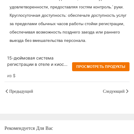
удовлетворенности, предоставляя гостям контроль.’ руки.
Круглосуточная доступность: обеспечьте доступность услуг
за пределами обычных часов работы стойки регистрации,
обеспечивая возможность позднего заезда или раннего
выезда без вмешательства персонала.
15-дюймовая система
регистрации в отеле и киоск -
ПРОСМОТРЕТЬ ПРОДУКТЫ
для постоянного стиля
из
$
Предыдущий
Следующий
Рекомендуется Для Вас