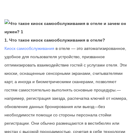
1. Что такое киоск самообслуживания в отеле?
Киоск самообслуживания
в отеле — это автоматизированное,
удобное для пользователя устройство, призванное
оптимизировать взаимодействие гостей с услугами отеля. Эти
киоски, оснащенные сенсорными экранами, считывателями
карт, а иногда и биометрическими сканерами, позволяют
гостям самостоятельно выполнять основные процедуры.—
например, регистрация заезда, распечатка ключей от номера,
обновление данных бронирования или выезд—без
необходимости помощи со стороны персонала стойки
регистрации. Они обычно размещаются в вестибюлях или
местах с высокой проходимостью, сочетая в себе технологии