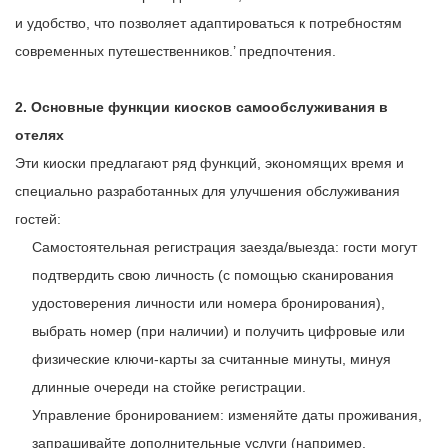
и удобство, что позволяет адаптироваться к потребностям
современных путешественников.’ предпочтения.
2. Основные функции киосков самообслуживания в
отелях
Эти киоски предлагают ряд функций, экономящих время и
специально разработанных для улучшения обслуживания
гостей:
Самостоятельная регистрация заезда/выезда: гости могут
подтвердить свою личность (с помощью сканирования
удостоверения личности или номера бронирования),
выбрать номер (при наличии) и получить цифровые или
физические ключи-карты за считанные минуты, минуя
длинные очереди на стойке регистрации.
Управление бронированием: изменяйте даты проживания,
запрашивайте дополнительные услуги (например,