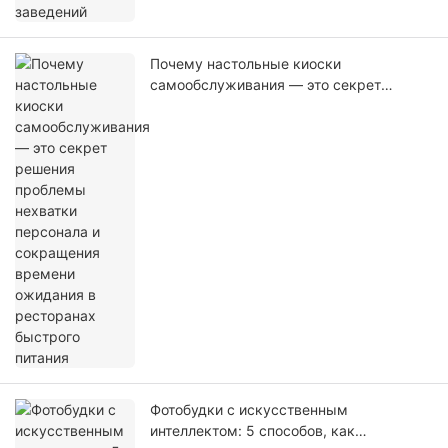
Почему настольные киоски
самообслуживания — это секрет
решения проблемы нехватки персонала
и сокращения времени ожидания в
ресторанах быстрого питания
Фотобудки с искусственным
интеллектом: 5 способов, как