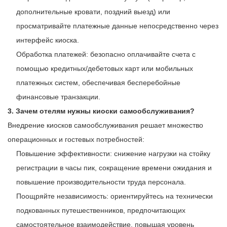
дополнительные кровати, поздний выезд) или
просматривайте платежные данные непосредственно через
интерфейс киоска.
Обработка платежей: безопасно оплачивайте счета с
помощью кредитных/дебетовых карт или мобильных
платежных систем, обеспечивая бесперебойные
финансовые транзакции.
3. Зачем отелям нужны киоски самообслуживания?
Внедрение киосков самообслуживания решает множество
операционных и гостевых потребностей:
Повышение эффективности: снижение нагрузки на стойку
регистрации в часы пик, сокращение времени ожидания и
повышение производительности труда персонала.
Поощряйте независимость: ориентируйтесь на технически
подкованных путешественников, предпочитающих
самостоятельное взаимодействие, повышая уровень