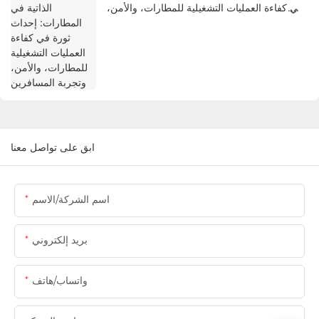
في كفاءة العمليات التشغيلية للمطارات، والأمن،
وتجربة المسافرين
ابق على تواصل معنا
اسم الشركة/الاسم
بريد إلكتروني
واتساب/هاتف