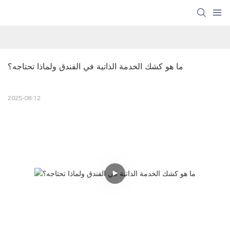
ما هو كشك الخدمة الذاتية في الفندق ولماذا تحتاجه؟
2025-08-12