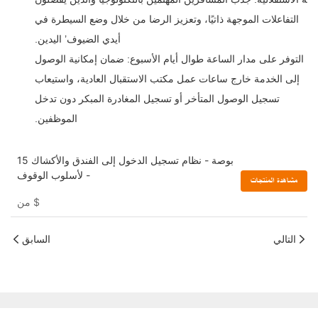
التفاعلات الموجهة ذاتيًا، وتعزيز الرضا من خلال وضع السيطرة في
أيدي الضيوف’ اليدين.
التوفر على مدار الساعة طوال أيام الأسبوع: ضمان إمكانية الوصول
إلى الخدمة خارج ساعات عمل مكتب الاستقبال العادية، واستيعاب
تسجيل الوصول المتأخر أو تسجيل المغادرة المبكر دون تدخل
الموظفين.
15 بوصة - نظام تسجيل الدخول إلى الفندق والأكشاك
- لأسلوب الوقوف
مشاهدة المنتجات
$
من
التالي
السابق