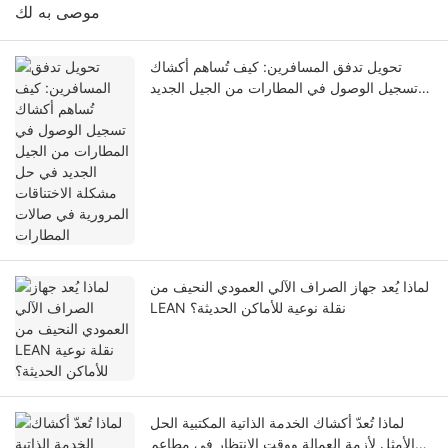
موصى به لك
تحويل تدفق المسافرين: كيف تُساهم أكشاك
تسجيل الوصول في المطارات من الجيل الجديد
في حل مشكلة الاختناقات المرورية في صالات
المطارات
لماذا يُعد جهاز الصراف الآلي العمودي النحيف من
LEAN نقلة نوعية للأماكن الحديثة؟
لماذا تُعدّ أكشاك الخدمة الذاتية المكتبية الحل
الأمثل لأزمة العمالة ووقت الانتظار في مطاعم