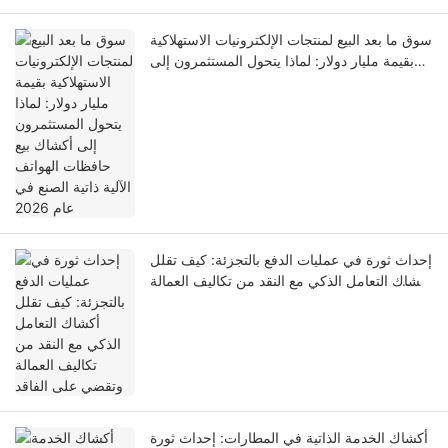
سوق ما بعد البيع لمنتجات الإلكترونيات الاستهلاكية
بقيمة مليار دولار: لماذا يتحول المستثمرون إلى
أكشاك بيع حافظات الهواتف الآلية ذاتية الصنع في
عام 2026
إحداث ثورة في عمليات الدفع بالتجزئة: كيف تقلل
أكشاك التعامل الذكي مع النقد من تكاليف العمالة
وتقضي على الفاقد
أكشاك الخدمة الذاتية في المطارات: إحداث ثورة