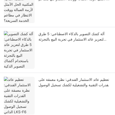
الخدمة السريعة؟
آلة كشك التصوير بالذكاء الاصطناعي: 5 طرق
لتعزيز عائد الاستثمار في تجربة البيع بالتجزئة
باستخدام أكشاك التصوير الذكية
تعظيم عائد الاستثمار الفندقي: نظرة معمقة على
القدرات التقنية والتشغيلية لكشك تسجيل الوصول
الذاتي LKS-F6