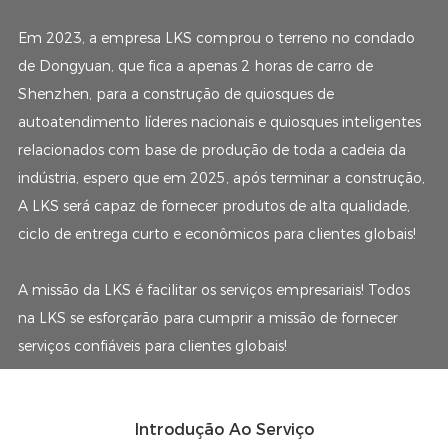
Em 2023, a empresa LKS comprou o terreno no condado
de Dongyuan, que fica a apenas 2 horas de carro de
Shenzhen, para a construção de quiosques de
autoatendimento líderes nacionais e quiosques inteligentes
relacionados com base de produção de toda a cadeia da
indústria, espero que em 2025, após terminar a construção,
A LKS será capaz de fornecer produtos de alta qualidade,
ciclo de entrega curto e econômicos para clientes globais!
A missão da LKS é facilitar os serviços empresariais! Todos
na LKS se esforçarão para cumprir a missão de fornecer
serviços confiáveis ​​para clientes globais!
Introdução Ao Serviço