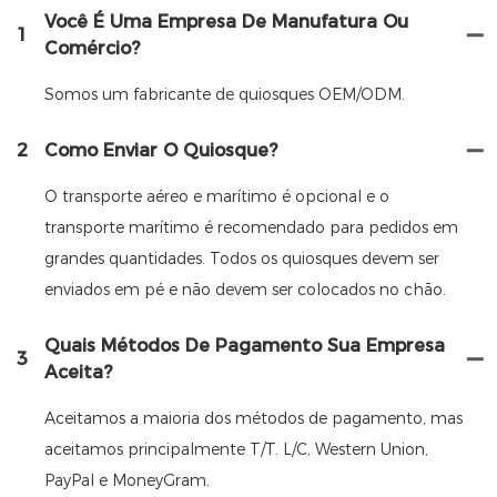
Você É Uma Empresa De Manufatura Ou
1
Comércio?
Somos um fabricante de quiosques OEM/ODM.
2
Como Enviar O Quiosque?
O transporte aéreo e marítimo é opcional e o
transporte marítimo é recomendado para pedidos em
grandes quantidades. Todos os quiosques devem ser
enviados em pé e não devem ser colocados no chão.
Quais Métodos De Pagamento Sua Empresa
3
Aceita?
Aceitamos a maioria dos métodos de pagamento, mas
aceitamos principalmente T/T. L/C, Western Union,
PayPal e MoneyGram.