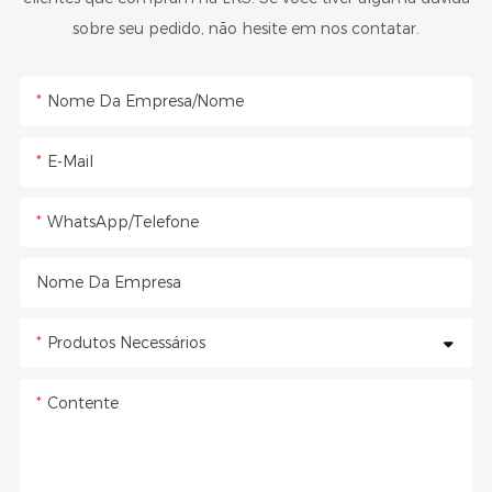
sobre seu pedido, não hesite em nos contatar.
Nome Da Empresa/Nome
E-Mail
WhatsApp/Telefone
Nome Da Empresa
Produtos Necessários
Contente