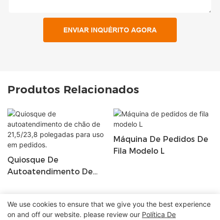
ENVIAR INQUÉRITO AGORA
Produtos Relacionados
Máquina De Pedidos De
Fila Modelo L
Quiosque De
Autoatendimento De
Chão De 21,5/23,8
Polegadas Para Uso Em
We use cookies to ensure that we give you the best experience
Pedidos.
on and off our website. please review our
Política De