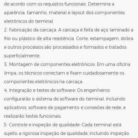
de acordo com os requisitos funcionais. Determine a
aparência, tamanho, material e layout dos componentes
eletrônicos do terminal.
2. Fabricação da carcaça: A carcaça é feita de aço laminado a
frio ou plástico de alta resistência. Corte, estampagem, dobra
e outros processos são processados ​​e formados e tratados
superficialmente.
3. Montagem de componentes eletrônicos: Em uma oficina
limpa, os técnicos conectam e fixam cuidadosamente os
componentes eletrônicos na carcaça.
4. Integração e testes de software: Os engenheiros
configurarão o sistema de software do terminal, incluindo
aplicativos, software de pagamento e conexões de rede, e
realizarão testes funcionais.
5. Controle e inspeção de qualidade: Cada terminal está
sujeito a rigorosa inspeção de qualidade, incluindo inspeção