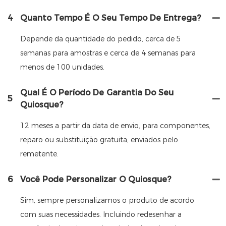
4
Quanto Tempo É O Seu Tempo De Entrega?
Depende da quantidade do pedido, cerca de 5
semanas para amostras e cerca de 4 semanas para
menos de 100 unidades.
Qual É O Período De Garantia Do Seu
5
Quiosque?
12 meses a partir da data de envio, para componentes,
reparo ou substituição gratuita, enviados pelo
remetente.
6
Você Pode Personalizar O Quiosque?
Sim, sempre personalizamos o produto de acordo
com suas necessidades. Incluindo redesenhar a