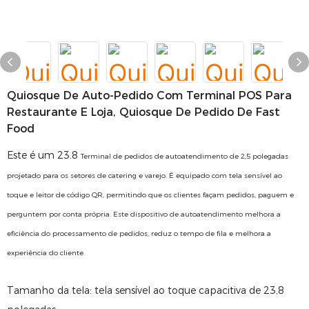
Quiosque De Auto-Pedido Com Terminal POS Para
Restaurante E Loja, Quiosque De Pedido De Fast
Food
Este é um 23.8
Terminal de pedidos de autoatendimento de 2,5 polegadas
projetado para os setores de catering e varejo. É equipado com tela sensível ao
toque e leitor de código QR, permitindo que os clientes façam pedidos, paguem e
perguntem por conta própria. Este dispositivo de autoatendimento melhora a
eficiência do processamento de pedidos, reduz o tempo de fila e melhora a
experiência do cliente.
Tamanho da tela: tela sensível ao toque capacitiva de 23,8