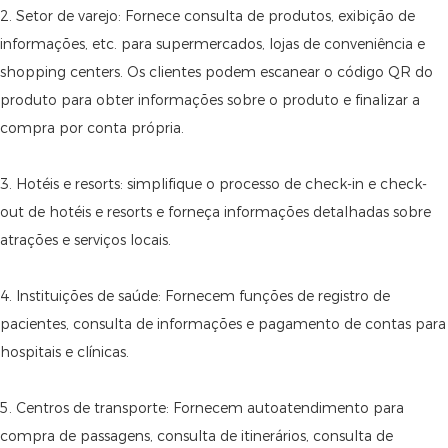
2. Setor de varejo: Fornece consulta de produtos, exibição de
informações, etc. para supermercados, lojas de conveniência e
shopping centers. Os clientes podem escanear o código QR do
produto para obter informações sobre o produto e finalizar a
compra por conta própria.
3. Hotéis e resorts: simplifique o processo de check-in e check-
out de hotéis e resorts e forneça informações detalhadas sobre
atrações e serviços locais.
4. Instituições de saúde: Fornecem funções de registro de
pacientes, consulta de informações e pagamento de contas para
hospitais e clínicas.
5. Centros de transporte: Fornecem autoatendimento para
compra de passagens, consulta de itinerários, consulta de