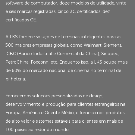
software de computador, doze modelos de utilidade, vinte
e seis marcas registradas, cinco 3C certificados, dez
certificados CE.
A LKS fornece soluções de terminais inteligentes para as
500 maiores empresas globais, como Walmart, Siemens,
ICBC (Banco Industrial e Comercial da China), Sinopec,
PetroChina, Foxconn, etc. Enquanto isso, a LKS ocupa mais
de 60% do mercado nacional de cinema no terminal de
bilheteria.
Fornecemos soluções personalizadas de design,
desenvolvimento e produção para clientes estrangeiros na
Europa, América e Oriente Médio, e fornecemos produtos
de alto valor e sistemas estáveis ​​para clientes em mais de
100 países ao redor do mundo.