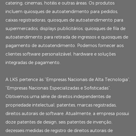
catering, cinemas, hotéis e outras áreas. Os produtos
incluem quiosques de autoatendimento para pedidos,
caixas registradoras, quiosques de autoatendimento para
supermercados, displays publicitários, quiosques de fila de
autoatendimento para retirada de ingressos e quiosques de
pagamento de autoatendimento. Podemos fornecer aos
clientes software personalizável, hardware e soluções
integradas de pagamento.
A LKS pertence às “Empresas Nacionais de Alta Tecnologia”,
“Empresas Nacionais Especializadas e Sofisticadas”.
Obtivemos uma série de direitos independentes de
propriedade intelectual, patentes, marcas registradas,
direitos autorais de software. Atualmente, a empresa possui
doze patentes de design, seis patentes de invenção,
dezesseis medidas de registro de direitos autorais de