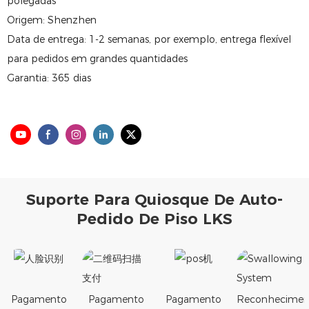
polegadas
Origem: Shenzhen
Data de entrega: 1-2 semanas, por exemplo, entrega flexível
para pedidos em grandes quantidades
Garantia: 365 dias
Suporte Para Quiosque De Auto-
Pedido De Piso LKS
Pagamento
Pagamento
Pagamento
Reconhecimen