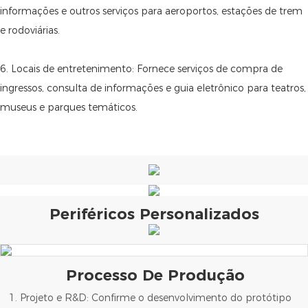
informações e outros serviços para aeroportos, estações de trem
e rodoviárias.
6. Locais de entretenimento: Fornece serviços de compra de
ingressos, consulta de informações e guia eletrônico para teatros,
museus e parques temáticos.
Periféricos Personalizados
Processo De Produção
1. Projeto e R&D: Confirme o desenvolvimento do protótipo