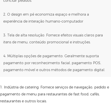
concluir pedidos.
2. O design em pé economiza espaço e melhora a
experiência de interação humano-computador
3. Tela de alta resolução: Fornece efeitos visuais claros para
itens de menu, conteúdo promocional e instruções.
4. Múltiplas opções de pagamento: Geralmente suporta
pagamento por reconhecimento facial, pagamento POS,
pagamento móvel e outros métodos de pagamento digital.
1. Indústria de catering: Fornece serviços de navegação, pedido e
pagamento de menu para restaurantes de fast food, cafés,
restaurantes e outros locais.