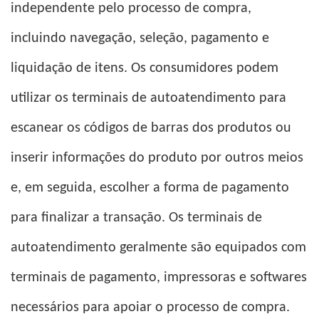
independente pelo processo de compra,
incluindo navegação, seleção, pagamento e
liquidação de itens. Os consumidores podem
utilizar os terminais de autoatendimento para
escanear os códigos de barras dos produtos ou
inserir informações do produto por outros meios
e, em seguida, escolher a forma de pagamento
para finalizar a transação. Os terminais de
autoatendimento geralmente são equipados com
terminais de pagamento, impressoras e softwares
necessários para apoiar o processo de compra.