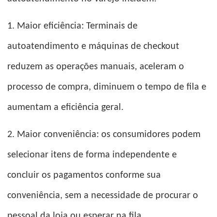
1. Maior eficiência: Terminais de
autoatendimento e máquinas de checkout
reduzem as operações manuais, aceleram o
processo de compra, diminuem o tempo de fila e
aumentam a eficiência geral.
2. Maior conveniência: os consumidores podem
selecionar itens de forma independente e
concluir os pagamentos conforme sua
conveniência, sem a necessidade de procurar o
pessoal da loja ou esperar na fila.