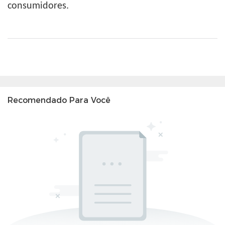
consumidores.
Recomendado Para Você