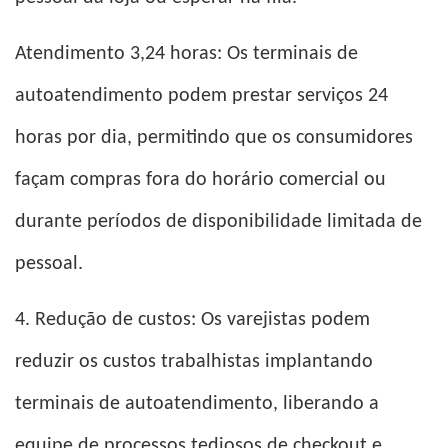
Atendimento 3,24 horas: Os terminais de
autoatendimento podem prestar serviços 24
horas por dia, permitindo que os consumidores
façam compras fora do horário comercial ou
durante períodos de disponibilidade limitada de
pessoal.
4. Redução de custos: Os varejistas podem
reduzir os custos trabalhistas implantando
terminais de autoatendimento, liberando a
equipe de processos tediosos de checkout e