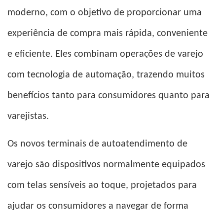
moderno, com o objetivo de proporcionar uma
experiência de compra mais rápida, conveniente
e eficiente. Eles combinam operações de varejo
com tecnologia de automação, trazendo muitos
benefícios tanto para consumidores quanto para
varejistas.
Os novos terminais de autoatendimento de
varejo são dispositivos normalmente equipados
com telas sensíveis ao toque, projetados para
ajudar os consumidores a navegar de forma