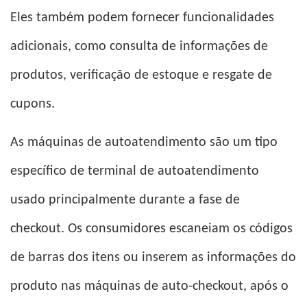
Eles também podem fornecer funcionalidades
adicionais, como consulta de informações de
produtos, verificação de estoque e resgate de
cupons.
As máquinas de autoatendimento são um tipo
específico de terminal de autoatendimento
usado principalmente durante a fase de
checkout. Os consumidores escaneiam os códigos
de barras dos itens ou inserem as informações do
produto nas máquinas de auto-checkout, após o