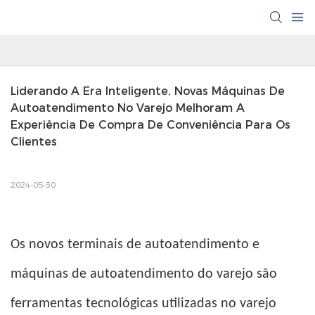
Liderando A Era Inteligente, Novas Máquinas De 
Autoatendimento No Varejo Melhoram A 
Experiência De Compra De Conveniência Para Os 
Clientes
2024-05-30
Os novos terminais de autoatendimento e
máquinas de autoatendimento do varejo são
ferramentas tecnológicas utilizadas no varejo