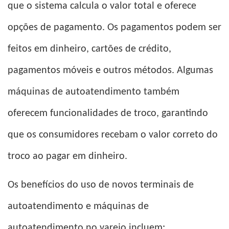
que o sistema calcula o valor total e oferece
opções de pagamento. Os pagamentos podem ser
feitos em dinheiro, cartões de crédito,
pagamentos móveis e outros métodos. Algumas
máquinas de autoatendimento também
oferecem funcionalidades de troco, garantindo
que os consumidores recebam o valor correto do
troco ao pagar em dinheiro.
Os benefícios do uso de novos terminais de
autoatendimento e máquinas de
autoatendimento no varejo incluem: