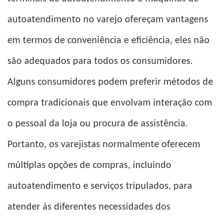
autoatendimento no varejo ofereçam vantagens
em termos de conveniência e eficiência, eles não
são adequados para todos os consumidores.
Alguns consumidores podem preferir métodos de
compra tradicionais que envolvam interação com
o pessoal da loja ou procura de assistência.
Portanto, os varejistas normalmente oferecem
múltiplas opções de compras, incluindo
autoatendimento e serviços tripulados, para
atender às diferentes necessidades dos