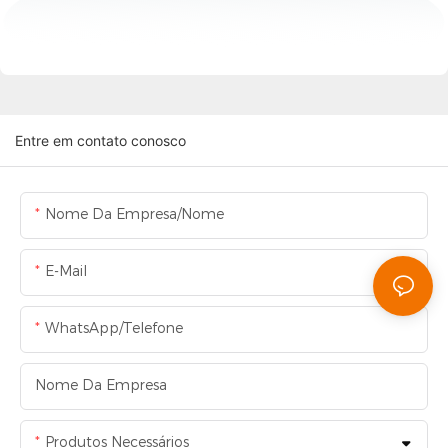
Entre em contato conosco
Nome Da Empresa/Nome
E-Mail
WhatsApp/Telefone
Nome Da Empresa
Produtos Necessários