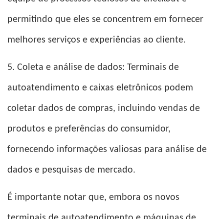
permitindo que eles se concentrem em fornecer
melhores serviços e experiências ao cliente.
5. Coleta e análise de dados: Terminais de
autoatendimento e caixas eletrônicos podem
coletar dados de compras, incluindo vendas de
produtos e preferências do consumidor,
fornecendo informações valiosas para análise de
dados e pesquisas de mercado.
É importante notar que, embora os novos
terminais de autoatendimento e máquinas de