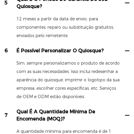
5
Quiosque?
12 meses a partir da data de envio, para
componentes, reparo ou substituição gratuitos,
enviados pelo remetente.
6
É Possível Personalizar O Quiosque?
Sim, sempre personalizamos o produto de acordo
com as suas necessidades. Isso inclui redesenhar a
aparência do quiosque, imprimir o logotipo da sua
empresa, escolher cores específicas, etc. Serviços
de OEM e ODM estão disponíveis.
Qual É A Quantidade Mínima De
7
Encomenda (MOQ)?
A quantidade mínima para encomenda é de 1