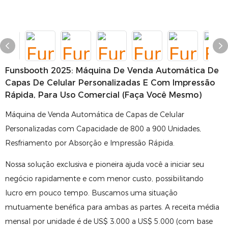
Funsbooth 2025: Máquina De Venda Automática De
Capas De Celular Personalizadas E Com Impressão
Rápida, Para Uso Comercial (Faça Você Mesmo)
Máquina de Venda Automática de Capas de Celular
Personalizadas com Capacidade de 800 a 900 Unidades,
Resfriamento por Absorção e Impressão Rápida.
Nossa solução exclusiva e pioneira ajuda você a iniciar seu
negócio rapidamente e com menor custo, possibilitando
lucro em pouco tempo. Buscamos uma situação
mutuamente benéfica para ambas as partes. A receita média
mensal por unidade é de US$ 3.000 a US$ 5.000 (com base