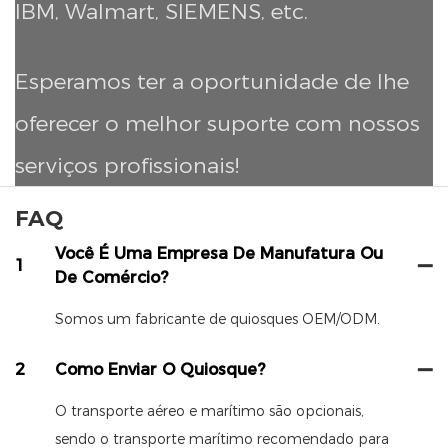
IBM, Walmart, SIEMENS, etc.
Esperamos ter a oportunidade de lhe
oferecer o melhor suporte com nossos
serviços profissionais!
FAQ
Você É Uma Empresa De Manufatura Ou
1
De Comércio?
Somos um fabricante de quiosques OEM/ODM.
2
Como Enviar O Quiosque?
O transporte aéreo e marítimo são opcionais,
sendo o transporte marítimo recomendado para