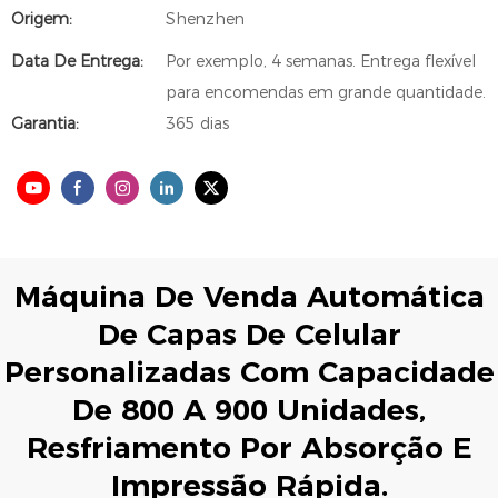
Origem:
Shenzhen
Data De Entrega:
Por exemplo, 4 semanas. Entrega flexível
para encomendas em grande quantidade.
Garantia:
365 dias
Máquina De Venda Automática
De Capas De Celular
Personalizadas Com Capacidade
De 800 A 900 Unidades,
Resfriamento Por Absorção E
Impressão Rápida.