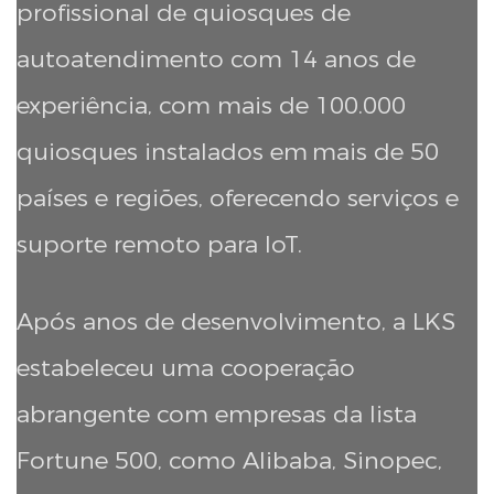
profissional de quiosques de
autoatendimento com 14 anos de
experiência, com mais de 100.000
quiosques instalados em
mais de 50
países e regiões, oferecendo serviços e
suporte remoto para IoT.
Após anos de desenvolvimento, a LKS
estabeleceu uma cooperação
abrangente com empresas da lista
Fortune 500, como Alibaba, Sinopec,