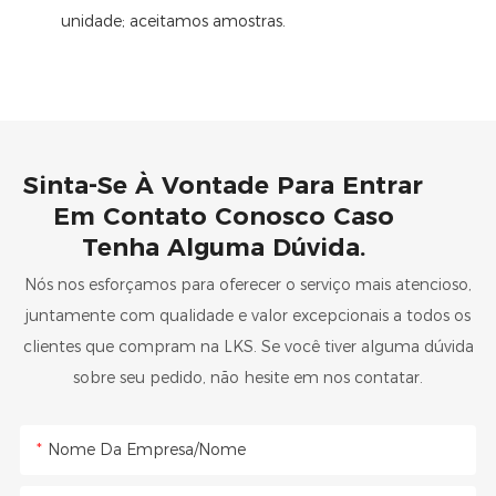
unidade; aceitamos amostras.
Sinta-Se À Vontade Para Entrar
Em Contato Conosco Caso
Tenha Alguma Dúvida.
Nós nos esforçamos para oferecer o serviço mais atencioso,
juntamente com qualidade e valor excepcionais a todos os
clientes que compram na LKS. Se você tiver alguma dúvida
sobre seu pedido, não hesite em nos contatar.
Nome Da Empresa/Nome