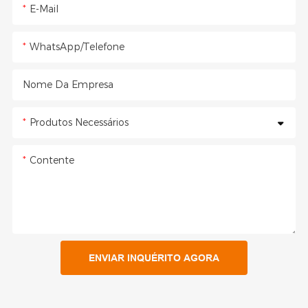
E-Mail
WhatsApp/Telefone
Nome Da Empresa
Produtos Necessários
Contente
ENVIAR INQUÉRITO AGORA