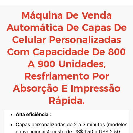
Máquina De Venda
Automática De Capas De
Celular Personalizadas
Com Capacidade De 800
A 900 Unidades,
Resfriamento Por
Absorção E Impressão
Rápida.
Alta eficiência
:
Capas personalizadas de 2 a 3 minutos (modelos
convencionais); custo de US$ 1,50 a US$ 2,50,