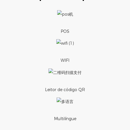
POS
WIFI
Leitor de código QR
Multilíngue