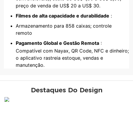
preço de venda de US$ 20 a US$ 30.
Filmes de alta capacidade e durabilidade
:
Armazenamento para 858 caixas; controle
remoto
Pagamento Global e Gestão Remota
:
Compatível com Nayax, QR Code, NFC e dinheiro;
o aplicativo rastreia estoque, vendas e
manutenção.
Destaques Do Design