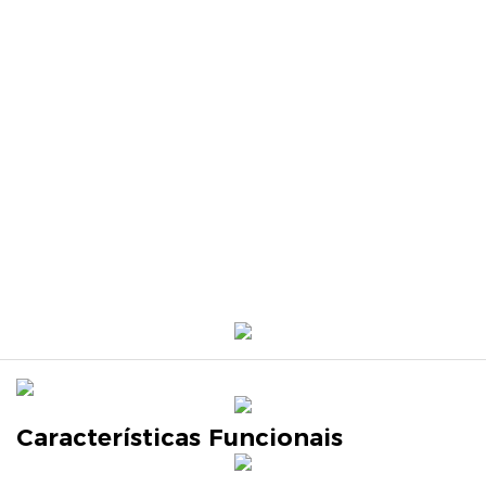
Características Funcionais