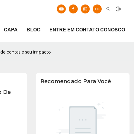
CAPA
BLOG
ENTRE EM CONTATO CONOSCO
o de contas e seu impacto
Recomendado Para Você
 De 