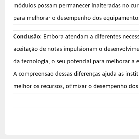
módulos possam permanecer inalteradas no curt
para melhorar o desempenho dos equipamentos
Conclusão:
Embora atendam a diferentes necessi
aceitação de notas impulsionam o desenvolvime
da tecnologia, o seu potencial para melhorar a e
A compreensão dessas diferenças ajuda as instit
melhor os recursos, otimizar o desempenho dos 