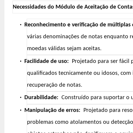
Necessidades do Módulo de Aceitação de Conta
·
Reconhecimento e verificação de múltipla
várias denominações de notas enquanto rea
moedas válidas sejam aceitas.
·
Facilidade de uso:
Projetado para ser fácil
qualificados tecnicamente ou idosos, com i
recuperação de notas.
·
Durabilidade:
Construído para suportar o u
·
Manipulação de erros:
Projetado para reso
problemas como atolamentos ou detecção 