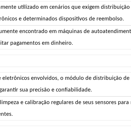
ente utilizado em cenários que exigem distribuição 
trônicos e determinados dispositivos de reembolso.
mente encontrado em máquinas de autoatendiment
itar pagamentos em dinheiro.
eletrônicos envolvidos, o módulo de distribuição de
arantir sua precisão e confiabilidade.
limpeza e calibração regulares de seus sensores para
entes.