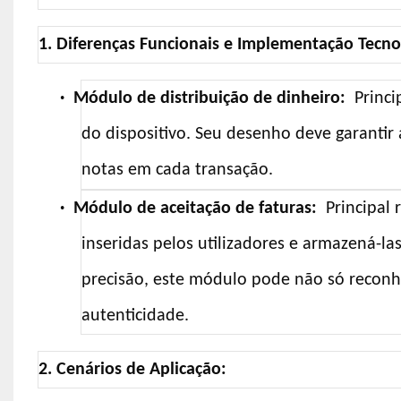
1. Diferenças Funcionais e Implementação Tecno
·
Módulo de distribuição de dinheiro:
Princi
do dispositivo. Seu desenho deve garantir
notas em cada transação.
·
Módulo de aceitação de faturas:
Principal 
inseridas pelos utilizadores e armazená-l
precisão, este módulo pode não só reconh
autenticidade.
2. Cenários de Aplicação: