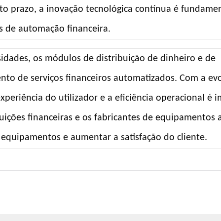
o prazo, a inovação tecnológica contínua é fundame
 de automação financeira.
dades, os módulos de distribuição de dinheiro e de
nto de serviços financeiros automatizados. Com a ev
xperiência do utilizador e a eficiência operacional é 
uições financeiras e os fabricantes de equipamentos a
equipamentos e aumentar a satisfação do cliente.