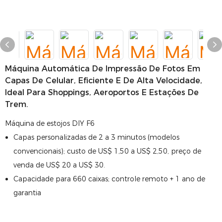
Máquina Automática De Impressão De Fotos Em
Capas De Celular, Eficiente E De Alta Velocidade,
Ideal Para Shoppings, Aeroportos E Estações De
Trem.
Máquina de estojos DIY F6
Capas personalizadas de 2 a 3 minutos (modelos
convencionais); custo de US$ 1,50 a US$ 2,50, preço de
venda de US$ 20 a US$ 30.
Capacidade para 660 caixas; controle remoto + 1 ano de
garantia