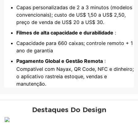
Capas personalizadas de 2 a 3 minutos (modelos
convencionais); custo de US$ 1,50 a US$ 2,50,
preço de venda de US$ 20 a US$ 30.
Filmes de alta capacidade e durabilidade
:
Capacidade para 660 caixas; controle remoto + 1
ano de garantia
Pagamento Global e Gestão Remota
:
Compatível com Nayax, QR Code, NFC e dinheiro;
o aplicativo rastreia estoque, vendas e
manutenção.
Destaques Do Design