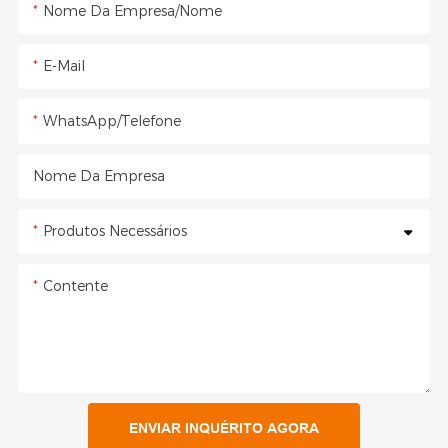
Nome Da Empresa/Nome
E-Mail
WhatsApp/Telefone
Nome Da Empresa
Produtos Necessários
Contente
ENVIAR INQUÉRITO AGORA