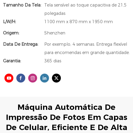
Tamanho Da Tela:
Tela sensível ao toque capacitiva de 21,5
polegadas
L/W/H:
1100 mm x 870 mm x 1950 mm
Origem:
Shenzhen
Data De Entrega:
Por exemplo, 4 semanas. Entrega flexível
para encomendas em grande quantidade.
Garantia:
365 dias
Máquina Automática De
Impressão De Fotos Em Capas
De Celular, Eficiente E De Alta