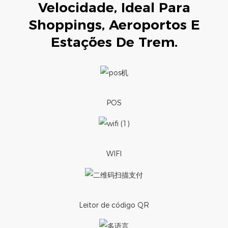
Velocidade, Ideal Para
Shoppings, Aeroportos E
Estações De Trem.
POS
WIFI
Leitor de código QR