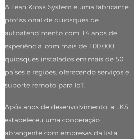
A Lean Kiosk System é uma fabricante
profissional de quiosques de
autoatendimento com 14 anos de
experiência, com mais de 100.000
quiosques instalados em
mais de 50
países e regiões, oferecendo serviços e
suporte remoto para IoT.
Após anos de desenvolvimento, a LKS
estabeleceu uma cooperação
abrangente com empresas da lista