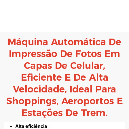
Máquina Automática De
Impressão De Fotos Em
Capas De Celular,
Eficiente E De Alta
Velocidade, Ideal Para
Shoppings, Aeroportos E
Estações De Trem.
Alta eficiência
: