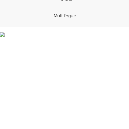
Multilíngue