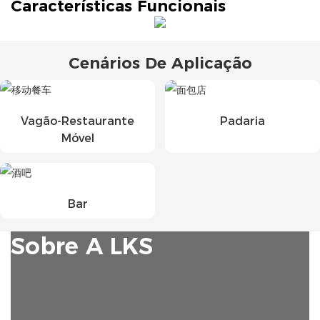
Características Funcionais
Cenários De Aplicação
Vagão-Restaurante
Padaria
Móvel
Bar
Sobre A LKS