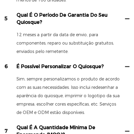
menos de 100 unidades.
Qual É O Período De Garantia Do Seu
5
Quiosque?
12 meses a partir da data de envio, para
componentes, reparo ou substituição gratuitos,
enviados pelo remetente.
6
É Possível Personalizar O Quiosque?
Sim, sempre personalizamos o produto de acordo
com as suas necessidades. Isso inclui redesenhar a
aparência do quiosque, imprimir o logotipo da sua
empresa, escolher cores específicas, etc. Serviços
de OEM e ODM estão disponíveis.
Qual É A Quantidade Mínima De
7