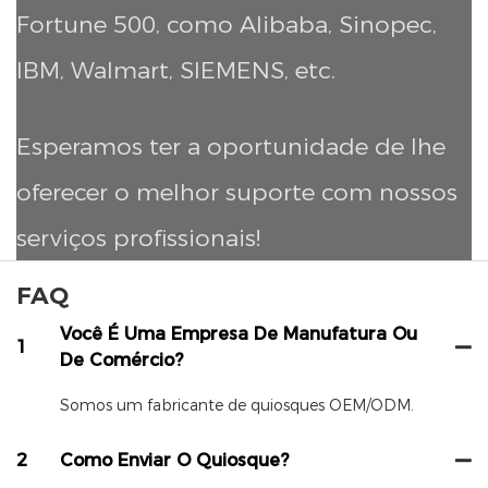
Fortune 500, como Alibaba, Sinopec,
IBM, Walmart, SIEMENS, etc.
Esperamos ter a oportunidade de lhe
oferecer o melhor suporte com nossos
serviços profissionais!
FAQ
Você É Uma Empresa De Manufatura Ou
1
De Comércio?
Somos um fabricante de quiosques OEM/ODM.
2
Como Enviar O Quiosque?