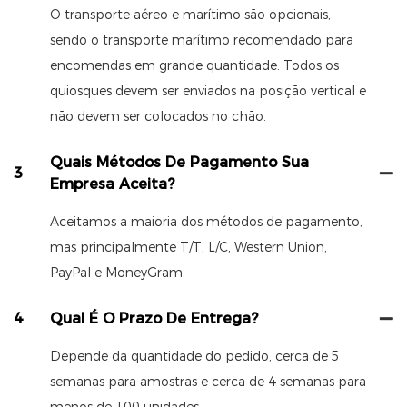
O transporte aéreo e marítimo são opcionais,
sendo o transporte marítimo recomendado para
encomendas em grande quantidade. Todos os
quiosques devem ser enviados na posição vertical e
não devem ser colocados no chão.
Quais Métodos De Pagamento Sua
3
Empresa Aceita?
Aceitamos a maioria dos métodos de pagamento,
mas principalmente T/T, L/C, Western Union,
PayPal e MoneyGram.
4
Qual É O Prazo De Entrega?
Depende da quantidade do pedido, cerca de 5
semanas para amostras e cerca de 4 semanas para