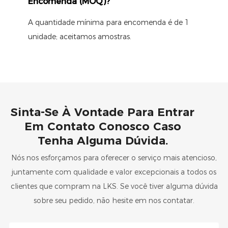
Encomenda (MOQ)?
A quantidade mínima para encomenda é de 1
unidade; aceitamos amostras.
Sinta-Se À Vontade Para Entrar
Em Contato Conosco Caso
Tenha Alguma Dúvida.
Nós nos esforçamos para oferecer o serviço mais atencioso,
juntamente com qualidade e valor excepcionais a todos os
clientes que compram na LKS. Se você tiver alguma dúvida
sobre seu pedido, não hesite em nos contatar.