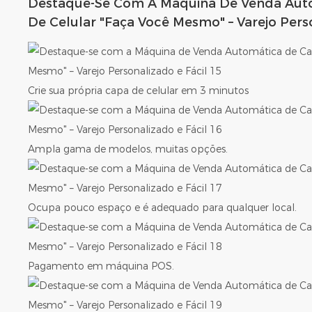
Destaque-Se Com A Máquina De Venda Aut
De Celular "Faça Você Mesmo" – Varejo Perso
Crie sua própria capa de celular em 3 minutos
Ampla gama de modelos, muitas opções.
Ocupa pouco espaço e é adequado para qualquer local.
Pagamento em máquina POS.