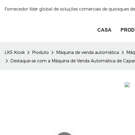
Fornecedor líder global de soluções comerciais de quiosques 
CASA
PROD
LKS Kiosk
Produto
Máquina de venda automática
Máq
Destaque-se com a Máquina de Venda Automática de Capas de