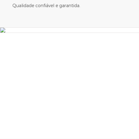
Qualidade confiável e garantida.