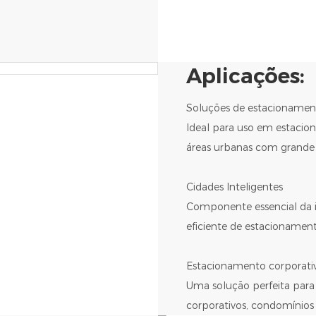
Aplicações:
Soluções de estacioname
Ideal para uso em estacion
áreas urbanas com grande f
Cidades Inteligentes
Componente essencial da inf
eficiente de estacionament
Estacionamento corporativ
Uma solução perfeita para 
corporativos, condomínios r