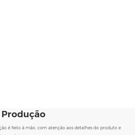
e Produção
ão é feito à mão, com atenção aos detalhes do produto e