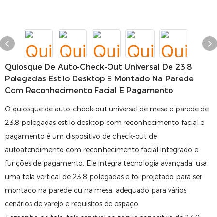
Quiosque De Auto-Check-Out Universal De 23,8
Polegadas Estilo Desktop E Montado Na Parede
Com Reconhecimento Facial E Pagamento
O quiosque de auto-check-out universal de mesa e parede de
23,8 polegadas estilo desktop com reconhecimento facial e
pagamento é um dispositivo de check-out de
autoatendimento com reconhecimento facial integrado e
funções de pagamento. Ele integra tecnologia avançada, usa
uma tela vertical de 23,8 polegadas e foi projetado para ser
montado na parede ou na mesa, adequado para vários
cenários de varejo e requisitos de espaço.