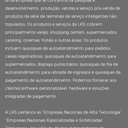
uma empresa que se concentra na pesquisa e
desenvolvimento, produção, vendas e serviço pós-venda de
produtos da série de terminais de serviço inteligentes não
tripulados. Os produtos e serviços da LKS cobrem
principalmente varejo, shopping centers, supermercados,
catering, cinemas, hotéis e outras áreas. Os produtos
incluem quiosques de autoatendimento para pedidos,
caixas registradoras, quiosques de autoatendimento para
supermercados, displays publicitários, quiosques de fila de
autoatendimento para retirada de ingressos e quiosques de
pagamento de autoatendimento. Podemos fornecer aos
clientes software personalizável, hardware e soluções
integradas de pagamento.
A LKS pertence às “Empresas Nacionais de Alta Tecnologia”,
“Empresas Nacionais Especializadas e Sofisticadas”.