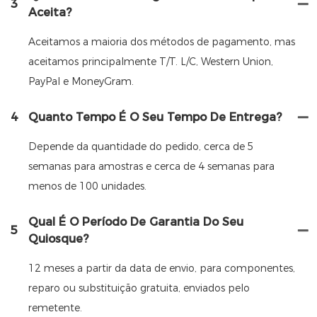
3
Aceita?
Aceitamos a maioria dos métodos de pagamento, mas
aceitamos principalmente T/T. L/C, Western Union,
PayPal e MoneyGram.
4
Quanto Tempo É O Seu Tempo De Entrega?
Depende da quantidade do pedido, cerca de 5
semanas para amostras e cerca de 4 semanas para
menos de 100 unidades.
Qual É O Período De Garantia Do Seu
5
Quiosque?
12 meses a partir da data de envio, para componentes,
reparo ou substituição gratuita, enviados pelo
remetente.