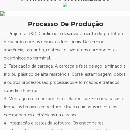
Processo De Produção
1. Projeto e R&D: Confirme o desenvolvimento do protótipo
de acordo com os requisitos funcionais. Determine a
aparência, tamanho, material e layout dos componentes
eletrônicos do terminal.
2. Fabricação da carcaça: A carcaça é feita de aço laminado a
frio ou plástico de alta resistência. Corte, estampagem, dobra
e outros processos são processados ​​e formados e tratados
superficialmente.
3. Montagem de componentes eletrônicos: Em uma oficina
limpa, os técnicos conectam e fixam cuidadosamente os
componentes eletrônicos na carcaça.
4. Integração e testes de software: Os engenheiros