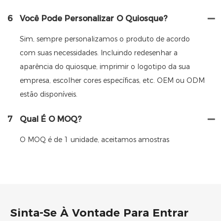
6
Você Pode Personalizar O Quiosque?
Sim, sempre personalizamos o produto de acordo
com suas necessidades. Incluindo redesenhar a
aparência do quiosque, imprimir o logotipo da sua
empresa, escolher cores específicas, etc. OEM ou ODM
estão disponíveis.
7
Qual É O MOQ?
O MOQ é de 1 unidade, aceitamos amostras
Sinta-Se À Vontade Para Entrar