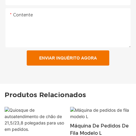
Contente
ENVIAR INQUÉRITO AGORA
Produtos Relacionados
Máquina De Pedidos De
Fila Modelo L