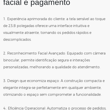
facial e pagamento
1. Experiência aprimorada do cliente: a tela sensível ao toque
de 23,8 polegadas oferece uma interface intuitiva e
visualmente atraente, tornando os pedidos rápidos e
descomplicados.
2. Reconhecimento Facial Avançado: Equipado com câmera
binocular, permite identificação segura e interações
personalizadas, melhorando a qualidade do atendimento.
3. Design que economiza espaço: A construção compacta e
elegante integra-se perfeitamente em qualquer ambiente,
otimizando o espaço sem comprometer a funcionalidade.
4.. Eficiência Operacional: Automatiza o processo de pedidos,