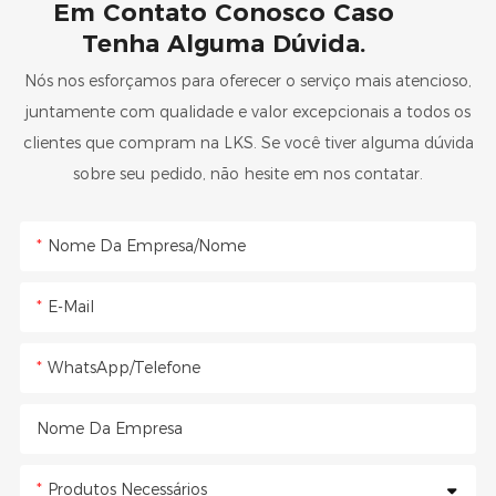
Em Contato Conosco Caso
Tenha Alguma Dúvida.
Nós nos esforçamos para oferecer o serviço mais atencioso,
juntamente com qualidade e valor excepcionais a todos os
clientes que compram na LKS. Se você tiver alguma dúvida
sobre seu pedido, não hesite em nos contatar.
Nome Da Empresa/Nome
E-Mail
WhatsApp/Telefone
Nome Da Empresa
Produtos Necessários