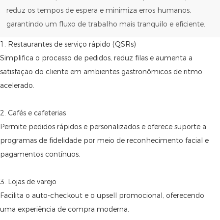
reduz os tempos de espera e minimiza erros humanos,
garantindo um fluxo de trabalho mais tranquilo e eficiente.
1. Restaurantes de serviço rápido (QSRs)
Simplifica o processo de pedidos, reduz filas e aumenta a
satisfação do cliente em ambientes gastronômicos de ritmo
acelerado.
2. Cafés e cafeterias
Permite pedidos rápidos e personalizados e oferece suporte a
programas de fidelidade por meio de reconhecimento facial e
pagamentos contínuos.
3. Lojas de varejo
Facilita o auto-checkout e o upsell promocional, oferecendo
uma experiência de compra moderna.