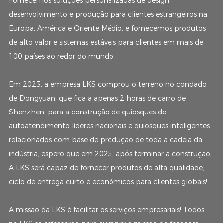
Fornecemos soluções personalizadas de design,
desenvolvimento e produção para clientes estrangeiros na
Europa, América e Oriente Médio, e fornecemos produtos
de alto valor e sistemas estáveis ​​para clientes em mais de
100 países ao redor do mundo.
Em 2023, a empresa LKS comprou o terreno no condado
de Dongyuan, que fica a apenas 2 horas de carro de
Shenzhen, para a construção de quiosques de
autoatendimento líderes nacionais e quiosques inteligentes
relacionados com base de produção de toda a cadeia da
indústria, espero que em 2025, após terminar a construção,
A LKS será capaz de fornecer produtos de alta qualidade,
ciclo de entrega curto e econômicos para clientes globais!
A missão da LKS é facilitar os serviços empresariais! Todos