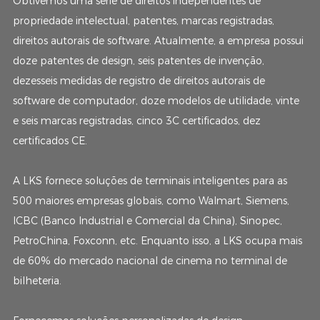
Obtivemos uma série de direitos independentes de
propriedade intelectual, patentes, marcas registradas,
direitos autorais de software. Atualmente, a empresa possui
doze patentes de design, seis patentes de invenção,
dezesseis medidas de registro de direitos autorais de
software de computador, doze modelos de utilidade, vinte
e seis marcas registradas, cinco 3C certificados, dez
certificados CE.
A LKS fornece soluções de terminais inteligentes para as
500 maiores empresas globais, como Walmart, Siemens,
ICBC (Banco Industrial e Comercial da China), Sinopec,
PetroChina, Foxconn, etc. Enquanto isso, a LKS ocupa mais
de 60% do mercado nacional de cinema no terminal de
bilheteria.