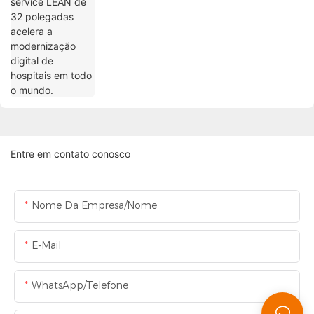
Entre em contato conosco
Nome Da Empresa/Nome
E-Mail
WhatsApp/Telefone