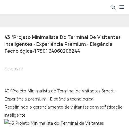
43 "Projeto Minimalista Do Terminal De Visitantes 
Inteligentes · Experiência Premium · Elegância 
Tecnológica-1750164060208244
2025-06-17
43 "Projeto Minimalista de Terminal de Visitantes Smart ·
Experiência premium · Elegância tecnológica
Redefinindo o gerenciamento de visitantes com sofisticação
inteligente