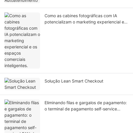
Como as cabines fotográficas com IA
potencializam o marketing experiencial e
os espaços comerciais inteligentes.
Solução Lean Smart Checkout
Eliminando filas e gargalos de pagamento:
o terminal de pagamento self-service
LEAN de 32 polegadas acelera a
modernização digital de hospitais em todo
o mundo.