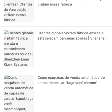
visitam nossa fábrica
Clientes globais visitam fábrica enxuta e
estabelecem parcerias sólidas | Shenzhen
Lean Kiosk Systems
Como máquinas de venda automática de
capas de celular "faça você mesmo"
transformam o fluxo de clientes em
experiências de varejo interativas.