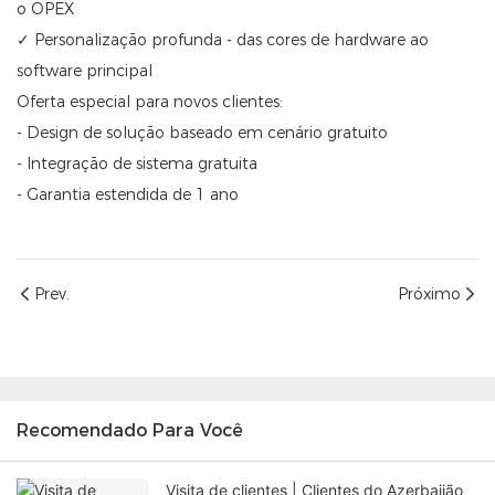
o OPEX
✓ Personalização profunda - das cores de hardware ao
software principal
Oferta especial para novos clientes:
- Design de solução baseado em cenário gratuito
- Integração de sistema gratuita
- Garantia estendida de 1 ano
Prev.
Próximo
Recomendado Para Você
Visita de clientes | Clientes do Azerbaijão