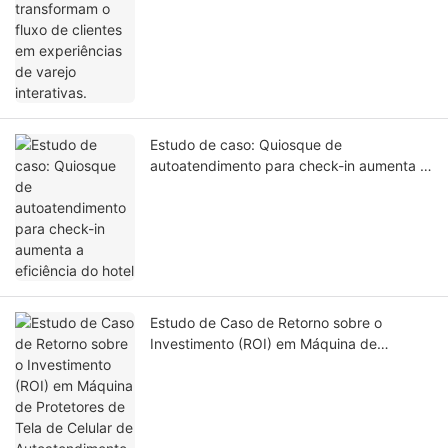
Estudo de caso: Quiosque de
autoatendimento para check-in aumenta a
eficiência do hotel
Estudo de Caso de Retorno sobre o
Investimento (ROI) em Máquina de
Protetores de Tela de Celular de
Autoatendimento