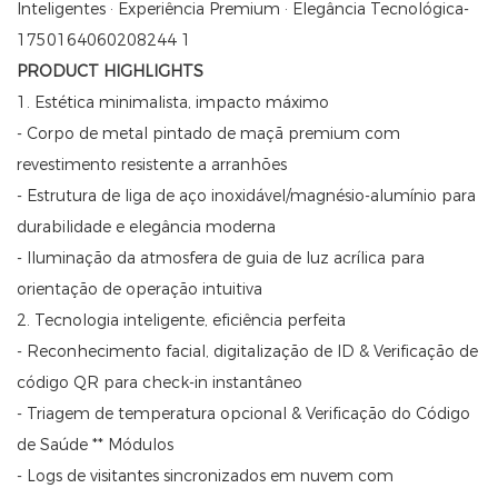
PRODUCT HIGHLIGHTS
1. Estética minimalista, impacto máximo
- Corpo de metal pintado de maçã premium com
revestimento resistente a arranhões
- Estrutura de liga de aço inoxidável/magnésio-alumínio para
durabilidade e elegância moderna
- Iluminação da atmosfera de guia de luz acrílica para
orientação de operação intuitiva
2. Tecnologia inteligente, eficiência perfeita
- Reconhecimento facial, digitalização de ID & Verificação de
código QR para check-in instantâneo
- Triagem de temperatura opcional & Verificação do Código
de Saúde ** Módulos
- Logs de visitantes sincronizados em nuvem com