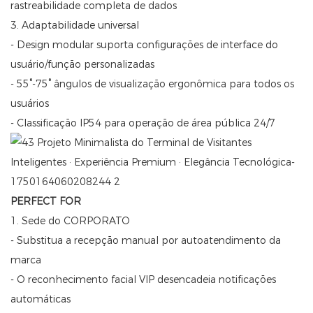
rastreabilidade completa de dados
3. Adaptabilidade universal
- Design modular suporta configurações de interface do
usuário/função personalizadas
- 55°-75° ângulos de visualização ergonômica para todos os
usuários
- Classificação IP54 para operação de área pública 24/7
PERFECT FOR
1. Sede do CORPORATO
- Substitua a recepção manual por autoatendimento da
marca
- O reconhecimento facial VIP desencadeia notificações
automáticas