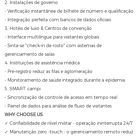
2. Instalações de governo
- Verificação instantânea de bilhete de número e qualificação
- Integração perfeita com bancos de dados oficiais
3. Hotéis de luxo & Centros de convenção
- Interface multilíngue para visitantes globais
- Sinta-se "check-in de rosto" com sistemas de
gerenciamento de salas
4. Instituições de assistência médica
- Pré-registro reduz as filas e aglomeração
- Monitoramento de saúde integrado durante a epidemia
5. SMART campi
- Sincronização de controle de acesso em tempo real
- Painel de dados para análise de fluxo de visitantes
WHY CHOOSE US
✓ Confiabilidade de nível militar - operação ininterrupta 24/7
✓ Manutenção zero -touch - o gerenciamento remoto reduz