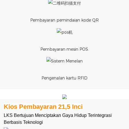
Pembayaran pemindaian kode QR
Pembayaran mesin POS.
Pengenalan kartu RFID
Kios Pembayaran 21,5 Inci
LKS Bertujuan Menciptakan Gaya Hidup Terintegrasi
Berbasis Teknologi