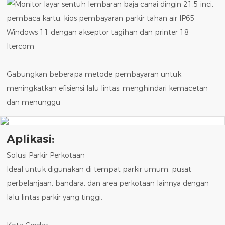
Itercom
Gabungkan beberapa metode pembayaran untuk
meningkatkan efisiensi lalu lintas, menghindari kemacetan
dan menunggu
Aplikasi:
Solusi Parkir Perkotaan
Ideal untuk digunakan di tempat parkir umum, pusat
perbelanjaan, bandara, dan area perkotaan lainnya dengan
lalu lintas parkir yang tinggi.