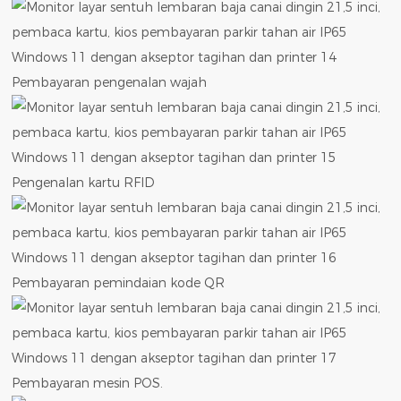
Pembayaran pengenalan wajah
Pengenalan kartu RFID
Pembayaran pemindaian kode QR
Pembayaran mesin POS.