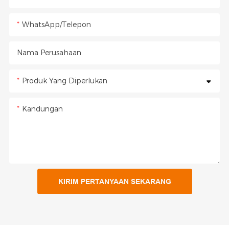
WhatsApp/Telepon
Nama Perusahaan
Produk Yang Diperlukan
Kandungan
KIRIM PERTANYAAN SEKARANG