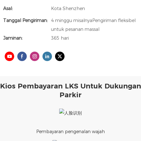
Asal:
Kota Shenzhen
Tanggal Pengiriman:
4 minggu misalnyaPengiriman fleksibel
untuk pesanan massal
Jaminan:
365 hari
Kios Pembayaran LKS Untuk Dukungan
Parkir
Pembayaran pengenalan wajah