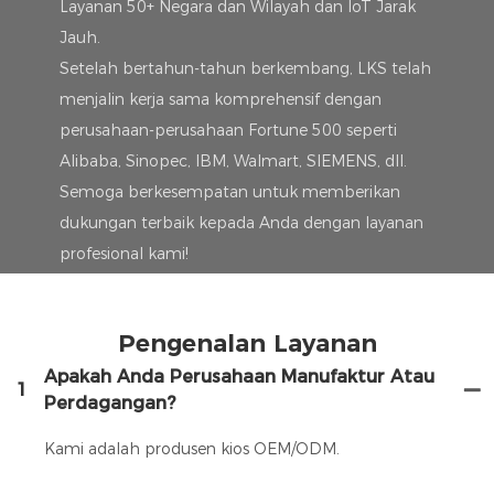
Layanan 50+ Negara dan Wilayah dan IoT Jarak
Jauh.
Setelah bertahun-tahun berkembang, LKS telah
menjalin kerja sama komprehensif dengan
perusahaan-perusahaan Fortune 500 seperti
Alibaba, Sinopec, IBM, Walmart, SIEMENS, dll.
Semoga berkesempatan untuk memberikan
dukungan terbaik kepada Anda dengan layanan
profesional kami!
Pengenalan Layanan
Apakah Anda Perusahaan Manufaktur Atau
1
Perdagangan?
Kami adalah produsen kios OEM/ODM.