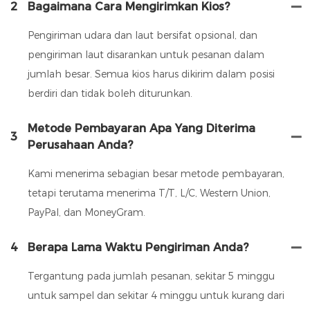
2
Bagaimana Cara Mengirimkan Kios?
Pengiriman udara dan laut bersifat opsional, dan
pengiriman laut disarankan untuk pesanan dalam
jumlah besar. Semua kios harus dikirim dalam posisi
berdiri dan tidak boleh diturunkan.
Metode Pembayaran Apa Yang Diterima
3
Perusahaan Anda?
Kami menerima sebagian besar metode pembayaran,
tetapi terutama menerima T/T, L/C, Western Union,
PayPal, dan MoneyGram.
4
Berapa Lama Waktu Pengiriman Anda?
Tergantung pada jumlah pesanan, sekitar 5 minggu
untuk sampel dan sekitar 4 minggu untuk kurang dari