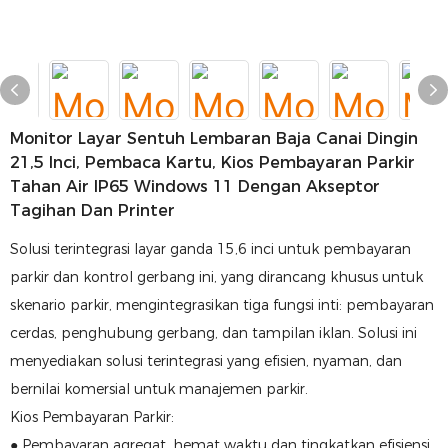
Monitor Layar Sentuh Lembaran Baja Canai Dingin
21,5 Inci, Pembaca Kartu, Kios Pembayaran Parkir
Tahan Air IP65 Windows 11 Dengan Akseptor
Tagihan Dan Printer
Solusi terintegrasi layar ganda 15,6 inci untuk pembayaran
parkir dan kontrol gerbang ini, yang dirancang khusus untuk
skenario parkir, mengintegrasikan tiga fungsi inti: pembayaran
cerdas, penghubung gerbang, dan tampilan iklan. Solusi ini
menyediakan solusi terintegrasi yang efisien, nyaman, dan
bernilai komersial untuk manajemen parkir.
Kios Pembayaran Parkir:
● Pembayaran agregat, hemat waktu dan tingkatkan efisiensi