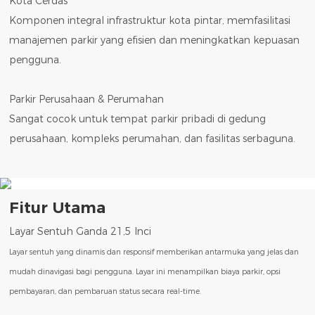
Kota Cerdas
Komponen integral infrastruktur kota pintar, memfasilitasi
manajemen parkir yang efisien dan meningkatkan kepuasan
pengguna.
Parkir Perusahaan & Perumahan
Sangat cocok untuk tempat parkir pribadi di gedung
perusahaan, kompleks perumahan, dan fasilitas serbaguna.
Fitur Utama
Layar Sentuh Ganda 21,5 Inci
Layar sentuh yang dinamis dan responsif memberikan antarmuka yang jelas dan
mudah dinavigasi bagi pengguna. Layar ini menampilkan biaya parkir, opsi
pembayaran, dan pembaruan status secara real-time.