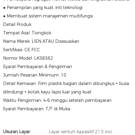
● Penampilan yang kuat, inti teknologi
● Membuat sistem manajemen multifungsi
Detail Produk
Tempat Asal: Tiongkok
Nama Merek: LIEN ATAU Disesuaikan
Sertifikasi: CE FCC
Nomor Model: LKS8362
Syarat Pembayaran & Pengiriman
Jumlah Pesanan Minimum: 10
Detail Kemasan: Film plastik bagian dalam dibungkus + busa
dilindungi + kotak kayu lapis luar yang kuat
Waktu Pengiriman: 4-6 minggu setelah pembayaran
Syarat Pembayaran: T/T di Muka
Ukuran Layar:
Layar sentuh kapasitif 21,5 inci