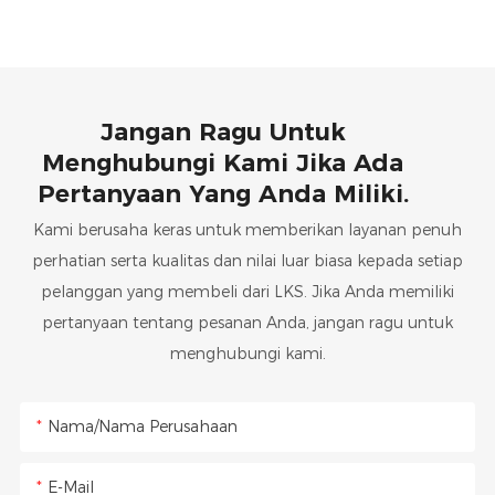
Jangan Ragu Untuk
Menghubungi Kami Jika Ada
Pertanyaan Yang Anda Miliki.
Kami berusaha keras untuk memberikan layanan penuh
perhatian serta kualitas dan nilai luar biasa kepada setiap
pelanggan yang membeli dari LKS. Jika Anda memiliki
pertanyaan tentang pesanan Anda, jangan ragu untuk
menghubungi kami.
Nama/Nama Perusahaan
E-Mail