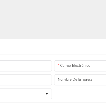
Correo Electrónico
Nombre De Empresa