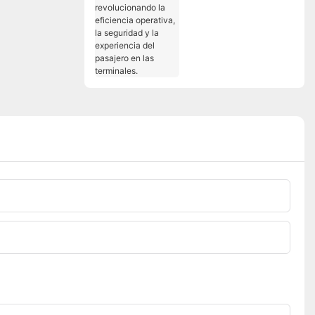
aeropuertos:
revolucionando la
eficiencia operativa, la
seguridad y la
experiencia del
pasajero en las
terminales.