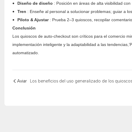
Diseño de diseño
: Posición en áreas de alta visibilidad c
Tren
: Enseñe al personal a solucionar problemas; guiar a los 
Piloto & Ajustar
: Prueba 2–3 quioscos, recopilar comentario
Conclusión
Los quioscos de auto-checkout son críticos para el comercio mi
implementación inteligente y la adaptabilidad a las tendencias
automatizado.
Aviar