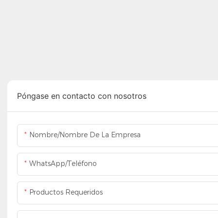
Póngase en contacto con nosotros
Nombre/Nombre De La Empresa
WhatsApp/Teléfono
Productos Requeridos