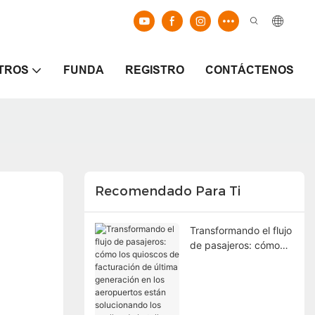
TROS
FUNDA
REGISTRO
CONTÁCTENOS
Recomendado Para Ti
Transformando el flujo
de pasajeros: cómo
los quioscos de
facturación de última
generación en los
aeropuertos están