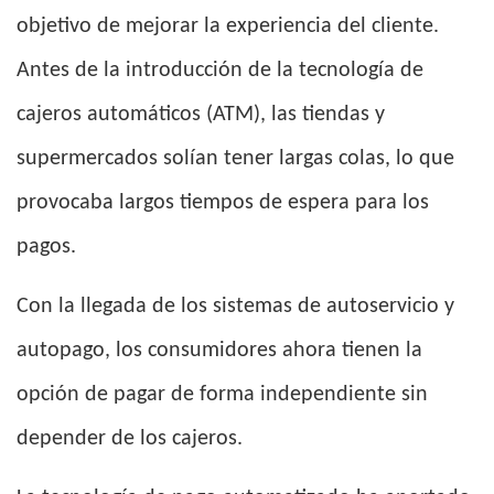
objetivo de mejorar la experiencia del cliente.
Antes de la introducción de la tecnología de
cajeros automáticos (ATM), las tiendas y
supermercados solían tener largas colas, lo que
provocaba largos tiempos de espera para los
pagos.
Con la llegada de los sistemas de autoservicio y
autopago, los consumidores ahora tienen la
opción de pagar de forma independiente sin
depender de los cajeros.