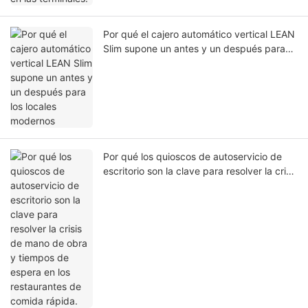
Por qué el cajero automático vertical LEAN
Slim supone un antes y un después para
los locales modernos
Por qué los quioscos de autoservicio de
escritorio son la clave para resolver la crisis
de mano de obra y tiempos de espera en
los restaurantes de comida rápida.