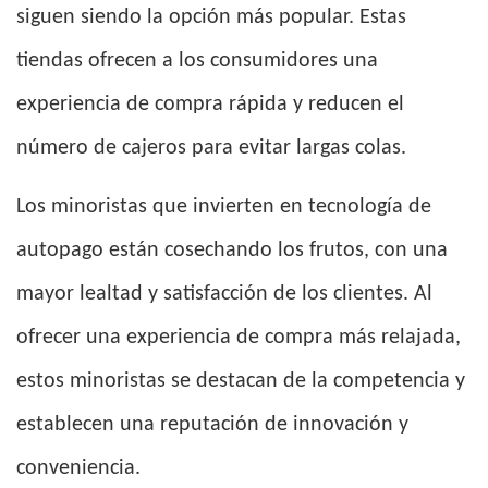
siguen siendo la opción más popular. Estas
tiendas ofrecen a los consumidores una
experiencia de compra rápida y reducen el
número de cajeros para evitar largas colas.
Los minoristas que invierten en tecnología de
autopago están cosechando los frutos, con una
mayor lealtad y satisfacción de los clientes. Al
ofrecer una experiencia de compra más relajada,
estos minoristas se destacan de la competencia y
establecen una reputación de innovación y
conveniencia.