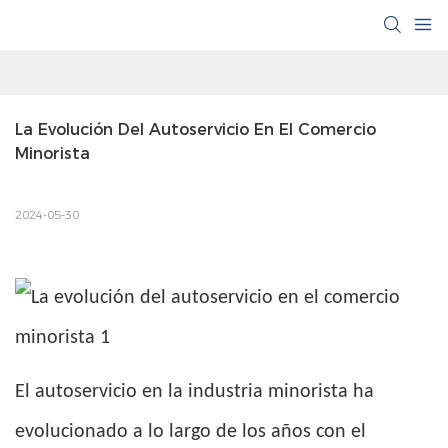
La Evolución Del Autoservicio En El Comercio 
Minorista
2024-05-30
El autoservicio en la industria minorista ha
evolucionado a lo largo de los años con el