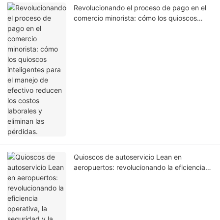
Revolucionando el proceso de pago en el
comercio minorista: cómo los quioscos
inteligentes para el manejo de efectivo
reducen los costos laborales y eliminan las
pérdidas.
Quioscos de autoservicio Lean en
aeropuertos: revolucionando la eficiencia
operativa, la seguridad y la experiencia del
pasajero en las terminales.