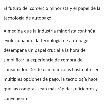
El futuro del comercio minorista y el papel de la
tecnología de autopago
A medida que la industria minorista continúa
evolucionando, la tecnología de autopago
desempeña un papel crucial a la hora de
simplificar la experiencia de compra del
consumidor. Desde eliminar colas hasta ofrecer
múltiples opciones de pago, la tecnología hace
que las compras sean más rápidas, eficientes y
convenientes.