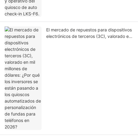
El mercado de repuestos para dispositivos
electrónicos de terceros (3C), valorado en
mil millones de dólares: ¿Por qué los
inversores se están pasando a los quioscos
automatizados de personalización de
fundas para teléfonos en 2026?