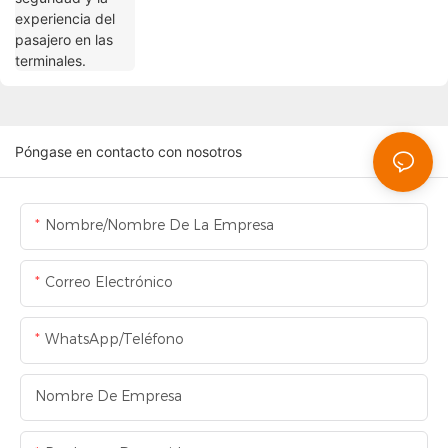
Póngase en contacto con nosotros
Nombre/Nombre De La Empresa
Correo Electrónico
WhatsApp/Teléfono
Nombre De Empresa