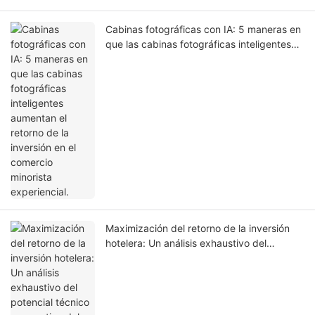
Cabinas fotográficas con IA: 5 maneras en
que las cabinas fotográficas inteligentes
aumentan el retorno de la inversión en el
comercio minorista experiencial.
Maximización del retorno de la inversión
hotelera: Un análisis exhaustivo del
potencial técnico y operativo del quiosco
de auto check-in LKS-F6.