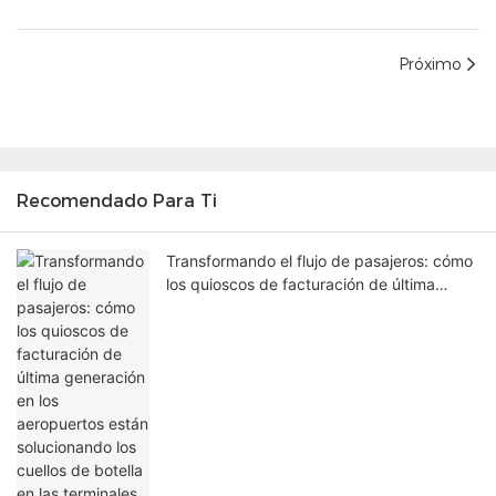
Próximo
Recomendado Para Ti
Transformando el flujo de pasajeros: cómo
los quioscos de facturación de última
generación en los aeropuertos están
solucionando los cuellos de botella en las
terminales.