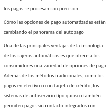
los pagos se procesan con precisión.
Cómo las opciones de pago automatizadas están
cambiando el panorama del autopago
Una de las principales ventajas de la tecnología
de los cajeros automáticos es que ofrece a los
consumidores una variedad de opciones de pago.
Además de los métodos tradicionales, como los
pagos en efectivo o con tarjeta de crédito, los
sistemas de autoservicio tipo quiosco también
permiten pagos sin contacto integrados con