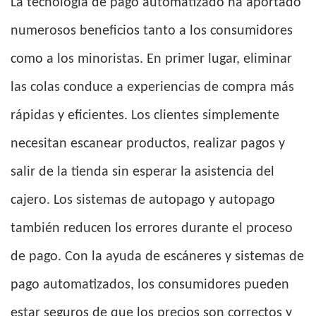
La tecnología de pago automatizado ha aportado
numerosos beneficios tanto a los consumidores
como a los minoristas. En primer lugar, eliminar
las colas conduce a experiencias de compra más
rápidas y eficientes. Los clientes simplemente
necesitan escanear productos, realizar pagos y
salir de la tienda sin esperar la asistencia del
cajero. Los sistemas de autopago y autopago
también reducen los errores durante el proceso
de pago. Con la ayuda de escáneres y sistemas de
pago automatizados, los consumidores pueden
estar seguros de que los precios son correctos y