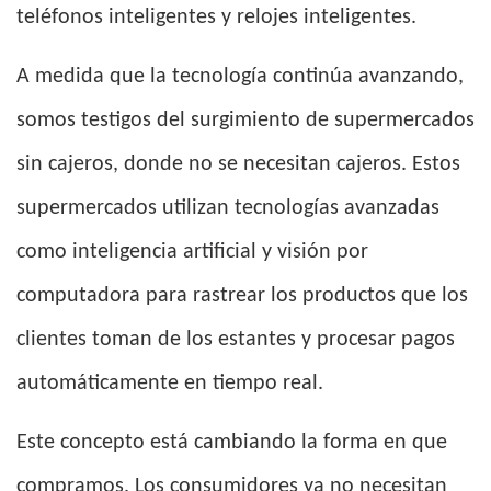
teléfonos inteligentes y relojes inteligentes.
A medida que la tecnología continúa avanzando,
somos testigos del surgimiento de supermercados
sin cajeros, donde no se necesitan cajeros. Estos
supermercados utilizan tecnologías avanzadas
como inteligencia artificial y visión por
computadora para rastrear los productos que los
clientes toman de los estantes y procesar pagos
automáticamente en tiempo real.
Este concepto está cambiando la forma en que
compramos. Los consumidores ya no necesitan