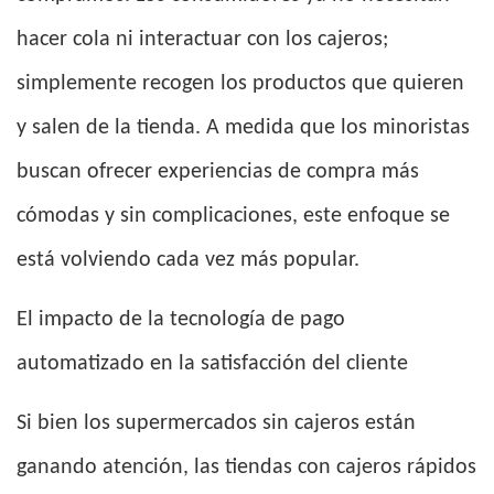
hacer cola ni interactuar con los cajeros;
simplemente recogen los productos que quieren
y salen de la tienda. A medida que los minoristas
buscan ofrecer experiencias de compra más
cómodas y sin complicaciones, este enfoque se
está volviendo cada vez más popular.
El impacto de la tecnología de pago
automatizado en la satisfacción del cliente
Si bien los supermercados sin cajeros están
ganando atención, las tiendas con cajeros rápidos