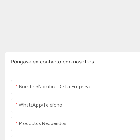
Póngase en contacto con nosotros
Nombre/Nombre De La Empresa
WhatsApp/Teléfono
Productos Requeridos