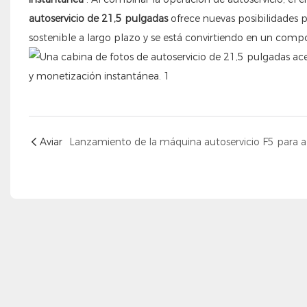
autoservicio de 21,5 pulgadas
ofrece nuevas posibilidades 
sostenible a largo plazo y se está convirtiendo en un com
Aviar