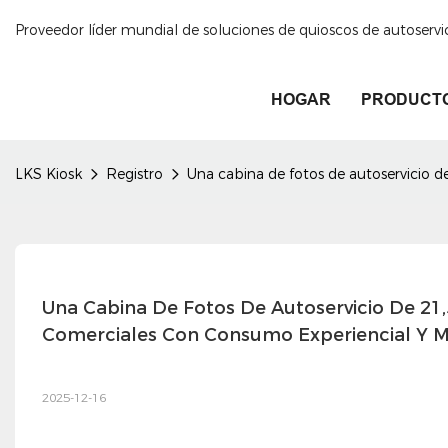
Proveedor líder mundial de soluciones de quioscos de autoservi
HOGAR
PRODUCT
LKS Kiosk
Registro
Una cabina de fotos de autoservicio 
Una Cabina De Fotos De Autoservicio De 21,
Comerciales Con Consumo Experiencial Y M
2025-12-16