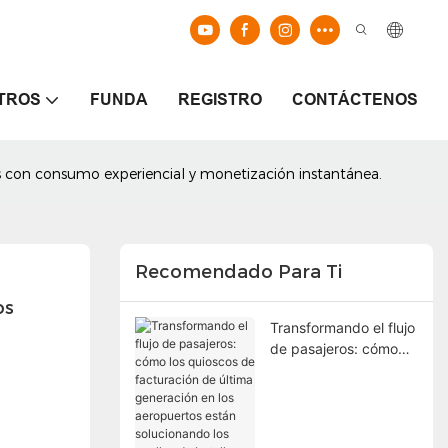
TROS
FUNDA
REGISTRO
CONTÁCTENOS
s con consumo experiencial y monetización instantánea.
Recomendado Para Ti
s 
Transformando el flujo
de pasajeros: cómo
los quioscos de
facturación de última
generación en los
aeropuertos están