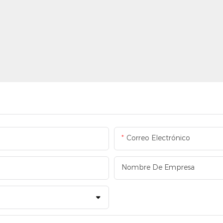
Correo Electrónico
Nombre De Empresa