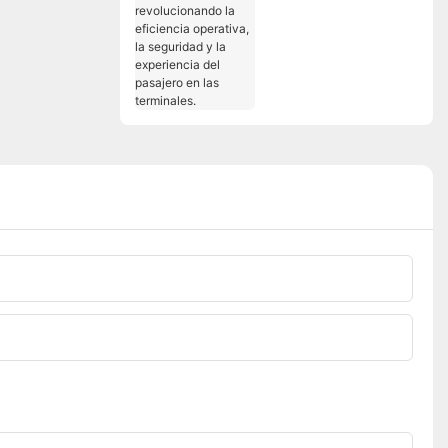
aeropuertos:
revolucionando la
eficiencia operativa, la
seguridad y la
experiencia del
pasajero en las
terminales.