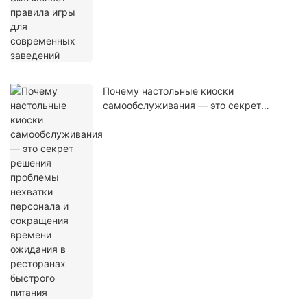
Почему настольные киоски
самообслуживания — это секрет
решения проблемы нехватки персонала
и сокращения времени ожидания в
ресторанах быстрого питания