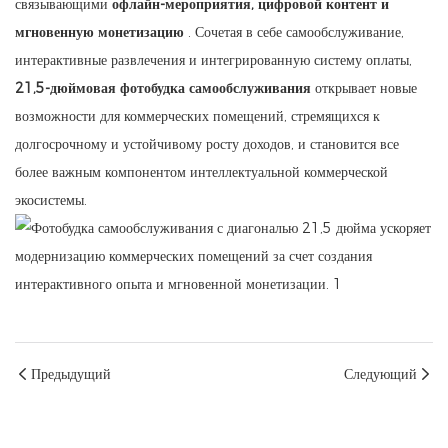
связывающими
офлайн-мероприятия, цифровой контент и
мгновенную монетизацию
. Сочетая в себе самообслуживание,
интерактивные развлечения и интегрированную систему оплаты,
21,5-дюймовая фотобудка самообслуживания
открывает новые
возможности для коммерческих помещений, стремящихся к
долгосрочному и устойчивому росту доходов, и становится все
более важным компонентом интеллектуальной коммерческой
экосистемы.
Предыдущий
Следующий