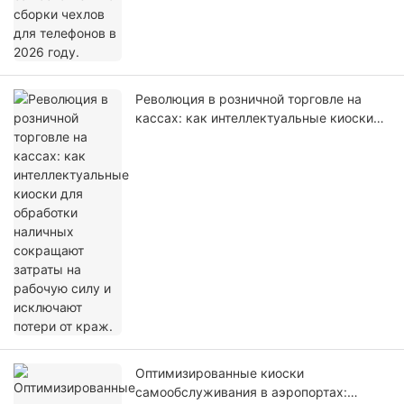
Революция в розничной торговле на
кассах: как интеллектуальные киоски
для обработки наличных сокращают
затраты на рабочую силу и исключают
потери от краж.
Оптимизированные киоски
самообслуживания в аэропортах: