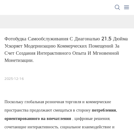
Фотобудка Самообслуживания С Диагональю 21,5 Дюйма 
Ускоряет Модернизацию Коммерческих Помещений За 
Счет Создания Интерактивного Опыта И Мгновенной 
Монетизации.
2025-12-16
Поскольку глобальная розничная торговля и коммерческие
пространства продолжают смещаться в сторону
потребления,
ориентированного на впечатления
, цифровые решения,
сочетающие интерактивность, социальное взаимодействие и