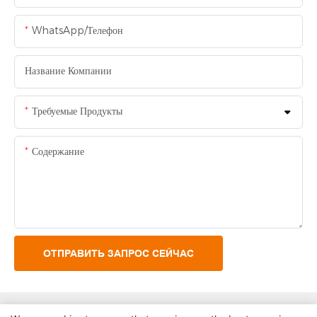
WhatsApp/Телефон
Название Компании
Требуемые Продукты
Содержание
ОТПРАВИТЬ ЗАПРОС СЕЙЧАС