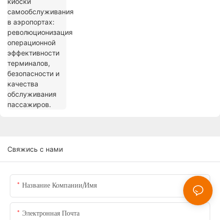
революционизация операционной
эффективности терминалов,
безопасности и качества обслуживания
пассажиров.
Свяжись с нами
Название Компании/Имя
Электронная Почта