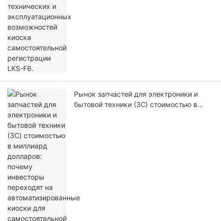
Рынок запчастей для электроники и
бытовой техники (3C) стоимостью в
миллиард долларов: почему инвесторы
переходят на автоматизированные
киоски для самостоятельной сборки
чехлов для телефонов в 2026 году.