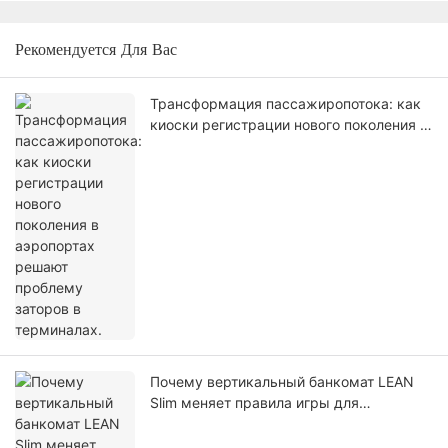
Рекомендуется Для Вас
Трансформация пассажиропотока: как
киоски регистрации нового поколения в
аэропортах решают проблему заторов в
терминалах.
Почему вертикальный банкомат LEAN
Slim меняет правила игры для
современных заведений