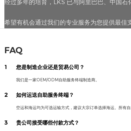
经过多年的培育，LKS 已与阿里巴巴、中国石
希望有机会通过我们的专业服务为您提供最佳
FAQ
1
您是制造企业还是贸易公司？
我们是一家OEM/ODM自助服务终端制造商。
2
如何运送自助服务终端？
空运和海运均为可选运输方式，建议大宗订单选择海运。所有自
3
贵公司接受哪些付款方式？