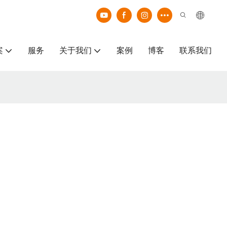
案
服务
关于我们
案例
博客
联系我们