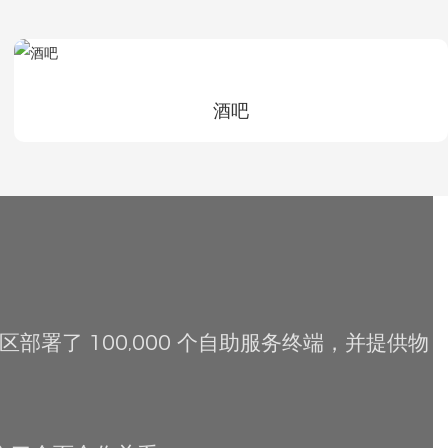
酒吧
区部署了 100,000 个自助服务终端，并提供物