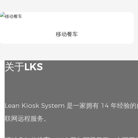
移动餐车
关于LKS
Lean Kiosk System 是一家拥有 14
联网远程服务。