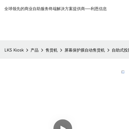
全球领先的商业自助服务终端解决方案提供商——利恩信息
LKS Kiosk
产品
售货机
屏幕保护膜自动售货机
自助式投影