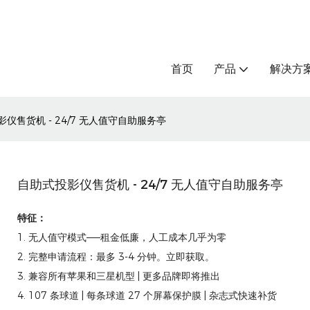
首页
产品
解决方
仪售货机 - 24/7 无人值守自助服务亭
自助式投影仪售货机 - 24/7 无人值守自助服务亭
特征：
1. 无人值守模式——租金低廉，人工成本几乎为零
2. 完整申请流程：最多 3-4 分钟。立即获取。
3. 兼容所有苹果和三星机型 | 更多品牌即将推出
4. 107 条球道 | 每条球道 27 个屏幕保护膜 | 杂志式快速补货