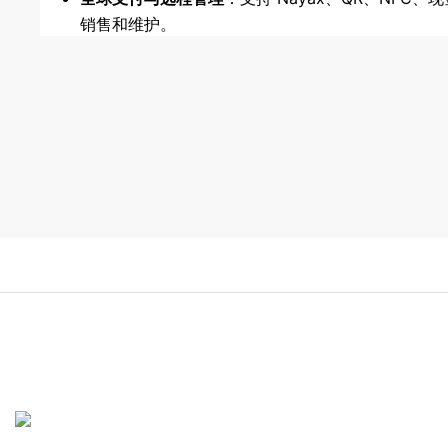
销售和维护。