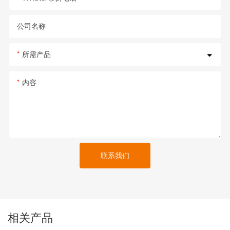
公司名称
所需产品
内容
联系我们
相关产品