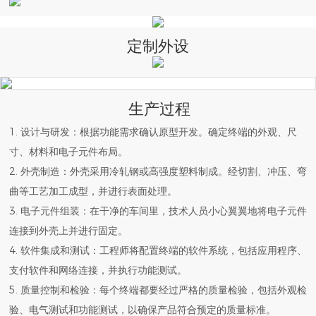
定制外设
生产过程
1. 设计与研发：根据功能需求确认原型开发。确定终端的外观、尺
寸、材料和电子元件布局。
2. 外壳制造：外壳采用冷轧钢或高强度塑料制成。经切割、冲压、弯
曲等工艺加工成型，并进行表面处理。
3. 电子元件组装：在干净的车间里，技术人员小心翼翼地将电子元件
连接到外壳上并进行固定。
4. 软件集成和测试：工程师将配置终端的软件系统，包括应用程序、
支付软件和网络连接，并执行功能测试。
5. 质量控制和检验：每个终端都要经过严格的质量检验，包括外观检
验、电气测试和功能测试，以确保产品符合预定的质量标准。