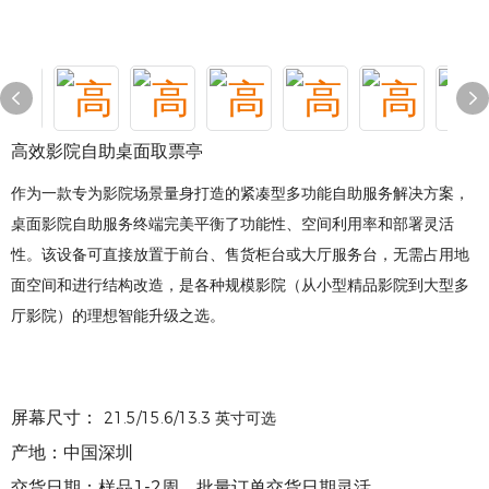
高效影院自助桌面取票亭
作为一款专为影院场景量身打造的紧凑型多功能自助服务解决方案，
桌面影院自助服务终端完美平衡了功能性、空间利用率和部署灵活
性。该设备可直接放置于前台、售货柜台或大厅服务台，无需占用地
面空间和进行结构改造，是各种规模影院（从小型精品影院到大型多
厅影院）的理想智能升级之选。
屏幕尺寸：
21.5/15.6/13.3 英寸可选
产地：中国深圳
交货日期：样品1-2周，批量订单交货日期灵活。