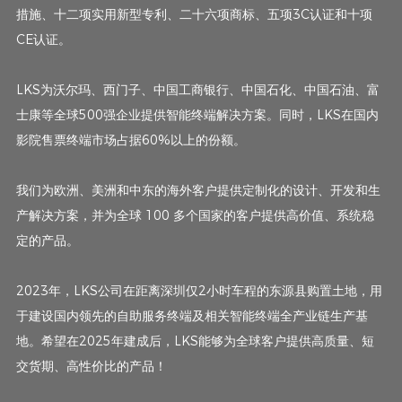
措施、十二项实用新型专利、二十六项商标、五项3C认证和十项
CE认证。
LKS为沃尔玛、西门子、中国工商银行、中国石化、中国石油、富
士康等全球500强企业提供智能终端解决方案。同时，LKS在国内
影院售票终端市场占据60%以上的份额。
我们为欧洲、美洲和中东的海外客户提供定制化的设计、开发和生
产解决方案，并为全球 100 多个国家的客户提供高价值、系统稳
定的产品。
2023年，LKS公司在距离深圳仅2小时车程的东源县购置土地，用
于建设国内领先的自助服务终端及相关智能终端全产业链生产基
地。希望在2025年建成后，LKS能够为全球客户提供高质量、短
交货期、高性价比的产品！