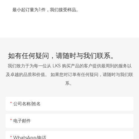
最小起订量为1件，我们接受样品。
如有任何疑问，请随时与我们联系。
我们致力于为每一位从 LKS 购买产品的客户提供最周到的服务以
及卓越的品质和价值。 如果您对订单有任何疑问，请随时与我们联
系。
公司名称/姓名
电子邮件
WhatsApp/电话