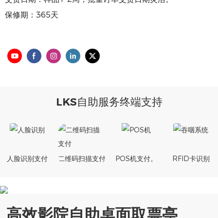
保修期：365天
LKS自助服务终端支持
人脸识别支付
二维码扫描支付
POS机支付。
RFID卡识别
高效影院自助桌面取票亭