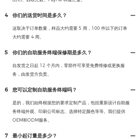
4
你们的送货时间是多久？
这取决于订单数量，样品大约需要 5 周，100 件以下的订单
大约需要 4 周。
5
你们的自助服务终端保修期是多久？
自发货之日起 12 个月内，零部件可享受免费维修或更换服
务，由发货方负责。
6
您可以定制自助服务终端吗？
是的，我们始终根据您的要求定制产品，包括重新设计自助服
务终端外观、印刷公司标志、选择特定颜色等等。我们提供
OEM和ODM服务。
7
最小起订量是多少？