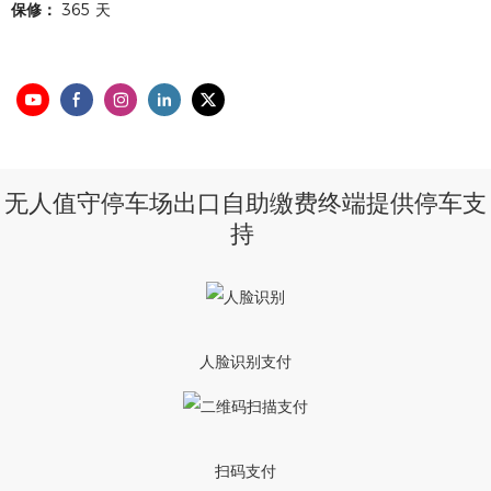
保修：
365 天
无人值守停车场出口自助缴费终端提供停车支
持
人脸识别支付
扫码支付