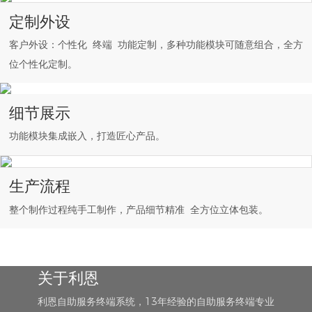
定制外设
客户外设：个性化 终端 功能定制，多种功能模块可随意组合，全方
位个性化定制。
细节展示
功能模块集成嵌入，打造匠心产品。
生产流程
整个制作过程纯手工制作，产品细节精准 全方位立体包装。
关于利恩
利恩自助服务终端系统，13年经验的自助服务终端专业