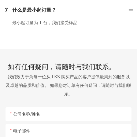
7
什么是最小起订量？
最小起订量为 1 台，我们接受样品
如有任何疑问，请随时与我们联系。
我们致力于为每一位从 LKS 购买产品的客户提供最周到的服务以
及卓越的品质和价值。 如果您对订单有任何疑问，请随时与我们联
系。
公司名称/姓名
电子邮件