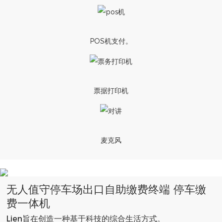
POS机支付。
票据打印机
麦克风
无人值守停车场出口自助缴费终端 停车缴
费一体机
Lien旨在创造一种基于科技的综合生活方式。