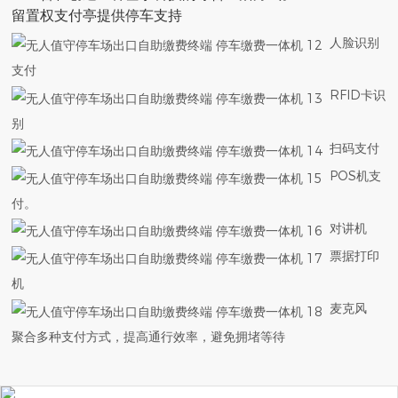
留置权支付亭提供停车支持
人脸识别
支付
RFID卡识
别
扫码支付
POS机支
付。
对讲机
票据打印
机
麦克风
聚合多种支付方式，提高通行效率，避免拥堵等待