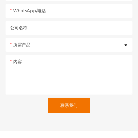
WhatsApp/电话
公司名称
所需产品
内容
联系我们