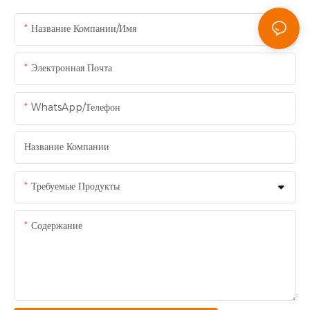
Название Компании/Имя
Электронная Почта
WhatsApp/Телефон
Название Компании
Требуемые Продукты
Содержание