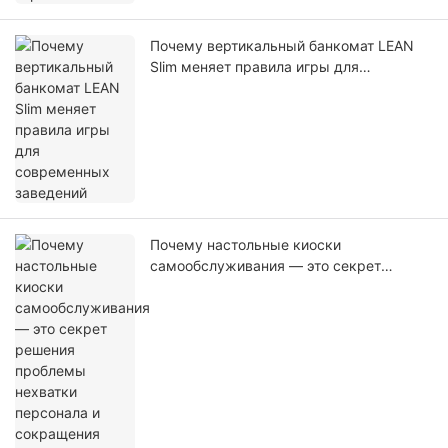
Почему вертикальный банкомат LEAN
Slim меняет правила игры для
современных заведений
Почему настольные киоски
самообслуживания — это секрет
решения проблемы нехватки персонала
и сокращения времени ожидания в
ресторанах быстрого питания