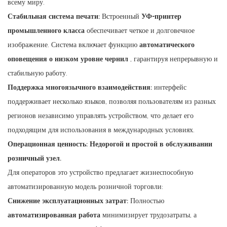
всему миру.
Стабильная система печати:
Встроенный
УФ-принтер
промышленного класса
обеспечивает четкое и долговечное
изображение. Система включает функцию
автоматического
оповещения о низком уровне чернил
, гарантируя непрерывную и
стабильную работу.
Поддержка многоязычного взаимодействия:
интерфейс
поддерживает несколько языков, позволяя пользователям из разных
регионов независимо управлять устройством, что делает его
подходящим для использования в международных условиях.
Операционная ценность: Недорогой и простой в обслуживании
розничный узел.
Для операторов это устройство предлагает жизнеспособную
автоматизированную модель розничной торговли:
Снижение эксплуатационных затрат:
Полностью
автоматизированная работа
минимизирует трудозатраты, а