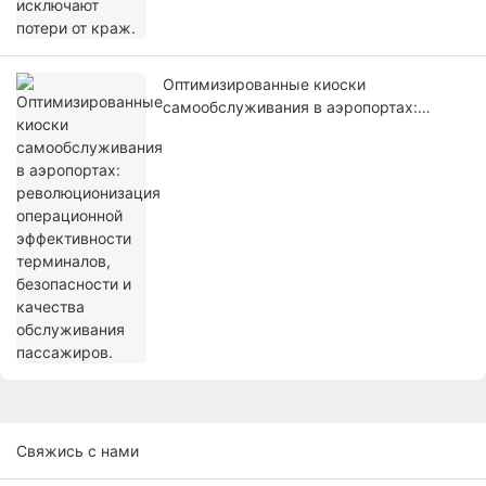
Оптимизированные киоски
самообслуживания в аэропортах:
революционизация операционной
эффективности терминалов,
безопасности и качества обслуживания
пассажиров.
Свяжись с нами