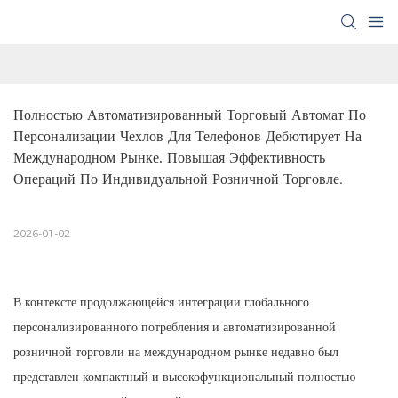
Полностью Автоматизированный Торговый Автомат По 
Персонализации Чехлов Для Телефонов Дебютирует На 
Международном Рынке, Повышая Эффективность 
Операций По Индивидуальной Розничной Торговле.
2026-01-02
В контексте продолжающейся интеграции глобального
персонализированного потребления и автоматизированной
розничной торговли на международном рынке недавно был
представлен компактный и высокофункциональный полностью