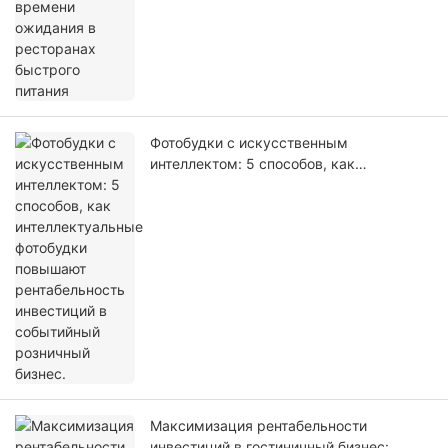
Фотобудки с искусственным
интеллектом: 5 способов, как
интеллектуальные фотобудки повышают
рентабельность инвестиций в
событийный розничный бизнес.
Максимизация рентабельности
инвестиций в гостиничный бизнес: