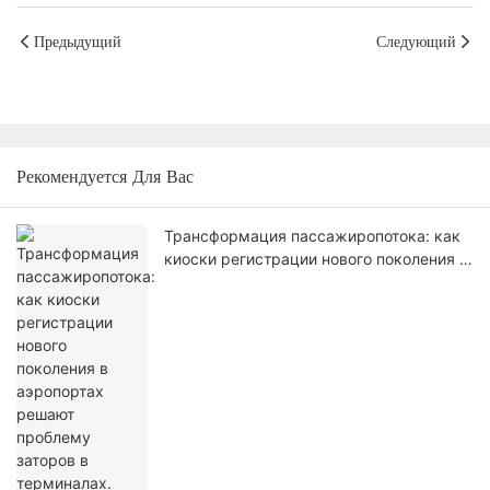
Предыдущий
Следующий
Рекомендуется Для Вас
Трансформация пассажиропотока: как
киоски регистрации нового поколения в
аэропортах решают проблему заторов в
терминалах.