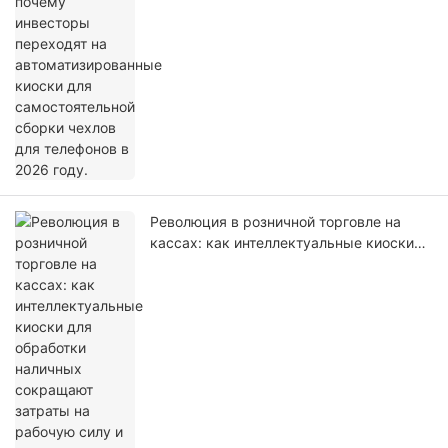
Революция в розничной торговле на
кассах: как интеллектуальные киоски
для обработки наличных сокращают
затраты на рабочую силу и исключают
потери от краж.