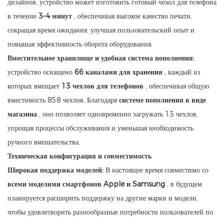
дизайнов, устройство может изготовить готовый чехол для телефона
в течение
3-4 минут
, обеспечивая высокое качество печати,
сокращая время ожидания, улучшая пользовательский опыт и
повышая эффективность оборота оборудования.
Вместительное хранилище и удобная система пополнения:
устройство оснащено
66 каналами для хранения
, каждый из
которых вмещает
13 чехлов для телефонов
, обеспечивая общую
вместимость 858 чехлов. Благодаря
системе пополнения в виде
магазина
, оно позволяет одновременно загружать 13 чехлов,
упрощая процессы обслуживания и уменьшая необходимость
ручного вмешательства.
Техническая конфигурация и совместимость
Широкая поддержка моделей:
В настоящее время совместимо со
всеми моделями смартфонов Apple и Samsung
, в будущем
планируется расширить поддержку на другие марки и модели,
чтобы удовлетворить разнообразные потребности пользователей по