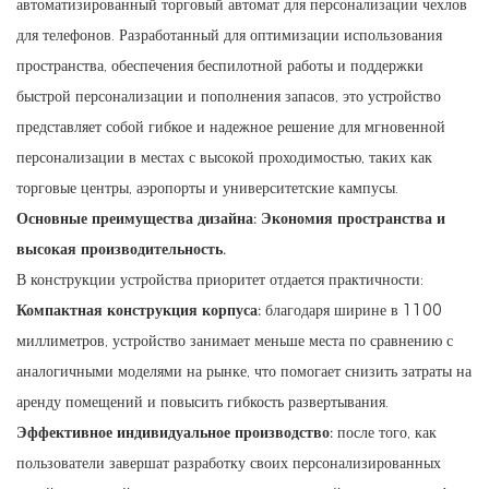
автоматизированный торговый автомат для персонализации чехлов
для телефонов. Разработанный для оптимизации использования
пространства, обеспечения беспилотной работы и поддержки
быстрой персонализации и пополнения запасов, это устройство
представляет собой гибкое и надежное решение для мгновенной
персонализации в местах с высокой проходимостью, таких как
торговые центры, аэропорты и университетские кампусы.
Основные преимущества дизайна: Экономия пространства и
высокая производительность.
В конструкции устройства приоритет отдается практичности:
Компактная конструкция корпуса:
благодаря ширине в 1100
миллиметров, устройство занимает меньше места по сравнению с
аналогичными моделями на рынке, что помогает снизить затраты на
аренду помещений и повысить гибкость развертывания.
Эффективное индивидуальное производство:
после того, как
пользователи завершат разработку своих персонализированных