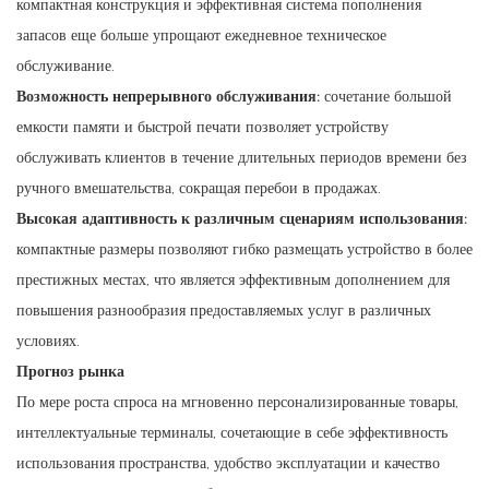
компактная конструкция и эффективная система пополнения
запасов еще больше упрощают ежедневное техническое
обслуживание.
Возможность непрерывного обслуживания:
сочетание большой
емкости памяти и быстрой печати позволяет устройству
обслуживать клиентов в течение длительных периодов времени без
ручного вмешательства, сокращая перебои в продажах.
Высокая адаптивность к различным сценариям использования:
компактные размеры позволяют гибко размещать устройство в более
престижных местах, что является эффективным дополнением для
повышения разнообразия предоставляемых услуг в различных
условиях.
Прогноз рынка
По мере роста спроса на мгновенно персонализированные товары,
интеллектуальные терминалы, сочетающие в себе эффективность
использования пространства, удобство эксплуатации и качество