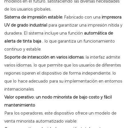
modelos en el futuro, satisfaciendo las diversas necesidades
de los usuarios globales.
Sistema de impresión estable:
Fabricado con una
impresora
UV de grado industrial
para garantizar una impresión nítida y
duradera. El sistema incluye una función
automática de
alerta de tinta baja
, lo que garantiza un funcionamiento
continuo y estable.
Soporte de interacción en varios idiomas:
la interfaz admite
varios idiomas, lo que permite que los usuarios de diferentes
regiones operen el dispositivo de forma independiente, lo
que lo hace adecuado para su implementación en entornos
internacionales.
Valor operativo: un nodo minorista de bajo costo y fácil
mantenimiento
Para los operadores, este dispositivo ofrece un modelo de
venta minorista automatizado viable: