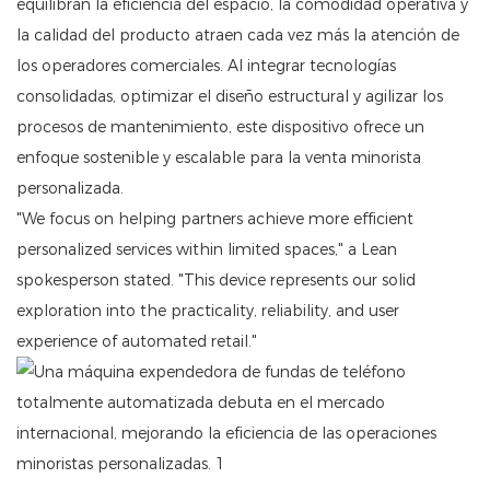
equilibran la eficiencia del espacio, la comodidad operativa y
la calidad del producto atraen cada vez más la atención de
los operadores comerciales. Al integrar tecnologías
consolidadas, optimizar el diseño estructural y agilizar los
procesos de mantenimiento, este dispositivo ofrece un
enfoque sostenible y escalable para la venta minorista
personalizada.
"We focus on helping partners achieve more efficient
personalized services within limited spaces," a Lean
spokesperson stated. "This device represents our solid
exploration into the practicality, reliability, and user
experience of automated retail."