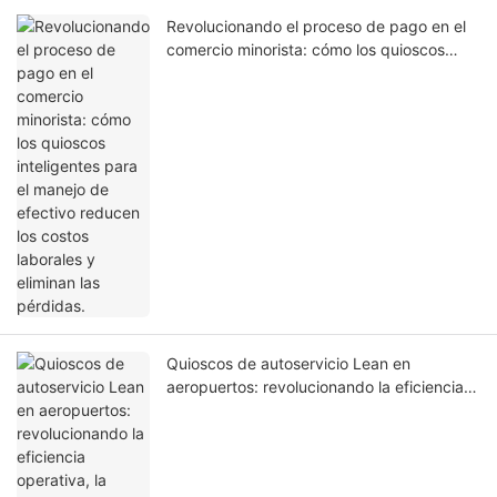
Revolucionando el proceso de pago en el
comercio minorista: cómo los quioscos
inteligentes para el manejo de efectivo
reducen los costos laborales y eliminan las
pérdidas.
Quioscos de autoservicio Lean en
aeropuertos: revolucionando la eficiencia
operativa, la seguridad y la experiencia del
pasajero en las terminales.