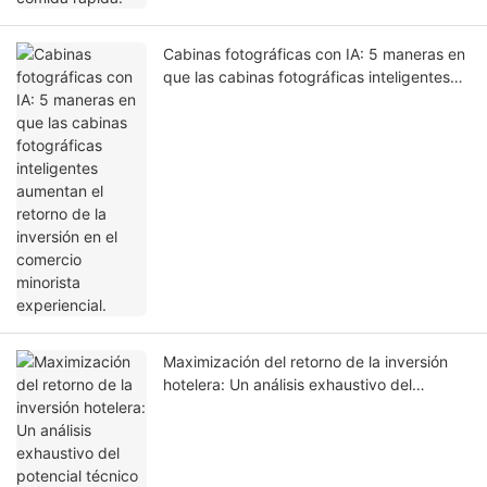
Cabinas fotográficas con IA: 5 maneras en
que las cabinas fotográficas inteligentes
aumentan el retorno de la inversión en el
comercio minorista experiencial.
Maximización del retorno de la inversión
hotelera: Un análisis exhaustivo del
potencial técnico y operativo del quiosco
de auto check-in LKS-F6.