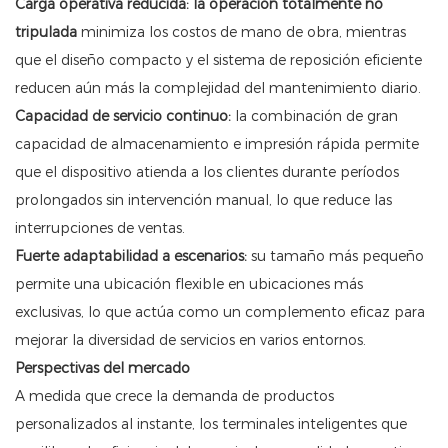
Carga operativa reducida:
la operación totalmente no
tripulada
minimiza los costos de mano de obra, mientras
que el diseño compacto y el sistema de reposición eficiente
reducen aún más la complejidad del mantenimiento diario.
Capacidad de servicio continuo:
la combinación de gran
capacidad de almacenamiento e impresión rápida permite
que el dispositivo atienda a los clientes durante períodos
prolongados sin intervención manual, lo que reduce las
interrupciones de ventas.
Fuerte adaptabilidad a escenarios:
su tamaño más pequeño
permite una ubicación flexible en ubicaciones más
exclusivas, lo que actúa como un complemento eficaz para
mejorar la diversidad de servicios en varios entornos.
Perspectivas del mercado
A medida que crece la demanda de productos
personalizados al instante, los terminales inteligentes que