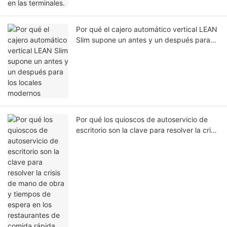
Por qué el cajero automático vertical LEAN
Slim supone un antes y un después para
los locales modernos
Por qué los quioscos de autoservicio de
escritorio son la clave para resolver la crisis
de mano de obra y tiempos de espera en
los restaurantes de comida rápida.