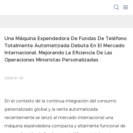
Una Máquina Expendedora De Fundas De Teléfono 
Totalmente Automatizada Debuta En El Mercado 
Internacional, Mejorando La Eficiencia De Las 
Operaciones Minoristas Personalizadas.
2026-01-02
En el contexto de la continua integración del consumo
personalizado global y la venta automatizada,
recientemente se lanzó al mercado internacional una
máquina expendedora compacta y altamente funcional de