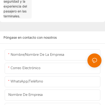
Póngase en contacto con nosotros
Nombre/Nombre De La Empresa
Correo Electrónico
WhatsApp/Teléfono
Nombre De Empresa