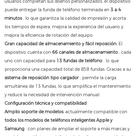
usuarios completan sus diseños personalizados, el dispositivo
puede entregar la funda de teléfono terminada en
3 a 4
minutos
, lo que garantiza la calidad de impresión y acorta
los tiempos de espera, mejora la experiencia del usuario y
mejora la eficiencia de rotación del equipo.
Gran capacidad de almacenamiento y fácil reposición:
El
dispositivo cuenta con
66 canales de almacenamiento
, cada
uno con capacidad para
13 fundas de teléfono
, lo que
proporciona una capacidad total de 858 fundas. Gracias a su
sistema de reposición tipo cargador
, permite la carga
simultánea de 13 fundas, lo que simplifica el mantenimiento
y reduce la necesidad de intervención manual.
Configuración técnica y compatibilidad
Amplio soporte de modelos:
actualmente compatible con
todos los modelos de teléfonos inteligentes Apple y
Samsung
, con planes de ampliar el soporte a más marcas y