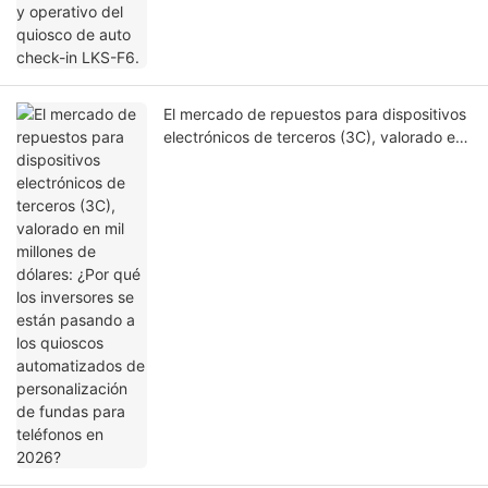
El mercado de repuestos para dispositivos
electrónicos de terceros (3C), valorado en
mil millones de dólares: ¿Por qué los
inversores se están pasando a los quioscos
automatizados de personalización de
fundas para teléfonos en 2026?