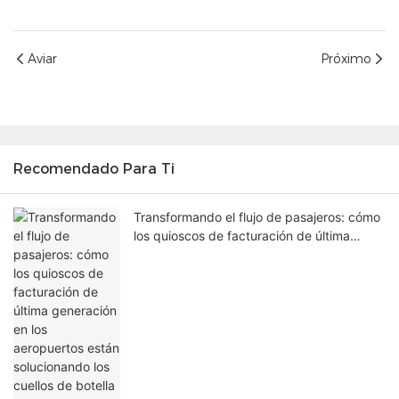
Aviar
Próximo
Recomendado Para Ti
Transformando el flujo de pasajeros: cómo
los quioscos de facturación de última
generación en los aeropuertos están
solucionando los cuellos de botella en las
terminales.