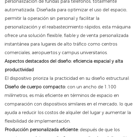
personalización de fundas para teléfonos, totalmente
automatizada. Diseñada para optimizar el uso del espacio,
permitir la operación sin personal y facilitar la
personalización y el reabastecimiento rápidos, esta máquina
ofrece una solución flexible, fiable y de venta personalizada
instantánea para lugares de alto tráfico como centros
comerciales, aeropuertos y campus universitarios.
Aspectos destacados del diseño: eficiencia espacial y alta
productividad
El dispositivo prioriza la practicidad en su diseño estructural:
Diseño de cuerpo compacto:
con un ancho de 1.100
milímetros, es más eficiente en términos de espacio en
comparación con dispositivos similares en el mercado, lo que
ayuda a reducir los costos de alquiler del lugar y aumentar la
flexibilidad de implementación.
Producción personalizada eficiente:
después de que los